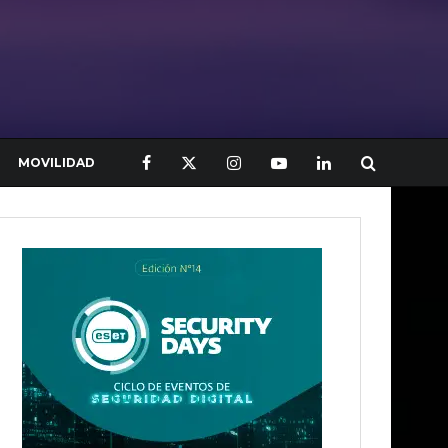
MOVILIDAD