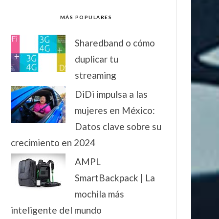
MÁS POPULARES
Sharedband o cómo
duplicar tu
streaming
DiDi impulsa a las
mujeres en México:
Datos clave sobre su
crecimiento en 2024
AMPL
SmartBackpack | La
mochila más
inteligente del mundo