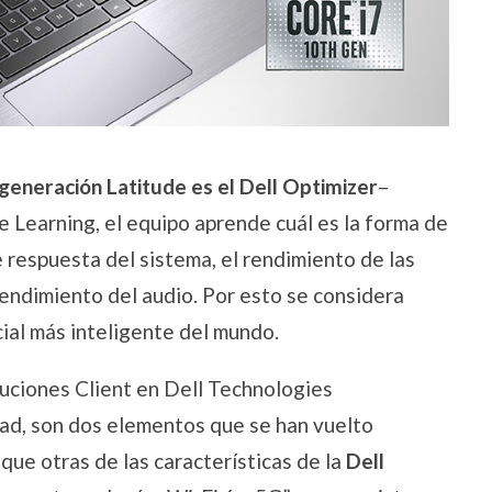
 generación Latitude es el Dell Optimizer
–
 Learning, el equipo aprende cuál es la forma de
e respuesta del sistema, el rendimiento de las
 rendimiento del audio. Por esto se considera
cial más inteligente del mundo.
uciones Client en Dell Technologies
dad, son dos elementos que se han vuelto
 que otras de las características de la
Dell