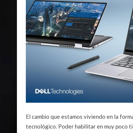
El cambio que estamos viviendo en la form
tecnológico. Poder habilitar en muy poco t