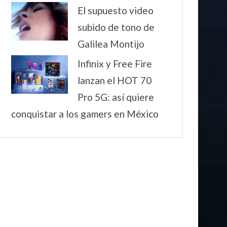
El supuesto video
subido de tono de
Galilea Montijo
Infinix y Free Fire
lanzan el HOT 70
Pro 5G: así quiere
conquistar a los gamers en México