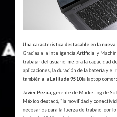
Una característica destacable en la nueva
Gracias a la
Inteligencia Artificial
y Machine
trabajar del usuario, mejora la capacidad d
aplicaciones, la duración de la batería y el
también a la
Latitude 9510
la laptop comer
Javier Pezua
, gerente de Marketing de Sol
México destacó, “la movilidad y conectivi
necesarios para la fuerza de trabajo, por lo