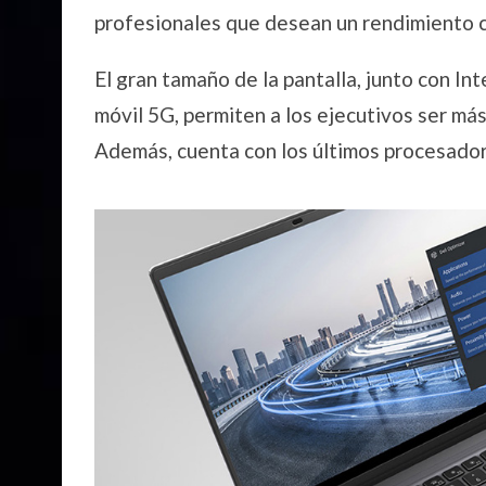
profesionales que desean un rendimiento co
El gran tamaño de la pantalla, junto con In
móvil 5G, permiten a los ejecutivos ser má
Además, cuenta con los últimos procesador