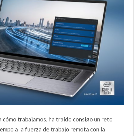
a cómo trabajamos, ha traído consigo un reto
iempo a la fuerza de trabajo remota con la