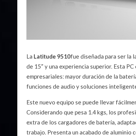
La
Latitude 9510
fue diseñada para ser la 
de 15” y una experiencia superior. Esta PC 
empresariales: mayor duración de la batería
funciones de audio y soluciones inteligent
Este nuevo equipo se puede llevar fácilme
Considerando que pesa 1.4 kgs, los profesio
extra de los cargadores de batería, adapta
trabajo. Presenta un acabado de aluminio 