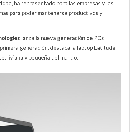
ridad, ha representado para las empresas y los
gmas para poder mantenerse productivos y
nologies
lanza la nueva generación de PCs
primera generación, destaca la laptop
Latitude
te, liviana y pequeña del mundo.