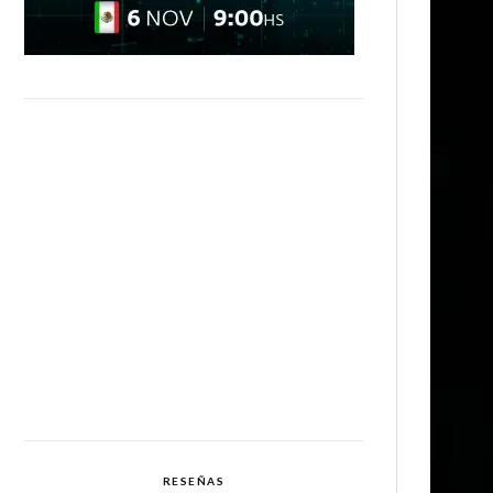
RESEÑAS