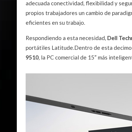
adecuada conectividad, flexibilidad y segu
propios trabajadores un cambio de paradi
eficientes en su trabajo.
Respondiendo a esta necesidad,
Dell Tech
portátiles Latitude.Dentro de esta decimo
9510
, la PC comercial de 15” más inteligen