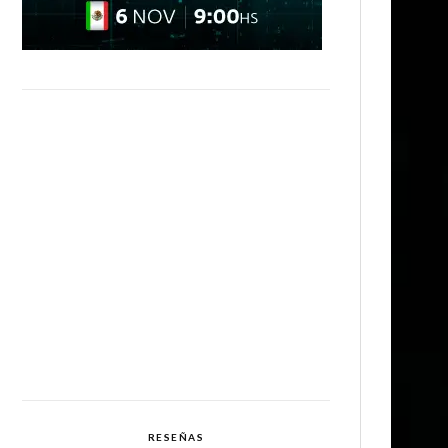
RESEÑAS