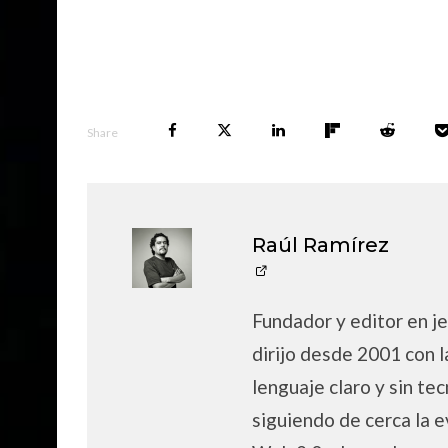
Share
Raúl Ramírez
Fundador y editor en je
dirijo desde 2001 con l
lenguaje claro y sin tec
siguiendo de cerca la e