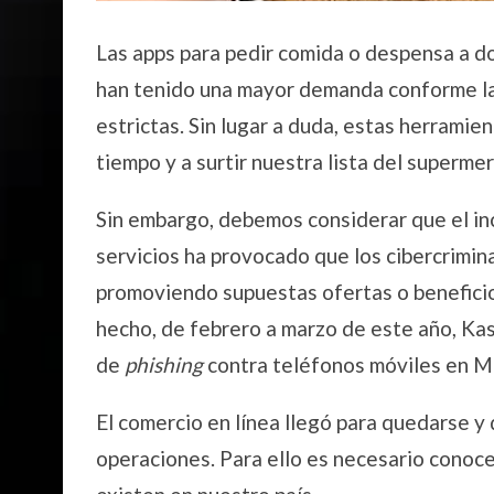
Las apps para pedir comida o despensa a do
han tenido una mayor demanda conforme l
estrictas. Sin lugar a duda, estas herramie
tiempo y a surtir nuestra lista del supermer
Sin embargo, debemos considerar que el in
servicios ha provocado que los cibercriminal
promoviendo supuestas ofertas o benefici
hecho, de febrero a marzo de este año, K
de
phishing
contra teléfonos móviles en M
El comercio en línea llegó para quedarse y
operaciones. Para ello es necesario conoc