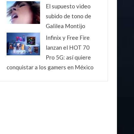
El supuesto video
subido de tono de
Galilea Montijo
Infinix y Free Fire
lanzan el HOT 70
Pro 5G: así quiere
conquistar a los gamers en México