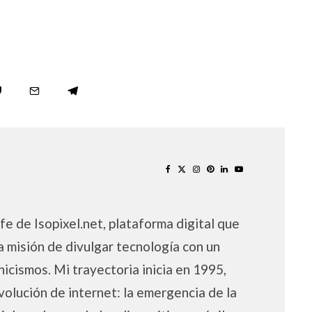
fe de Isopixel.net, plataforma digital que
a misión de divulgar tecnología con un
nicismos. Mi trayectoria inicia en 1995,
volución de internet: la emergencia de la