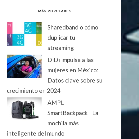
MÁS POPULARES
Sharedband o cómo
duplicar tu
streaming
DiDi impulsa a las
mujeres en México:
Datos clave sobre su
crecimiento en 2024
AMPL
SmartBackpack | La
mochila más
inteligente del mundo