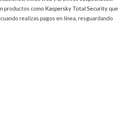
ten productos como
Kaspersky Total Security
que
 cuando realizas pagos en línea, resguardando