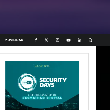
MOVILIDAD