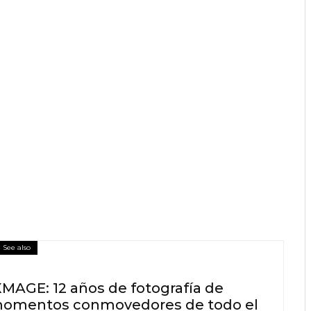
See also
MAGE: 12 años de fotografía de
omentos conmovedores de todo el