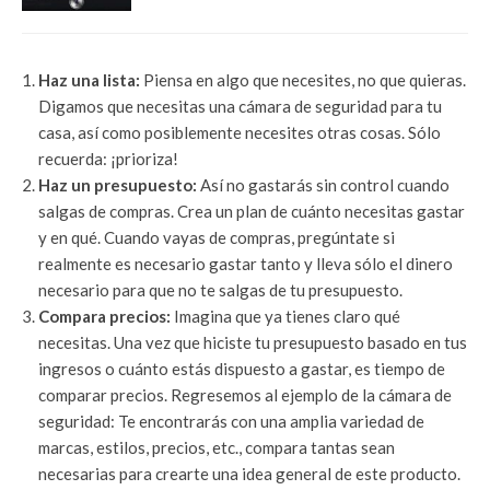
Haz una lista:
Piensa en algo que necesites, no que quieras.
Digamos que necesitas una cámara de seguridad para tu
casa, así como posiblemente necesites otras cosas. Sólo
recuerda: ¡prioriza!
Haz un presupuesto:
Así no gastarás sin control cuando
salgas de compras. Crea un plan de cuánto necesitas gastar
y en qué. Cuando vayas de compras, pregúntate si
realmente es necesario gastar tanto y lleva sólo el dinero
necesario para que no te salgas de tu presupuesto.
Compara precios:
Imagina que ya tienes claro qué
necesitas. Una vez que hiciste tu presupuesto basado en tus
ingresos o cuánto estás dispuesto a gastar, es tiempo de
comparar precios. Regresemos al ejemplo de la cámara de
seguridad: Te encontrarás con una amplia variedad de
marcas, estilos, precios, etc., compara tantas sean
necesarias para crearte una idea general de este producto.