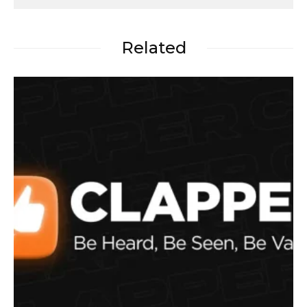
Related