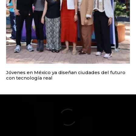
Jóvenes en México ya diseñan ciudades del futuro
con tecnología real