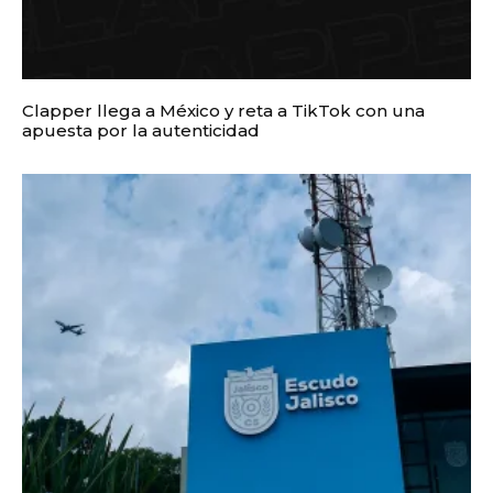
Clapper llega a México y reta a TikTok con una
apuesta por la autenticidad