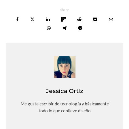
Share
Jessica Ortiz
Me gusta escribir de tecnología y básicamente
todo lo que conlleve diseño