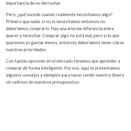
importancia de no derrochar.
Pero, ¿qué sucede cuando realmente necesitamos algo?
Primero que nada: si no lo necesitamos entonces no
deberíamos comprarlo. Hay una enorme diferencia entre
querer y necesitar. Comprar algo no está mal, pero si lo que
queremos es gastar menos, entonces deberíamos tener claras
nuestras prioridades.
Con tantas opciones en el mercado tenemos que aprender a
comprar de forma inteligente. Por eso, aquí te presentamos
algunos consejos y ejemplos para hacer rendir nuestro dinero
sin salirnos de nuestros presupuestos: