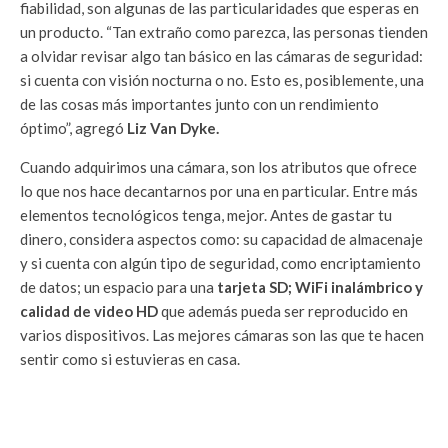
fiabilidad, son algunas de las particularidades que esperas en
un producto. “Tan extraño como parezca, las personas tienden
a olvidar revisar algo tan básico en las cámaras de seguridad:
si cuenta con visión nocturna o no. Esto es, posiblemente, una
de las cosas más importantes junto con un rendimiento
óptimo”, agregó
Liz Van Dyke.
Cuando adquirimos una cámara, son los atributos que ofrece
lo que nos hace decantarnos por una en particular. Entre más
elementos tecnológicos tenga, mejor. Antes de gastar tu
dinero, considera aspectos como: su capacidad de almacenaje
y si cuenta con algún tipo de seguridad, como encriptamiento
de datos; un espacio para una
tarjeta SD; WiFi inalámbrico y
calidad de video HD
que además pueda ser reproducido en
varios dispositivos. Las mejores cámaras son las que te hacen
sentir como si estuvieras en casa.