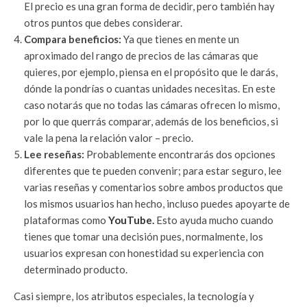
El precio es una gran forma de decidir, pero también hay
otros puntos que debes considerar.
Compara beneficios:
Ya que tienes en mente un
aproximado del rango de precios de las cámaras que
quieres, por ejemplo, piensa en el propósito que le darás,
dónde la pondrías o cuantas unidades necesitas. En este
caso notarás que no todas las cámaras ofrecen lo mismo,
por lo que querrás comparar, además de los beneficios, si
vale la pena la relación valor – precio.
Lee reseñas:
Probablemente encontrarás dos opciones
diferentes que te pueden convenir; para estar seguro, lee
varias reseñas y comentarios sobre ambos productos que
los mismos usuarios han hecho, incluso puedes apoyarte de
plataformas como
YouTube.
Esto ayuda mucho cuando
tienes que tomar una decisión pues, normalmente, los
usuarios expresan con honestidad su experiencia con
determinado producto.
Casi siempre, los atributos especiales, la tecnología y