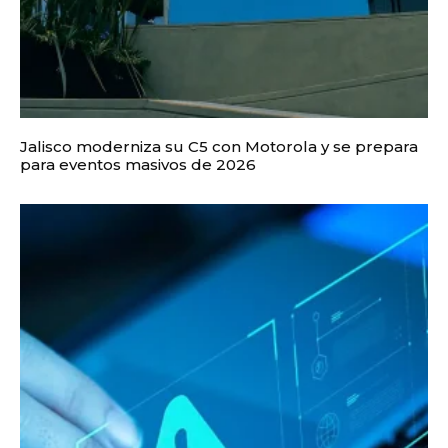
Jalisco moderniza su C5 con Motorola y se prepara
para eventos masivos de 2026