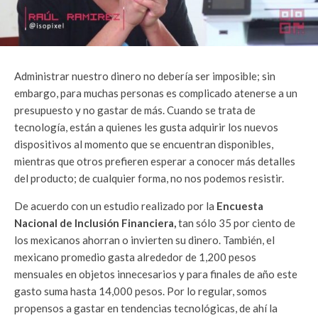
Administrar nuestro dinero no debería ser imposible; sin
embargo, para muchas personas es complicado atenerse a un
presupuesto y no gastar de más. Cuando se trata de
tecnología, están a quienes les gusta adquirir los nuevos
dispositivos al momento que se encuentran disponibles,
mientras que otros prefieren esperar a conocer más detalles
del producto; de cualquier forma, no nos podemos resistir.
De acuerdo con un estudio realizado por la
Encuesta
Nacional de Inclusión Financiera,
tan sólo 35 por ciento de
los mexicanos ahorran o invierten su dinero. También, el
mexicano promedio gasta alrededor de 1,200 pesos
mensuales en objetos innecesarios y para finales de año este
gasto suma hasta 14,000 pesos. Por lo regular, somos
propensos a gastar en tendencias tecnológicas, de ahí la