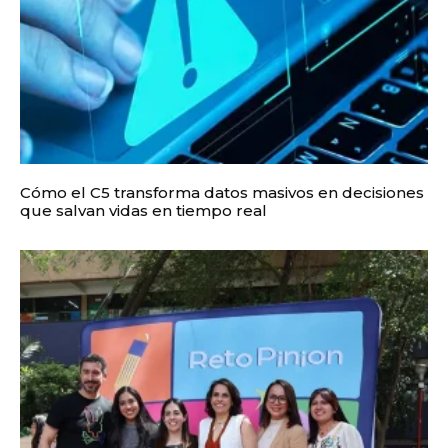
Cómo el C5 transforma datos masivos en decisiones
que salvan vidas en tiempo real