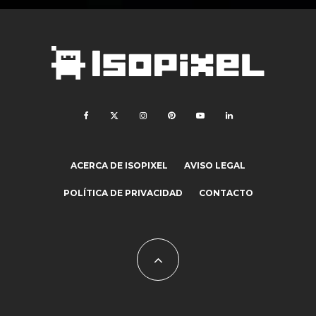
ACERCA DE ISOPIXEL
AVISO LEGAL
POLÍTICA DE PRIVACIDAD
CONTACTO