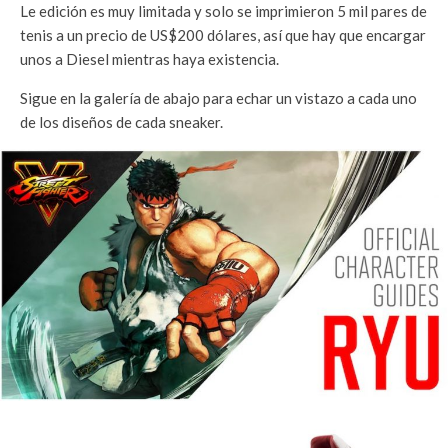
Le edición es muy limitada y solo se imprimieron 5 mil pares de
tenis a un precio de US$200 dólares, así que hay que encargar
unos a Diesel mientras haya existencia.
Sigue en la galería de abajo para echar un vistazo a cada uno
de los diseños de cada sneaker.