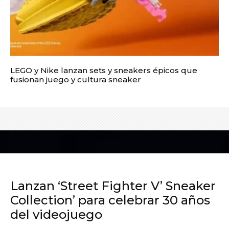
LEGO y Nike lanzan sets y sneakers épicos que
fusionan juego y cultura sneaker
Lanzan ‘Street Fighter V’ Sneaker
Collection’ para celebrar 30 años
del videojuego