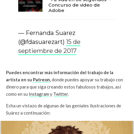
Concurso de video de
Adobe
— Fernanda Suarez
(@fdasuarezart)
15 de
septiembre de 2017
Puedes encontrar más información del trabajo de la
artista en su
Patreon
,
donde puedes apoyar su trabajo con
dinero para que siga creando estos fabulosos trabajos, así
como en su
Instagram
y
Twitter
.
Echa un vistazo de algunas de las geniales ilustraciones de
Suárez a continuación: