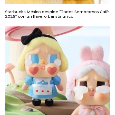
Starbucks México despide “Todos Sembramos Café
2025” con un llavero barista único