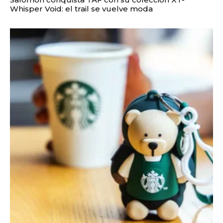
Whisper Void: el trail se vuelve moda