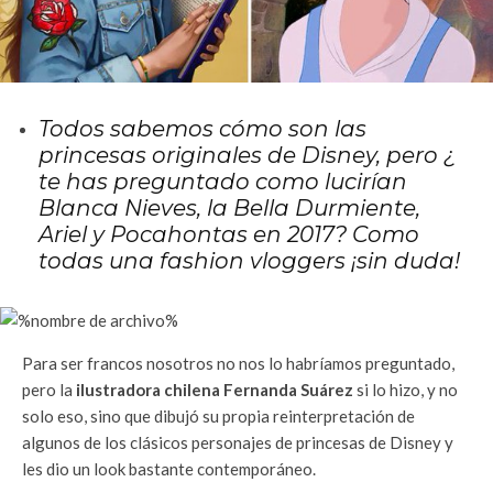
Todos sabemos cómo son las
princesas originales de Disney, pero ¿
te has preguntado como lucirían
Blanca Nieves, la Bella Durmiente,
Ariel y Pocahontas en 2017? Como
todas una fashion vloggers ¡sin duda!
Para ser francos nosotros no nos lo habríamos preguntado,
pero la
ilustradora chilena Fernanda Suárez
si lo hizo, y no
solo eso, sino que dibujó su propia reinterpretación de
algunos de los clásicos personajes de princesas de Disney y
les dio un look bastante contemporáneo.