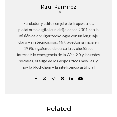
Raúl Ramírez
Fundador y editor en jefe de Isopixel.net,
plataforma digital que dirijo desde 2001 con la
misión de divulgar tecnología con un lenguaje
claro y sin tecnicismos. Mi trayectoria inicia en
1995, siguiendo de cerca la evolución de
internet: la emergencia de la Web 2.0 y las redes
sociales, el auge de los dispositivos móviles, y
hoy la blockchain y la inteligencia artificial.
Related