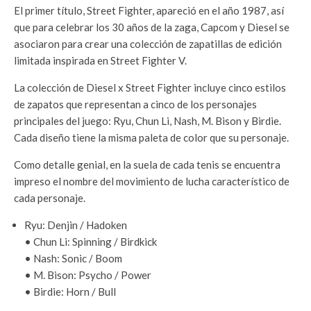
El primer título, Street Fighter, apareció en el año 1987, así
que para celebrar los 30 años de la zaga, Capcom y Diesel se
asociaron para crear una colección de zapatillas de edición
limitada inspirada en Street Fighter V.
La colección de Diesel x Street Fighter incluye cinco estilos
de zapatos que representan a cinco de los personajes
principales del juego: Ryu, Chun Li, Nash, M. Bison y Birdie.
Cada diseño tiene la misma paleta de color que su personaje.
Como detalle genial, en la suela de cada tenis se encuentra
impreso el nombre del movimiento de lucha característico de
cada personaje.
Ryu: Denjin / Hadoken
• Chun Li: Spinning / Birdkick
• Nash: Sonic / Boom
• M. Bison: Psycho / Power
• Birdie: Horn / Bull