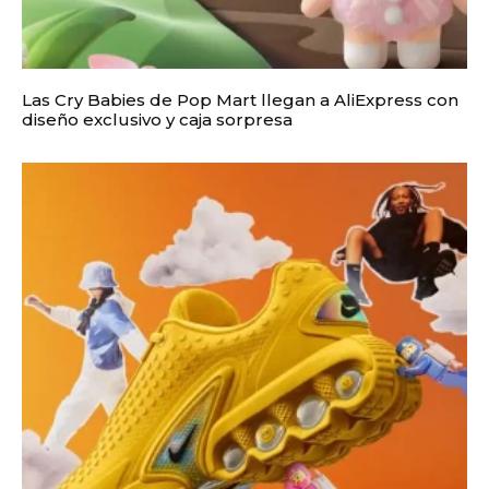
Las Cry Babies de Pop Mart llegan a AliExpress con
diseño exclusivo y caja sorpresa