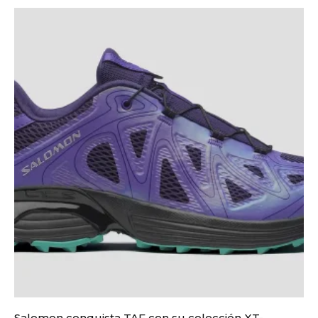
Salomon conquista TAF con su colección XT-