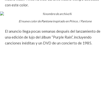
con este color.
El nuevo color de
Pantone
inspirado en Prince. / Pantone
El anuncio llega pocas semanas después del lanzamiento de
una edición de lujo del álbum “Purple Rain”, incluyendo
canciones inéditas y un DVD de un concierto de 1985.