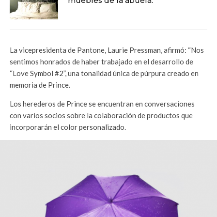
muebles de la abuela.
La vicepresidenta de Pantone, Laurie Pressman, afirmó: “Nos
sentimos honrados de haber trabajado en el desarrollo de
“Love Symbol #2”, una tonalidad única de púrpura creado en
memoria de Prince.
Los herederos de Prince se encuentran en conversaciones
con varios socios sobre la colaboración de productos que
incorporarán el color personalizado.