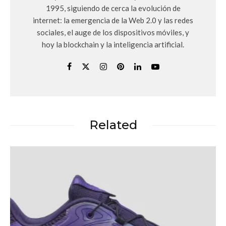
1995, siguiendo de cerca la evolución de
internet: la emergencia de la Web 2.0 y las redes
sociales, el auge de los dispositivos móviles, y
hoy la blockchain y la inteligencia artificial.
Related