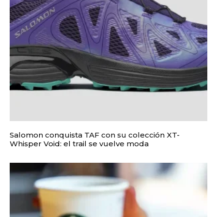
Salomon conquista TAF con su colección XT-
Whisper Void: el trail se vuelve moda