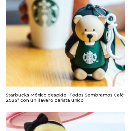
Starbucks México despide “Todos Sembramos Café
2025” con un llavero barista único