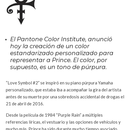
El Pantone Color Institute, anunció
hoy la creación de un color
estandarizado personalizado para
representar a Prince. El color, por
supuesto, es un tono de púrpura.
“Love Symbol #2” se inspiró en su piano púrpura Yamaha
personalizado, que estaba iba a acompañar la gira del artista
antes de su muerte por una sobredosis accidental de drogas el
21 de abril de 2016.
Desde la película de 1984 “Purple Rain” a múltiples
referencias líricas, el vestuario y las opciones de vehículos y
mucho más, Prince ha sido durante mucho tiempo asociado