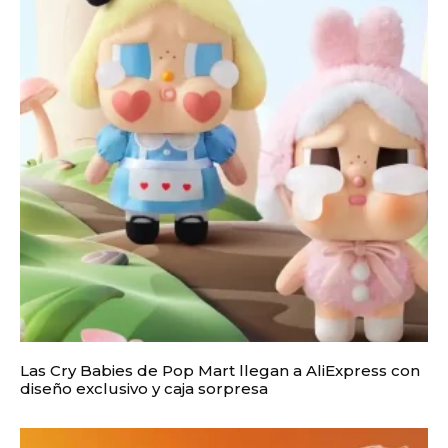
Las Cry Babies de Pop Mart llegan a AliExpress con
diseño exclusivo y caja sorpresa