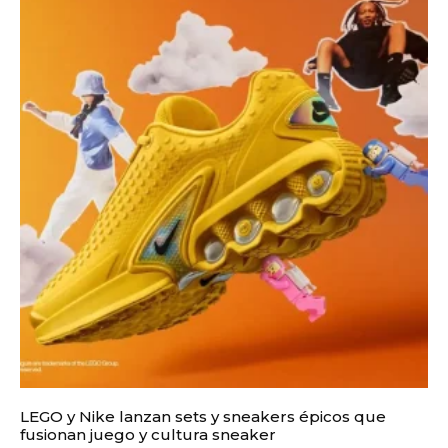
LEGO y Nike lanzan sets y sneakers épicos que
fusionan juego y cultura sneaker