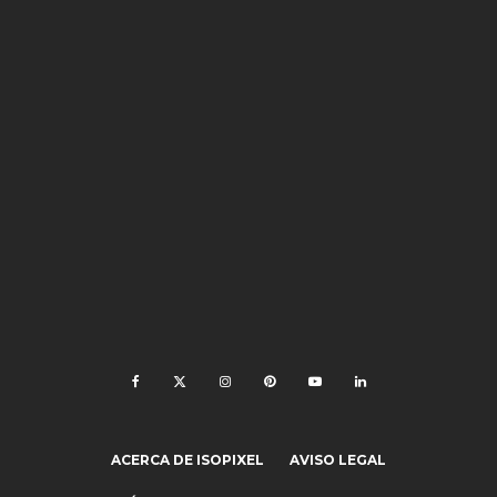
ACERCA DE ISOPIXEL
AVISO LEGAL