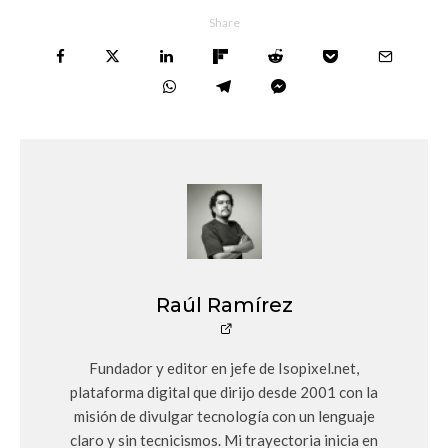
Share
Raúl Ramírez
Fundador y editor en jefe de Isopixel.net,
plataforma digital que dirijo desde 2001 con la
misión de divulgar tecnología con un lenguaje
claro y sin tecnicismos. Mi trayectoria inicia en