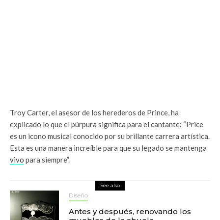
Troy Carter, el asesor de los herederos de Prince, ha
explicado lo que el púrpura significa para el cantante: “Price
es un icono musical conocido por su brillante carrera artística.
Esta es una manera increíble para que su legado se mantenga
vivo
para siempre”.
See also
Diseño
Antes y después, renovando los