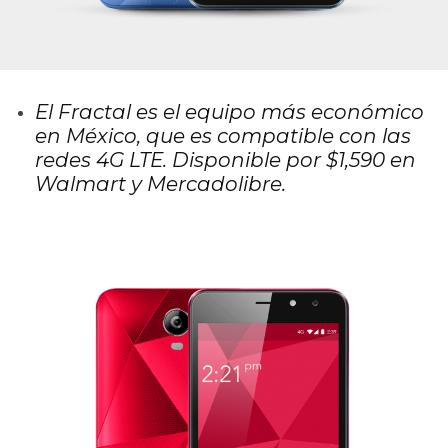
El Fractal es el equipo más económico
en México, que es compatible con las
redes 4G LTE. Disponible por $1,590 en
Walmart y Mercadolibre.