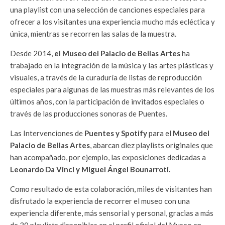
una playlist con una selección de canciones especiales para
ofrecer a los visitantes una experiencia mucho más ecléctica y
única, mientras se recorren las salas de la muestra.
Desde 2014,
el Museo del Palacio de Bellas Artes
ha
trabajado en la integración de la música y las artes plásticas y
visuales, a través de la curaduría de listas de reproducción
especiales para algunas de las muestras más relevantes de los
últimos años, con la participación de invitados especiales o
través de las producciones sonoras de Puentes.
Las Intervenciones de
Puentes y Spotify
para el
Museo del
Palacio de Bellas Artes
, abarcan diez playlists originales que
han acompañado, por ejemplo, las exposiciones dedicadas a
Leonardo Da Vinci y Miguel Ángel Bounarroti.
Como resultado de esta colaboración, miles de visitantes han
disfrutado la experiencia de recorrer el museo con una
experiencia diferente, más sensorial y personal, gracias a más