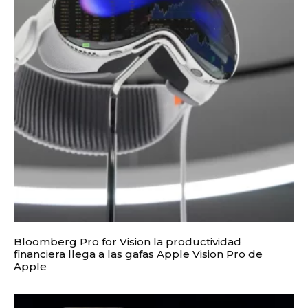
Bloomberg Pro for Vision la productividad
financiera llega a las gafas Apple Vision Pro de
Apple