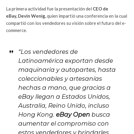
La primera actividad fue la presentación del
CEO de
eBay,
Devin Wenig,
quien impartió una conferencia en la cual
compartió con los vendedores su visión sobre el futuro del e-
commerce.
“Los vendedores de
Latinoamérica exportan desde
maquinaria y autopartes, hasta
coleccionables y artesanías
hechas a mano, que gracias a
eBay llegan a Estados Unidos,
Australia, Reino Unido, incluso
Hong Kong.
eBay Open
busca
aumentar el compromiso con
estos vendedores y brindarles