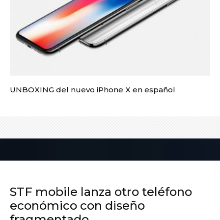
UNBOXING del nuevo iPhone X en español
STF mobile lanza otro teléfono
económico con diseño
fragmentado