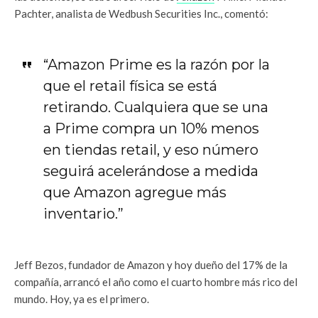
Pachter, analista de Wedbush Securities Inc., comentó:
“Amazon Prime es la razón por la
que el retail física se está
retirando. Cualquiera que se una
a Prime compra un 10% menos
en tiendas retail, y eso número
seguirá acelerándose a medida
que Amazon agregue más
inventario.”
Jeff Bezos, fundador de Amazon y hoy dueño del 17% de la
compañía, arrancó el año como el cuarto hombre más rico del
mundo. Hoy, ya es el primero.