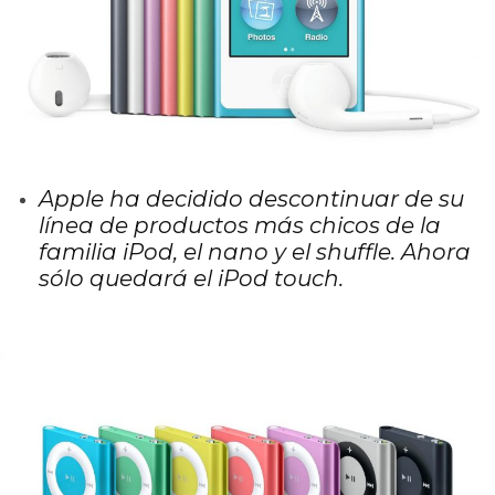
Apple ha decidido descontinuar de su
línea de productos más chicos de la
familia iPod, el nano y el shuffle. Ahora
sólo quedará el iPod touch.