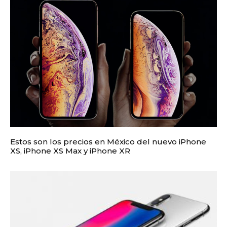
Estos son los precios en México del nuevo iPhone
XS, iPhone XS Max y iPhone XR