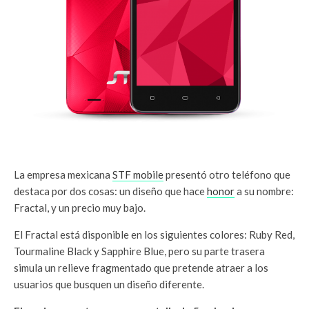
La empresa mexicana
STF mobile
presentó otro teléfono que
destaca por dos cosas: un diseño que hace
honor
a su nombre:
Fractal, y un precio muy bajo.
El Fractal está disponible en los siguientes colores: Ruby Red,
Tourmaline Black y Sapphire Blue, pero su parte trasera
simula un relieve fragmentado que pretende atraer a los
usuarios que busquen un diseño diferente.