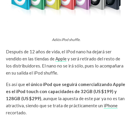
Adiós iPod shuffle.
Después de 12 años de vida, el iPod nano ha dejará ser
vendido en las tiendas de
Apple
y será retirado del resto de
los distribuidores. El nano no se irá sólo, pues lo acompañara
en su salida el iPod shuffle.
Es así que
el único iPod que seguirá comercializando Apple
es el iPod touch con capacidades de 32GB (US $199) y
128GB (US $299)
, aunque la apuesta de este par ya no es tan
atractiva, siendo que se trata de prácticamente un
iPhone
recortado.