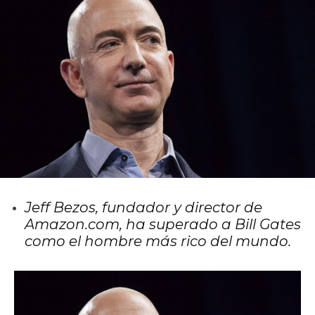
Jeff Bezos, fundador y director de
Amazon.com, ha superado a Bill Gates
como el hombre más rico del mundo.