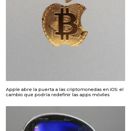
Apple abre la puerta a las criptomonedas en iOS: el
cambio que podría redefinir las apps móviles