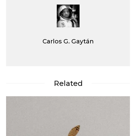
Carlos G. Gaytán
Related