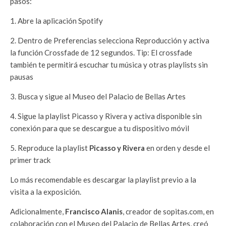
pasos:
1. Abre la aplicación Spotify
2. Dentro de Preferencias selecciona Reproducción y activa
la función Crossfade de 12 segundos. Tip: El crossfade
también te permitirá escuchar tu música y otras playlists sin
pausas
3. Busca y sigue al Museo del Palacio de Bellas Artes
4. Sigue la playlist Picasso y Rivera y activa disponible sin
conexión para que se descargue a tu dispositivo móvil
5. Reproduce la playlist
Picasso y Rivera
en orden y desde el
primer track
Lo más recomendable es descargar la playlist previo a la
visita a la exposición.
Adicionalmente,
Francisco Alanis
, creador de sopitas.com, en
colaboración con el Museo del Palacio de Bellas Artes, creó