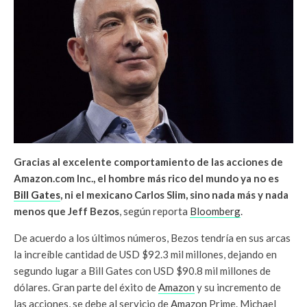
Gracias al excelente comportamiento de las acciones de
Amazon.com Inc., el hombre más rico del mundo ya no es
Bill Gates
, ni el mexicano Carlos Slim, sino nada más y nada
menos que Jeff Bezos
, según reporta
Bloomberg
.
De acuerdo a los últimos números, Bezos tendría en sus arcas
la increíble cantidad de USD $92.3 mil millones, dejando en
segundo lugar a Bill Gates con USD $90.8 mil millones de
dólares. Gran parte del éxito de
Amazon
y su incremento de
las acciones, se debe al servicio de
Amazon
Prime. Michael