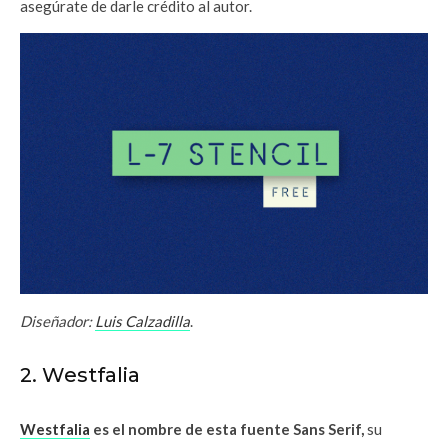
asegúrate de darle crédito al autor.
Diseñador:
Luis Calzadilla
.
2. Westfalia
Westfalia
es el nombre de esta fuente Sans Serif,
su