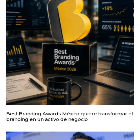
Best Branding Awards México quiere transformar el
branding en un activo de negocio