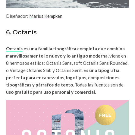
Diseñador:
Marius Kempken
6. Octanis
Octanis
es una familia tipográfica completa que combina
maravillosamente lo nuevo y lo antiguo moderna
, viene en
8 hermosos estilos: Octanis Sans, soft Octanis Sans Rounded,
o Vintage Octanis Slab y Octanis Serif.
Es una tipografía
perfecta para encabezados, logotipos, composiciones
tipográficas y párrafos de texto.
Todas las fuentes son de
uso gratuito para uso personal y comercial.