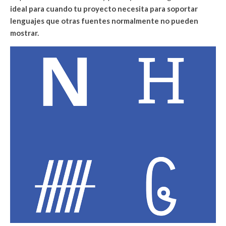
ideal para cuando tu proyecto necesita para soportar
lenguajes que otras fuentes normalmente no pueden
mostrar.