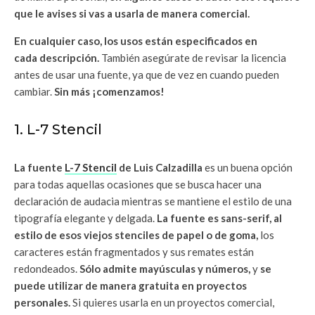
que le avises si vas a usarla de manera comercial.
En cualquier caso, los usos están especificados en
cada descripción.
También asegúrate de revisar la licencia
antes de usar una fuente, ya que de vez en cuando pueden
cambiar.
Sin más ¡comenzamos!
1. L-7 Stencil
La fuente
L-7 Stencil
de Luis Calzadilla
es un buena opción
para todas aquellas ocasiones que se busca hacer una
declaración de audacia mientras se mantiene el estilo de una
tipografía elegante y delgada.
La fuente es sans-serif, al
estilo de esos viejos stenciles de papel o de goma,
los
caracteres están fragmentados y sus remates están
redondeados.
Sólo admite mayúsculas y números,
y
se
puede utilizar de manera gratuita en proyectos
personales.
Si quieres usarla en un proyectos comercial,