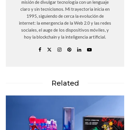
misión de divulgar tecnología con un lenguaje
claro y sin tecnicismos. Mi trayectoria inicia en
1995, siguiendo de cerca la evolución de
internet: la emergencia de la Web 2.0 y las redes
sociales, el auge de los dispositivos móviles, y
hoy la blockchain y la inteligencia artificial.
Related