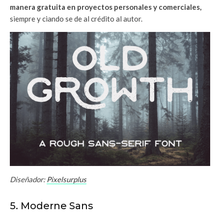
manera gratuita en proyectos personales y comerciales,
siempre y ciando se de al crédito al autor.
Diseñador:
Pixelsurplus
5. Moderne Sans