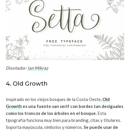
Diseñador:
Ian Mikraz
4. Old Growth
Inspirado en los viejos bosques de la Costa Oeste
,
Old
Growth
es una fuente san serif con bordes tan desiguales
como los troncos de los árboles en el bosque.
Esta
tipografía funciona muy bien para branding, citas y titulares.
Soporta mayúscula, símbolos y números.
Se puede usar de