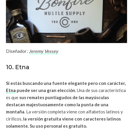
Diseñador
:
Jeremy Vessey
10. Etna
Si estás buscando una fuente elegante pero con carácter,
Etna
puede ser una gran elección.
Una de sus característica
es que
sus remates puntiagudos de las mayúsculas
destacan majestuosamente como la punta de una
montaña
. La versión completa viene con alfabetos latinos y
cirílicos,
la versión gratuita viene con caracteres latinos
solamente. Su uso personal es gratuito.