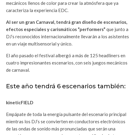
mecánicos llenos de color para crear la atmósfera que ya
caracteriza la experiencia EDC.
Al ser un gran Carnaval, tendrá gran diseño de escenarios,
efectos especiales y carismáticos “performers”
que junto a
DJ’s reconocidos internacionalmente llevarán a los asistentes
en un viaje multisensorial y único.
El año pasado el festival albergó a más de 125 headliners en
cuatro impresionantes escenarios, con seis juegos mecánicos
de carnaval.
Este año tendrá 6 escenarios también:
kineticFIELD
Empápate de toda la energía pulsante del escenario principal
mientras los DJ’s se convierten en conductores electrónicos
de las ondas de sonido más pronunciadas que serán una