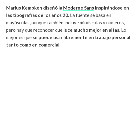
Marius Kempken diseñó la
Moderne Sans
inspirándose en
las tipografías de los años 20.
La fuente se basa en
mayúsculas, aunque también incluye minúsculas y números,
pero hay que reconocer que
luce mucho mejor en altas.
Lo
mejor es que
se puede usar libremente en trabajo personal
tanto como en comercial.