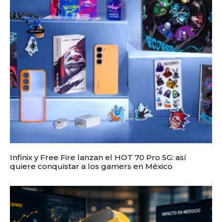
Infinix y Free Fire lanzan el HOT 70 Pro 5G: así
quiere conquistar a los gamers en México