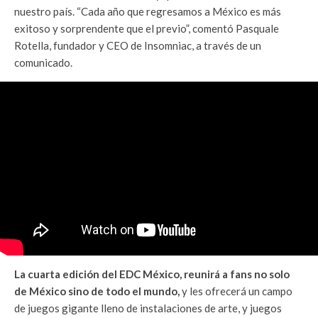
nuestro país. “Cada año que regresamos a México es más
exitoso y sorprendente que el previo”, comentó Pasquale
Rotella, fundador y CEO de Insomniac, a través de un
comunicado.
La cuarta edición del EDC México, reunirá a fans no solo
de México sino de todo el mundo,
y les ofrecerá un campo
de juegos gigante lleno de instalaciones de arte, y juegos