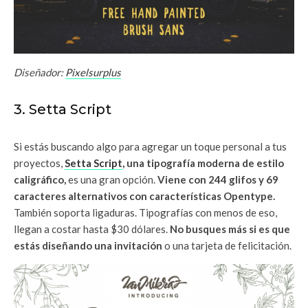
Diseñador:
Pixelsurplus
3. Setta Script
Si estás buscando algo para agregar un toque personal a tus
proyectos,
Setta Script
, una tipografía moderna de estilo
caligráfico,
es una gran opción.
Viene con 244 glifos y 69
caracteres alternativos con características Opentype.
También soporta ligaduras. Tipografías con menos de eso,
llegan a costar hasta $30 dólares.
No busques más si es que
estás diseñando una invitación
o una tarjeta de felicitación.