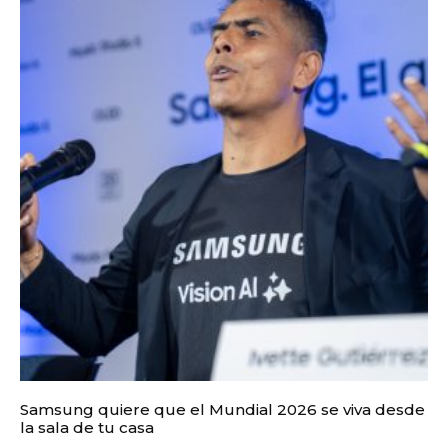
Samsung quiere que el Mundial 2026 se viva desde
la sala de tu casa