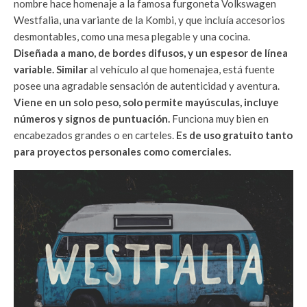
nombre hace homenaje a la famosa furgoneta Volkswagen
Westfalia, una variante de la Kombi, y que incluía accesorios
desmontables, como una mesa plegable y una cocina.
Diseñada a mano, de bordes difusos, y un espesor de línea
variable. Similar
al vehículo al que homenajea, está fuente
posee una agradable sensación de autenticidad y aventura.
Viene en un solo peso, solo permite mayúsculas, incluye
números y signos de puntuación.
Funciona muy bien en
encabezados grandes o en carteles.
Es de uso gratuito tanto
para proyectos personales como comerciales.