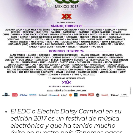
El EDC o Electric Daisy Carnival en su
edición 2017 es un festival de música
electrónica y que ha tenido mucho
éxito en nuestro país ¡Tenemos pases