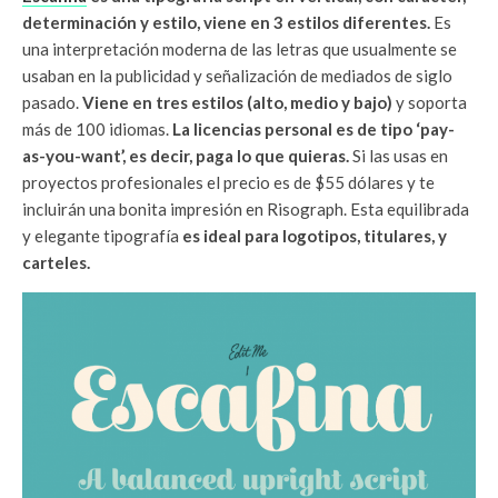
determinación y estilo, viene en 3 estilos diferentes.
Es
una interpretación moderna de las letras que usualmente se
usaban en la publicidad y señalización de mediados de siglo
pasado.
Viene en tres estilos (alto, medio y bajo)
y soporta
más de 100 idiomas.
La licencias personal es de tipo ‘pay-
as-you-want’, es decir, paga lo que quieras.
Si las usas en
proyectos profesionales el precio es de $55 dólares y te
incluirán una bonita impresión en Risograph. Esta equilibrada
y elegante tipografía
es ideal para logotipos, titulares, y
carteles.