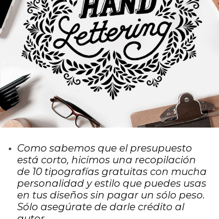
Como sabemos que el presupuesto
está corto, hicimos una recopilación
de 10 tipografías gratuitas con mucha
personalidad y estilo que puedes usas
en tus diseños sin pagar un sólo peso.
Sólo asegúrate de darle crédito al
autor.