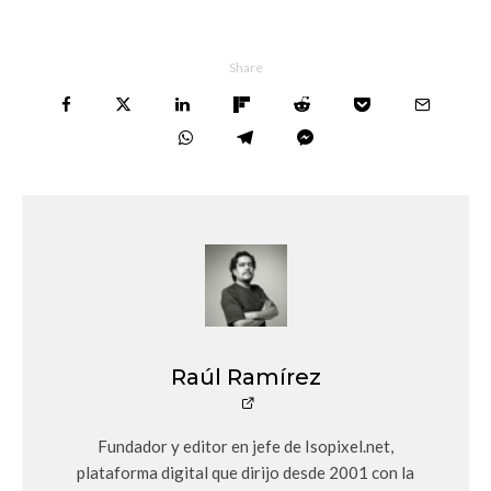
Share
Raúl Ramírez
Fundador y editor en jefe de Isopixel.net,
plataforma digital que dirijo desde 2001 con la