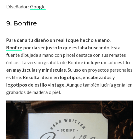
Diseñador:
Google
9. Bonfire
Para dar a tu diseño un real toque hecho a mano,
Bonfire
podría ser justo lo que estaba buscando.
Esta
fuente dibujada a mano con pincel destaca con sus remates
únicos. La versión gratuita de Bonfire
incluye un solo estilo
en mayúsculas y minúsculas.
Su uso en proyectos personales
es libre.
Resulta idean en logotipos, encabezados y
logotipos de estilo vintage.
Aunque también luciría genial en
grabados de madera o piel.