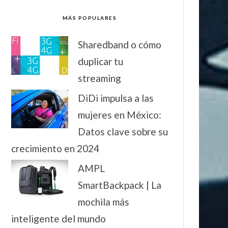
MÁS POPULARES
Sharedband o cómo
duplicar tu
streaming
DiDi impulsa a las
mujeres en México:
Datos clave sobre su
crecimiento en 2024
AMPL
SmartBackpack | La
mochila más
inteligente del mundo