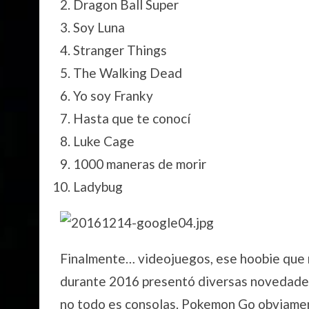
Dragon Ball Super
Soy Luna
Stranger Things
The Walking Dead
Yo soy Franky
Hasta que te conocí
Luke Cage
1000 maneras de morir
Ladybug
Finalmente… videojuegos, ese hoobie que 
durante 2016 presentó diversas novedades
no todo es consolas. Pokemon Go obviament