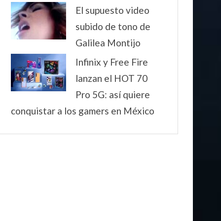
El supuesto video
subido de tono de
Galilea Montijo
Infinix y Free Fire
lanzan el HOT 70
Pro 5G: así quiere
conquistar a los gamers en México