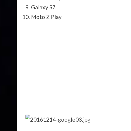
Galaxy S7
Moto Z Play