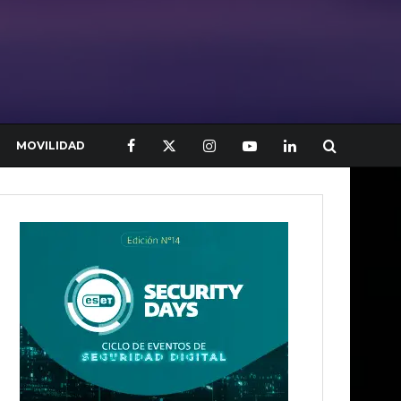
MOVILIDAD