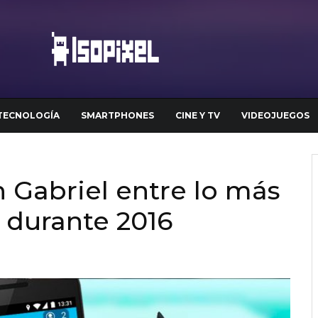
TECNOLOGÍA
SMARTPHONES
CINE Y TV
VIDEOJUEGOS
Gabriel entre lo más
 durante 2016