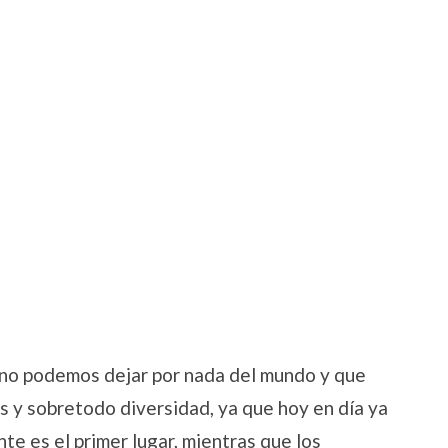
no podemos dejar por nada del mundo y que
 y sobretodo diversidad, ya que hoy en día ya
e es el primer lugar, mientras que los