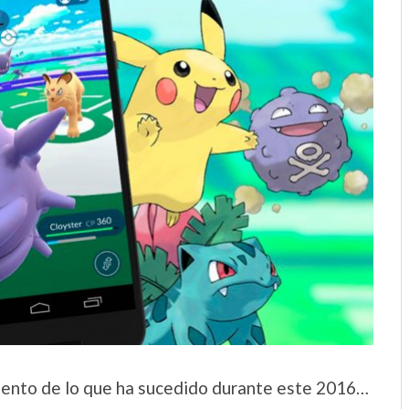
uento de lo que ha sucedido durante este 2016…