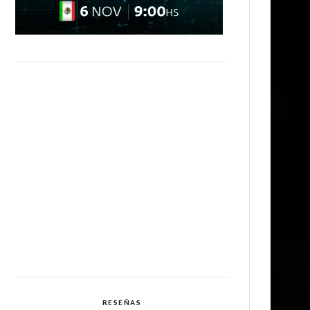
RESEÑAS