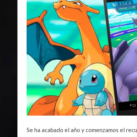
Se ha acabado el año y comenzamos el rec