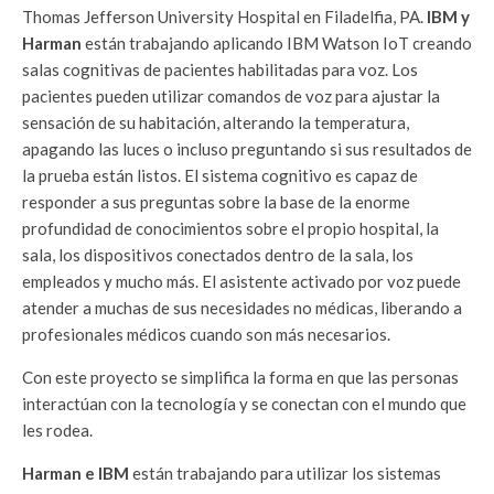
Thomas Jefferson University Hospital en Filadelfia, PA.
IBM y
Harman
están trabajando aplicando IBM Watson IoT creando
salas cognitivas de pacientes habilitadas para voz. Los
pacientes pueden utilizar comandos de voz para ajustar la
sensación de su habitación, alterando la temperatura,
apagando las luces o incluso preguntando si sus resultados de
la prueba están listos. El sistema cognitivo es capaz de
responder a sus preguntas sobre la base de la enorme
profundidad de conocimientos sobre el propio hospital, la
sala, los dispositivos conectados dentro de la sala, los
empleados y mucho más. El asistente activado por voz puede
atender a muchas de sus necesidades no médicas, liberando a
profesionales médicos cuando son más necesarios.
Con este proyecto se simplifica la forma en que las personas
interactúan con la tecnología y se conectan con el mundo que
les rodea.
Harman e IBM
están trabajando para utilizar los sistemas