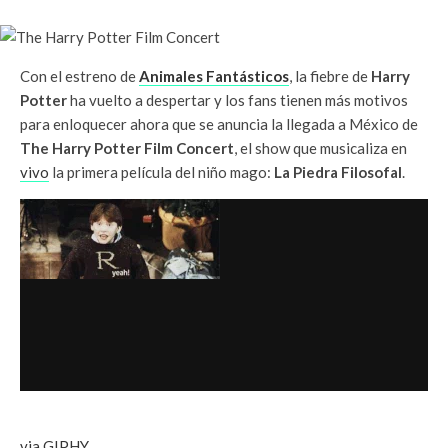
Con el estreno de
Animales Fantásticos
, la fiebre de
Harry
Potter
ha vuelto a despertar y los fans tienen más motivos
para enloquecer ahora que se anuncia la llegada a México de
The Harry Potter Film Concert
, el show que musicaliza en
vivo
la primera película del niño mago:
La Piedra Filosofal
.
via GIPHY