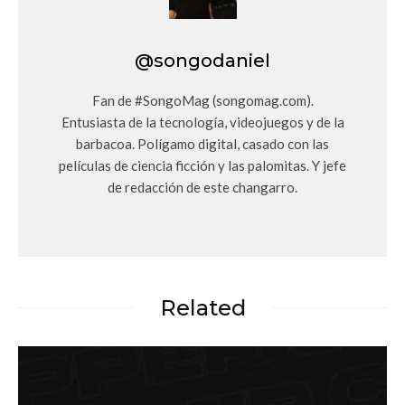
@songodaniel
Fan de #SongoMag (songomag.com).
Entusiasta de la tecnología, videojuegos y de la
barbacoa. Polígamo digital, casado con las
películas de ciencia ficción y las palomitas. Y jefe
de redacción de este changarro.
Related