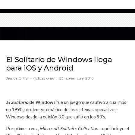
El Solitario de Windows llega
para iOS y Android
Jessica Ortiz
·
Aplicaciones
·
23 noviembre, 2016
El Solitario
de Windows
fue un juego que cautivó a cual más
en 1990, un elemento básico de los sistemas operativos
Windows desde la edición 3.0 que salió en los 90’s.
Por primera vez,
Microsoft Solitaire Collection
– que incluye el