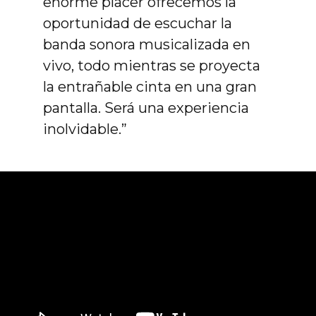
enorme placer ofrecemos la
oportunidad de escuchar la
banda sonora musicalizada en
vivo, todo mientras se proyecta
la entrañable cinta en una gran
pantalla. Será una experiencia
inolvidable.”