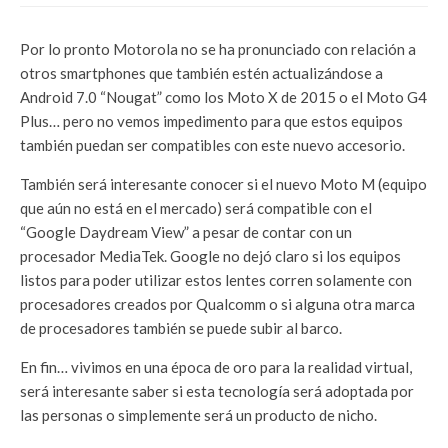
Por lo pronto Motorola no se ha pronunciado con relación a
otros smartphones que también estén actualizándose a
Android 7.0 “Nougat” como los Moto X de 2015 o el Moto G4
Plus… pero no vemos impedimento para que estos equipos
también puedan ser compatibles con este nuevo accesorio.
También será interesante conocer si el nuevo Moto M (equipo
que aún no está en el mercado) será compatible con el
“Google Daydream View” a pesar de contar con un
procesador MediaTek. Google no dejó claro si los equipos
listos para poder utilizar estos lentes corren solamente con
procesadores creados por Qualcomm o si alguna otra marca
de procesadores también se puede subir al barco.
En fin… vivimos en una época de oro para la realidad virtual,
será interesante saber si esta tecnología será adoptada por
las personas o simplemente será un producto de nicho.