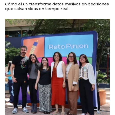
Cómo el C5 transforma datos masivos en decisiones
que salvan vidas en tiempo real