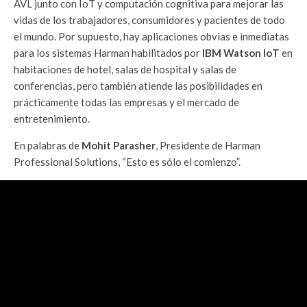
AVL junto con IoT y computación cognitiva para mejorar las
vidas de los trabajadores, consumidores y pacientes de todo
el mundo. Por supuesto, hay aplicaciones obvias e inmediatas
para los sistemas Harman habilitados por
IBM Watson IoT
en
habitaciones de hotel, salas de hospital y salas de
conferencias, pero también atiende las posibilidades en
prácticamente todas las empresas y el mercado de
entretenimiento.
En palabras de
Mohit Parasher
, Presidente de Harman
Professional Solutions, “Esto es sólo el comienzo”.