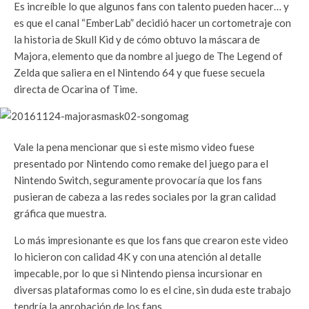
Es increíble lo que algunos fans con talento pueden hacer… y
es que el canal “EmberLab” decidió hacer un cortometraje con
la historia de Skull Kid y de cómo obtuvo la máscara de
Majora, elemento que da nombre al juego de The Legend of
Zelda que saliera en el Nintendo 64 y que fuese secuela
directa de Ocarina of Time.
Vale la pena mencionar que si este mismo video fuese
presentado por Nintendo como remake del juego para el
Nintendo Switch, seguramente provocaría que los fans
pusieran de cabeza a las redes sociales por la gran calidad
gráfica que muestra.
Lo más impresionante es que los fans que crearon este video
lo hicieron con calidad 4K y con una atención al detalle
impecable, por lo que si Nintendo piensa incursionar en
diversas plataformas como lo es el cine, sin duda este trabajo
tendría la aprobación de los fans.