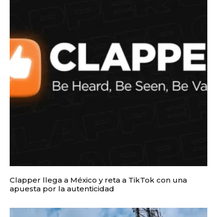
Clapper llega a México y reta a TikTok con una
apuesta por la autenticidad