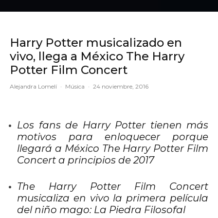
Harry Potter musicalizado en
vivo, llega a México The Harry
Potter Film Concert
Alejandra Lomelí
·
Música
·
24 noviembre, 2016
Los fans de Harry Potter tienen más
motivos para enloquecer porque
llegará a México The Harry Potter Film
Concert a principios de 2017
The Harry Potter Film Concert
musicaliza en vivo la primera película
del niño mago: La Piedra Filosofal