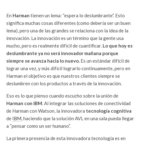
En
Harman
tienen un lema: “espera lo deslumbrante”. Esto
significa muchas cosas diferentes (como debería ser un buen
lema), pero una de las grandes se relaciona con la idea de la
innovación. La innovación es un término que la gente usa
mucho, pero es realmente difícil de cuantificar.
Lo que hoy es
deslumbrante ya no será innovador mañana porque
siempre se avanza hacia lo nuevo.
Es un estándar difícil de
lograr una vez, y más difícil lograrlo continuamente, pero en
Harman el objetivo es que nuestros clientes siempre se
deslumbren con los productos a través de la innovación.
Eso es lo que pienso cuando escucho sobre la unión de
Harman con IBM
. Al integrar las soluciones de conectividad
de Harman con Watson, la innovadora
tecnología cognitiva
de
IBM
, haciendo que la solución AVL en una sala pueda llegar
a “pensar como un ser humano”.
La primera presencia de esta innovadora tecnología es en