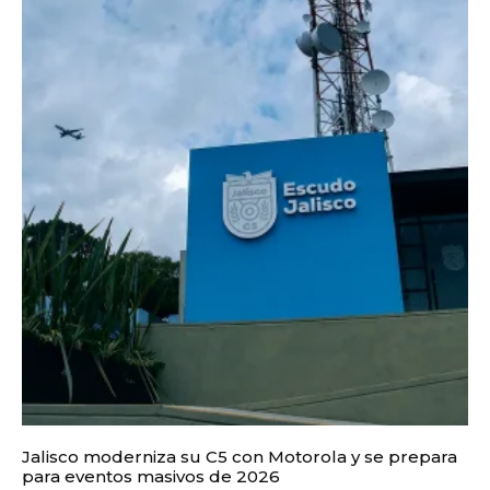
Jalisco moderniza su C5 con Motorola y se prepara
para eventos masivos de 2026