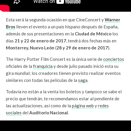
Esta será la segunda ocasión en que CineConcert y
Warner
Bros
lleven el evento a un país hispano después de España,
además de sus presentaciones en la
Ciudad de México
los
días
21 y 22 de enero
de 2017
, tendrá dos fechas más en
Monterrey, Nuevo León
(
28 y 29 de enero de 2017
).
The Harry Potter Film Concert es la única serie de
conciertos
oficiales de la
franquicia
y desde julio pasado inició esta su
gira mundial; los creadores tienen previsto realizar eventos
similares con todas las películas de la
saga
.
Todavía no están a la venta los boletos y tampoco se sabe el
precio que tendrán, te recomendamos estar al pendiente de
las actualizaciones, así como de la
página web
y
redes
sociales
del
Auditorio Nacional
.