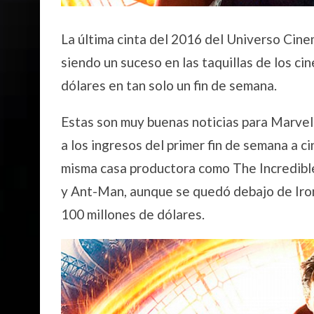
La última cinta del 2016 del Universo Cin
siendo un suceso en las taquillas de los ci
dólares en tan solo un fin de semana.
Estas son muy buenas noticias para Marvel
a los ingresos del primer fin de semana a c
misma casa productora como The Incredible
y Ant-Man, aunque se quedó debajo de Iron
100 millones de dólares.