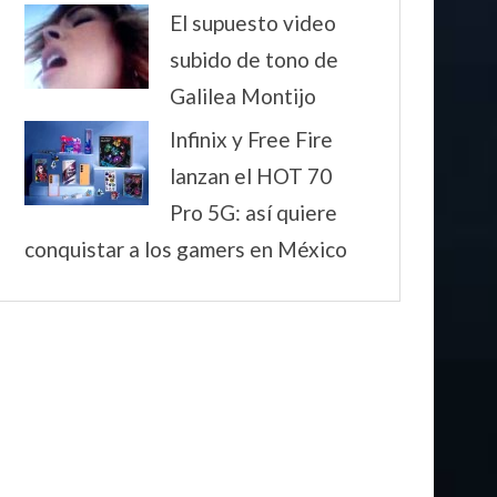
El supuesto video
subido de tono de
Galilea Montijo
Infinix y Free Fire
lanzan el HOT 70
Pro 5G: así quiere
conquistar a los gamers en México