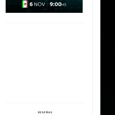
RESEÑAS