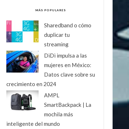
MÁS POPULARES
Sharedband o cómo
duplicar tu
streaming
DiDi impulsa a las
mujeres en México:
Datos clave sobre su
crecimiento en 2024
AMPL
SmartBackpack | La
mochila más
inteligente del mundo