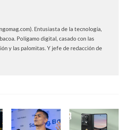
gomag.com). Entusiasta de la tecnología,
bacoa. Polígamo digital, casado con las
ción y las palomitas. Y jefe de redacción de