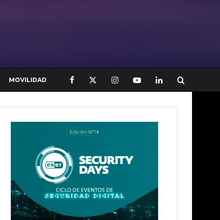
MOVILIDAD