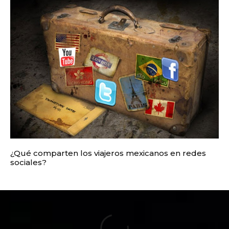
¿Qué comparten los viajeros mexicanos en redes
sociales?