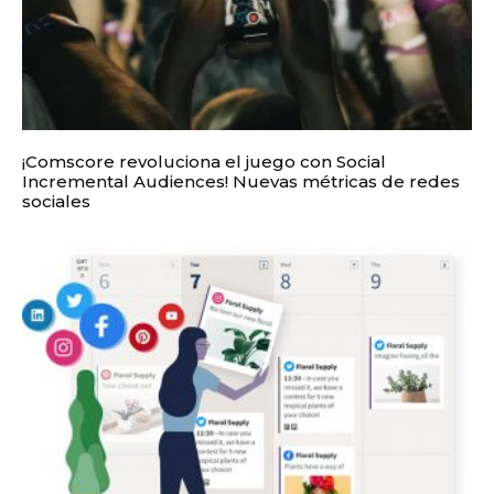
¡Comscore revoluciona el juego con Social
Incremental Audiences! Nuevas métricas de redes
sociales