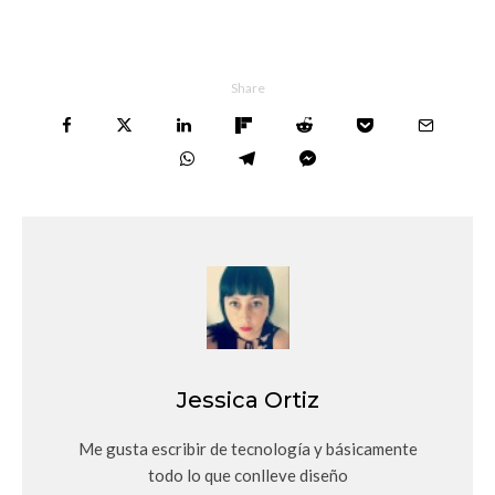
Share
Jessica Ortiz
Me gusta escribir de tecnología y básicamente
todo lo que conlleve diseño