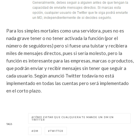
Para los simples mortales como una servidora, pues no es
nada grave tener o no tener activada la función (por el
número de seguidores) pero si fuese una tuistar y recibiera
miles de mensajes directos, pues si sería molesto, pero la
función es interesante para las empresas, marcas o productos,
que podrán enviar y recibir mensajes sin tener que seguir a
cada usuario. Según anunció Twitter todavía no está
implementado en todas las cuentas pero será implementado
en el corto plazo.
CÓMO EVITAR QUE CUALQUIERA TE MANDE UN DM EN
TWITTER
TAGS
DM
TWITTER