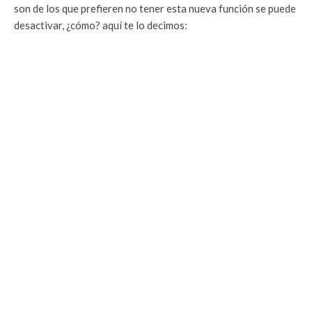
son de los que prefieren no tener esta nueva función se puede
desactivar, ¿cómo? aquí te lo decimos: