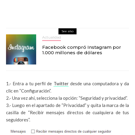
See also
Actualidad
Facebook compró Instagram por
1.000 millones de dólares
1.- Entra a tu perfil de
Twitter
desde una computadora y da
clic en “Configuración”.
2.- Una vez ahí, selecciona la opción: “Seguridad y privacidad”.
3.- Luego en el apartado de “Privacidad” y quita la marca de la
casilla de “Recibir mensajes directos de cualquiera de tus
seguidores”.