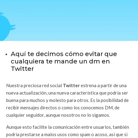
Aquí te decimos cómo evitar que
cualquiera te mande un dm en
Twitter
Nuestra preciosa red social
Twitter
estrena a partir de una
nueva actualización, una nueva característica que podría ser
buena para muchos y molesto para otros. Es la posibilidad de
recibir mensajes directos o como los conocemos DM, de
cualquier seguidor, aunque nosotros no lo sigamos.
Aunque esto facilite la comunicación entre usuarios, también
podría prestarse a malos usos como spam o acoso, así que si