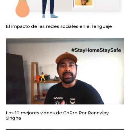
El impacto de las redes sociales en el lenguaje
Los 10 mejores videos de GoPro Por Rannvijay
Singha