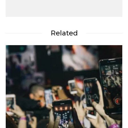
Related