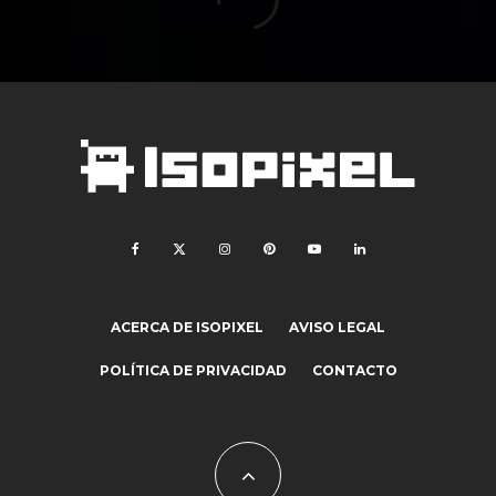
ACERCA DE ISOPIXEL
AVISO LEGAL
POLÍTICA DE PRIVACIDAD
CONTACTO