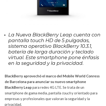
La Nueva BlackBerry Leap cuenta con
pantalla touch HD de 5 pulgadas,
sistema operativo BlackBerry 10.3.1,
batería de larga duración y teclado
virtual. Este smartphone pone énfasis
en la
seguridad y la privacidad.
BlackBerry aprovechó el marco del Mobile World Conress
de Barcelona para anunciar su nuevo smartphone
BlackBerry Leap
para redes 4G LTE. Se trata de un
smartphone de gama media, pantalla
touch
y orientado para
empresas y profesionales que valoran la seguridad y la
privacidad.