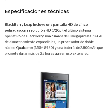
Especificaciones técnicas
BlackBerry Leap incluye una pantalla HD de cinco
pulgadascon resolución HD (720p),
el último sistema
operativo de BlackBerry, una cámara de 8 megapixeles, 16GB
de almacenamiento expandibles, un procesador de doble
núcleo
Qualcomm
(MSM 8960) y una batería de2.800mAh que
promete durar más de 25 horas aún en uso extensivo.