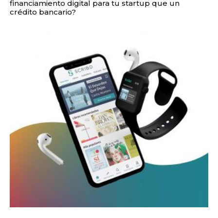
financiamiento digital para tu startup que un
crédito bancario?