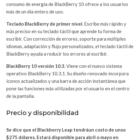
consumo de energía de BlackBerry 10 ofrece a los usuarios
más de un día entero de uso.
Teclado BlackBerry de primer nivel.
Escribe más rápido y
más preciso en su teclado táctil que aprende tu forma de
escribir. Con corrección de errores, soporte para múltiples
idiomas, adaptación y flujo personalizados, el teclado táctil de
BlackBerry ayuda a reducir los errores al escribir.
BlackBerry 10 versión 10
.
3.
Viene con el nuevo sistema
operativo BlackBerry 10.3.1. Su diseño renovado incorpora
íconos actualizados y una barra de acción instantánea que
pone las funciones más utilizadas por el usuario en el centro
de la pantalla.
Precio y disponibilidad
Se dice que el Blackberry Leap tendráun costo de unos
$275 dólares. Estará disponible para abril o mayo en