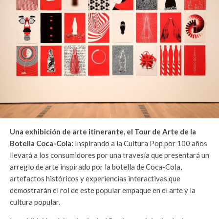
Una exhibición de arte itinerante, el Tour de Arte de la
Botella Coca-Cola:
Inspirando a la Cultura Pop por 100 años
llevará a los consumidores por una travesía que presentará un
arreglo de arte inspirado por la botella de Coca-Cola,
artefactos históricos y experiencias interactivas que
demostrarán el rol de este popular empaque en el arte y la
cultura popular.