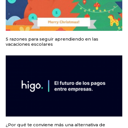
5 razones para seguir aprendiendo en las
vacaciones escolares
¿Por qué te conviene más una alternativa de