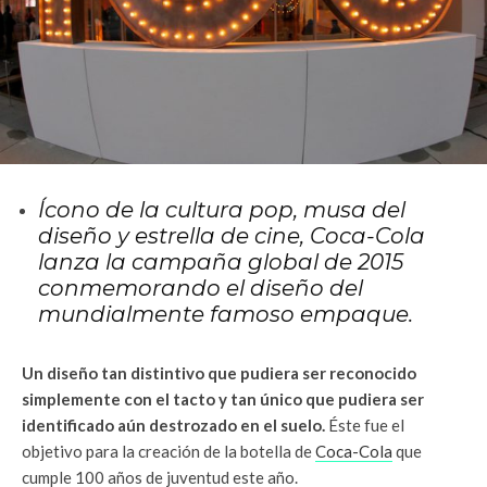
Ícono de la cultura pop, musa del
diseño y estrella de cine, Coca-Cola
lanza la campaña global de 2015
conmemorando el diseño del
mundialmente famoso empaque.
Un diseño tan distintivo que pudiera ser reconocido
simplemente con el tacto y tan único que pudiera ser
identificado aún destrozado en el suelo.
Éste fue el
objetivo para la creación de la botella de
Coca-Cola
que
cumple 100 años de juventud este año.