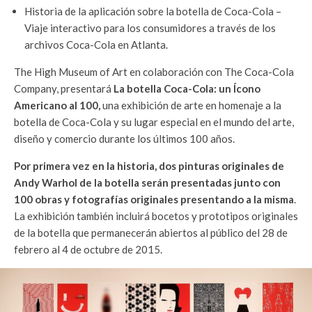
Historia de la aplicación sobre la botella de Coca-Cola –
Viaje interactivo para los consumidores a través de los
archivos Coca-Cola en Atlanta.
The High Museum of Art en colaboración con The Coca-Cola
Company, presentará
La botella Coca-Cola: un Ícono
Americano al 100,
una exhibición de arte en homenaje a la
botella de Coca-Cola y su lugar especial en el mundo del arte,
diseño y comercio durante los últimos 100 años.
Por primera vez en la historia, dos pinturas originales de
Andy Warhol de la botella serán presentadas junto con
100 obras y fotografías originales presentando a la misma
.
La exhibición también incluirá bocetos y prototipos originales
de la botella que permanecerán abiertos al público del 28 de
febrero al 4 de octubre de 2015.