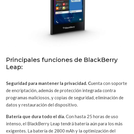
Principales funciones de BlackBerry
Leap:
Seguridad para mantener la privacidad. C
uenta con soporte
de encriptación, además de protección integrada contra
programas maliciosos, y copias de seguridad, eliminación de
datos y restauración del dispositivo.
Batería que dura todo el día.
Con hasta 25 horas de uso
intenso, el BlackBerry Leap tendrá batería aún para los más
exigentes. La batería de 2800 mAh y la optimización del