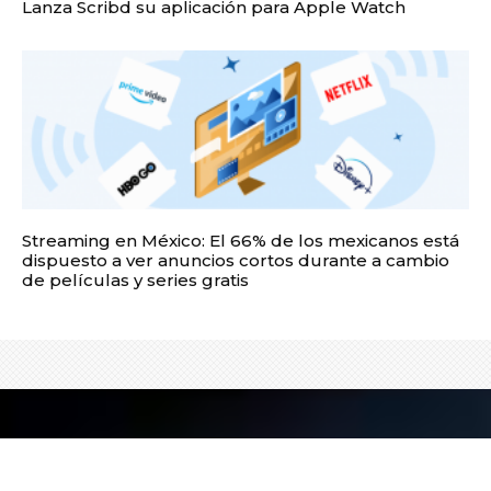
Lanza Scribd su aplicación para Apple Watch
Streaming en México: El 66% de los mexicanos está
dispuesto a ver anuncios cortos durante a cambio
de películas y series gratis