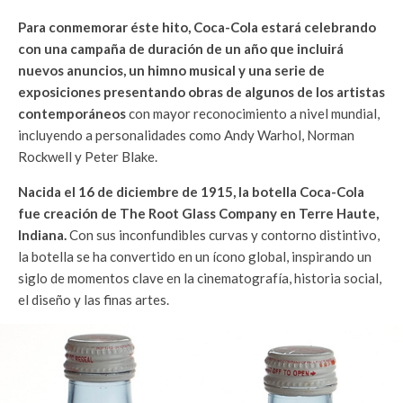
Para conmemorar éste hito, Coca-Cola estará celebrando
con una campaña de duración de un año que incluirá
nuevos anuncios, un himno musical y una serie de
exposiciones presentando obras de algunos de los artistas
contemporáneos
con mayor reconocimiento a nivel mundial,
incluyendo a personalidades como Andy Warhol, Norman
Rockwell y Peter Blake.
Nacida el 16 de diciembre de 1915, la botella Coca-Cola
fue creación de The Root Glass Company en Terre Haute,
Indiana.
Con sus inconfundibles curvas y contorno distintivo,
la botella se ha convertido en un ícono global, inspirando un
siglo de momentos clave en la cinematografía, historia social,
el diseño y las finas artes.