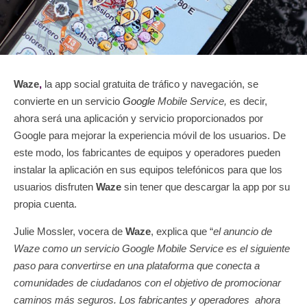
Waze
,
la a
pp social gratuita de tráfico y navegación, se
convierte en un servicio
Google
Mobile Service,
es decir,
ahora será una aplicación y servicio proporcionados por
Google para mejorar la experiencia móvil de los usuarios. De
este modo, los fabricantes de equipos y operadores pueden
instalar la aplicación en sus equipos telefónicos
para que los
usuarios disfruten
Waze
sin tener que descargar la app por su
propia cuenta.
Julie Mossler, vocera de
Waze
, explica que “
el anuncio de
Waze como un servicio Google Mobile Service es el siguiente
paso para convertirse en una plataforma que conecta a
comunidades de ciudadanos con el objetivo de promocionar
caminos más seguros. Los fabricantes y operadores ahora