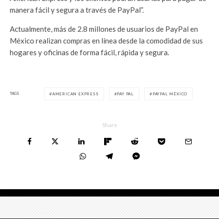
manera fácil y segura a través de PayPal”.
Actualmente, más de 2.8 millones de usuarios de PayPal en
México realizan compras en línea desde la comodidad de sus
hogares y oficinas de forma fácil, rápida y segura.
TAGS
AMERICAN EXPRESS
PAY PAL
PAYPAL MÉXICO
Share