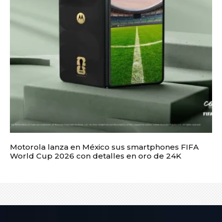
Motorola lanza en México sus smartphones FIFA
World Cup 2026 con detalles en oro de 24K