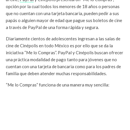
opción por la cual todos los menores de 18 años o personas
que no cuentan con una tarjeta bancaria, pueden pedir a sus
papás o alguien mayor de edad que pague sus boletos de cine
a través de PayPal de una forma rápida y segura.
Diariamente cientos de adolescentes ingresan a las salas de
cine de Cinépolis en todo México es por ello que se da la
iniciativa “Me lo Compras”. PayPal y Cinépolis buscan ofrecer
una práctica modalidad de pago tanto para jóvenes que no
cuentan con una tarjeta de bancaria como para los padres de
familia que deben atender muchas responsabilidades.
“Me lo Compras” funciona de una manera muy sencilla: