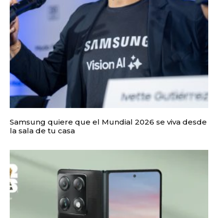
Samsung quiere que el Mundial 2026 se viva desde
la sala de tu casa