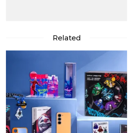
Related