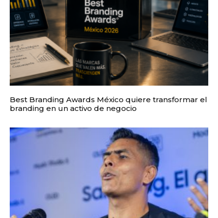
Best Branding Awards México quiere transformar el
branding en un activo de negocio