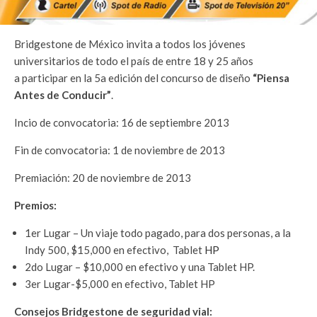
Bridgestone de México invita a todos los jóvenes
universitarios de todo el país de entre 18 y 25 años
a participar en la 5a edición del concurso de diseño
“Piensa
Antes de Conducir”
.
Incio de convocatoria: 16 de septiembre 2013
Fin de convocatoria: 1 de noviembre de 2013
Premiación: 20 de noviembre de 2013
Premios:
1er Lugar – Un viaje todo pagado, para dos personas, a la
Indy 500, $15,000 en efectivo, Tablet
HP
2do Lugar – $10,000 en efectivo y una Tablet HP.
3er Lugar-$5,000 en efectivo, Tablet HP
Consejos Bridgestone de seguridad vial: