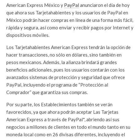
American Express México y
PayPal
anunciaron el día de hoy
que ahora sus Tarjetahabientes y los usuarios de PayPal en
México podrán hacer compras en línea de una forma más fácil,
rápida y segura, así como enviar y recibir pagos por Internet y
dispositivos móviles.
Los Tarjetahabientes American Express tendrán la opción de
hacer transacciones, no sólo en dólares, sino también en
pesos mexicanos. Además, la alianza brindará grandes
beneficios adicionales, pues los usuarios contarán con los
avanzados sistemas de protección y seguridad que ofrece
PayPal, incluyendo el programa de “Protección al
Comprador” que garantiza sus compras.
Por su parte, los Establecimientos también se verán
favorecidos, ya que ahora podrán aceptar Las Tarjetas
American Express a través de PayPal*, abriendo así sus
negocios a millones de clientes en todo el mundo tanto en su
moneda local como en 26 divisas diferentes, incluyendo el