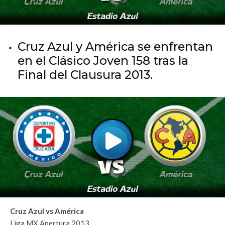
Cruz Azul y América se enfrentan
en el Clásico Joven 158 tras la
Final del Clausura 2013.
Cruz Azul vs América
Liga MX Apertura 2013