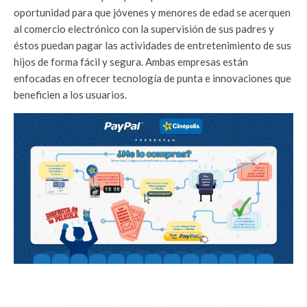
oportunidad para que jóvenes y menores de edad se acerquen
al comercio electrónico con la supervisión de sus padres y
éstos puedan pagar las actividades de entretenimiento de sus
hijos de forma fácil y segura. Ambas empresas están
enfocadas en ofrecer tecnología de punta e innovaciones que
beneficien a los usuarios.