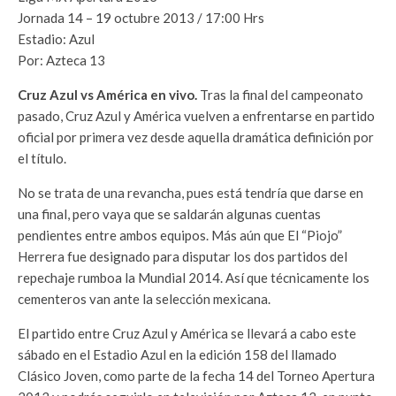
Jornada 14 – 19 octubre 2013 / 17:00 Hrs
Estadio: Azul
Por: Azteca 13
Cruz Azul vs América en vivo.
Tras la final del campeonato
pasado, Cruz Azul y América vuelven a enfrentarse en partido
oficial por primera vez desde aquella dramática definición por
el título.
No se trata de una revancha, pues está tendría que darse en
una final, pero vaya que se saldarán algunas cuentas
pendientes entre ambos equipos. Más aún que El “Piojo”
Herrera fue designado para disputar los dos partidos del
repechaje rumboa la Mundial 2014. Así que técnicamente los
cementeros van ante la selección mexicana.
El partido entre Cruz Azul y América se llevará a cabo este
sábado en el Estadio Azul en la edición 158 del llamado
Clásico Joven, como parte de la fecha 14 del Torneo Apertura