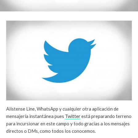
Alístense Line, WhatsApp y cualquier otra aplicación de
mensajería instantánea pues
Twitter
está preparando terreno
para incursionar en este campo y todo gracias a los mensajes
directos o DMs, como todos los conocemos.