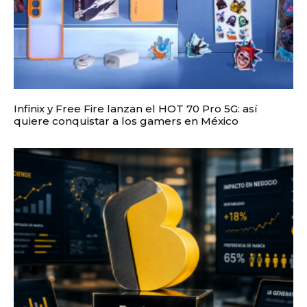
Infinix y Free Fire lanzan el HOT 70 Pro 5G: así
quiere conquistar a los gamers en México