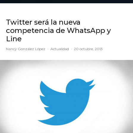
Twitter será la nueva
competencia de WhatsApp y
Line
Nancy González López
·
Actualidad
·
20 octubre, 2013