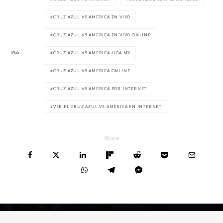
CRUZ AZUL VS AMÉRICA EN VIVO
CRUZ AZUL VS AMERICA EN VIVO ONLINE
TAGS
CRUZ AZUL VS AMÉRICA LIGA MX
CRUZ AZUL VS AMÉRICA ONLINE
CRUZ AZUL VS AMÉRICA POR INTERNET
VER EL CRUZ AZUL VS AMÉRICA EN INTERNET
Share