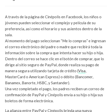
A través de la página de Cinépolis en Facebook, los niños o
jóvenes pueden seleccionar el complejo y película de su
preferencia, así como el horario y sus asientos dentro de la
sala.
Al momento del pago seleccionan “Me lo compras” e ingresan
el correo electrónico del padre o madre que recibirá toda la
información sobre la compra que intenta hacer su hijo o hija.
Dentro del correo se hace clic en el botón de comprar, que lo
dirige al sitio seguro de PayPal, donde realiza su pago de
manera segura utilizando tarjeta de crédito (
Visa
,
MasterCard o American Express) o débito (Bancomer,
Banamex, Banorte, HSBC, y Santander).
Una vez completado el pago, los padres reciben un correo de
confirmación de PayPal y Cinépolis envía a su hijo o hija sus
boletos de forma electrónica.
La alianza entre PayPal y Cinépolis brinda una nueva