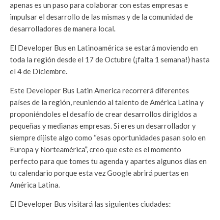
apenas es un paso para colaborar con estas empresas e
impulsar el desarrollo de las mismas y de la comunidad de
desarrolladores de manera local.
El Developer Bus en Latinoamérica se estará moviendo en
toda la región desde el 17 de Octubre (¡falta 1 semana!) hasta
el 4 de Diciembre.
Este Developer Bus Latin America recorrerá diferentes
países de la región, reuniendo al talento de América Latina y
proponiéndoles el desafío de crear desarrollos dirigidos a
pequeñas y medianas empresas. Si eres un desarrollador y
siempre dijiste algo como “esas oportunidades pasan solo en
Europa y Norteamérica”, creo que este es el momento
perfecto para que tomes tu agenda y apartes algunos días en
tu calendario porque esta vez Google abrirá puertas en
América Latina.
El Developer Bus visitará las siguientes ciudades: