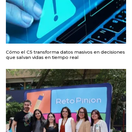
Cómo el C5 transforma datos masivos en decisiones
que salvan vidas en tiempo real