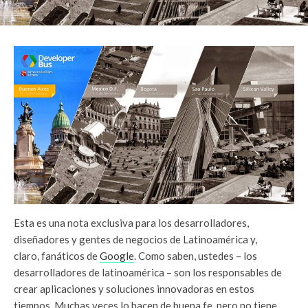
Esta es una nota exclusiva para los desarrolladores,
diseñadores y gentes de negocios de Latinoamérica y,
claro, fanáticos de
Google
. Como saben, ustedes – los
desarrolladores de latinoamérica – son los responsables de
crear aplicaciones y soluciones innovadoras en estos
tiempos. Muchas veces lo hacen de buena fe, pero no tiene