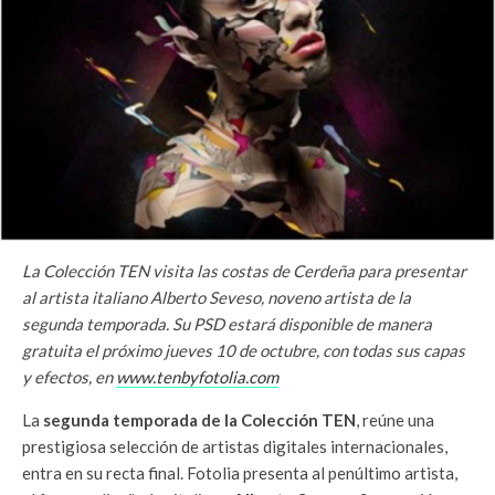
La Colección TEN visita las costas de Cerdeña para presentar
al artista italiano Alberto Seveso, noveno artista de la
segunda temporada. Su PSD estará disponible de manera
gratuita el próximo jueves 10 de octubre, con todas sus capas
y efectos, en
www.tenbyfotolia.com
La
segunda temporada de la Colección TEN
, reúne una
prestigiosa selección de artistas digitales internacionales,
entra en su recta final. Fotolia presenta al penúltimo artista,