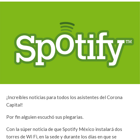
¡Increíbles noticias para todos los asistentes del Corona
Capital!
Por fin alguien escuchó sus plegarias.
Con la súper noticia de que Spotify México instalará dos
torres de Wi Fi, en la sede y durante los días en que se