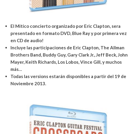
El Mitico concierto organizado por Eric Clapton, sera
presentado en formato DVD, Blue Ray y por primera vez
en CD de audio!
Incluye las participaciones de Eric Clapton, The Allman
Brothers Band, Buddy Guy, Gary Clark Jr., Jeff Beck, John
Mayer, Keith Richards, Los Lobos, Vince Gill, y
muchos
más…
Todas las versions estarán disponibles a partir del 19 de
Noviembre 2013.