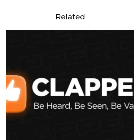
Related