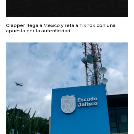
Clapper llega a México y reta a TikTok con una
apuesta por la autenticidad