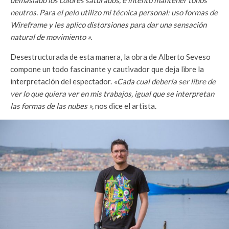
neutros. Para el pelo utilizo mi técnica personal: uso formas de
Wireframe y les aplico distorsiones para dar una sensación
natural de movimiento ».
Desestructurada de esta manera, la obra de Alberto Seveso
compone un todo fascinante y cautivador que deja libre la
interpretación del espectador.
«Cada cual debería ser libre de
ver lo que quiera ver en mis trabajos, igual que se interpretan
las formas de las nubes »,
nos dice el artista.