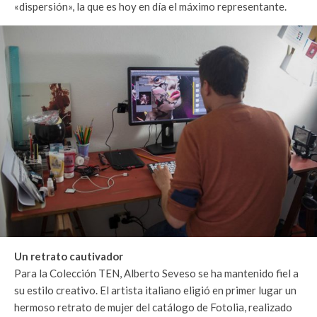
«dispersión», la que es hoy en día el máximo representante.
Un retrato cautivador
Para la Colección TEN, Alberto Seveso se ha mantenido fiel a
su estilo creativo. El artista italiano eligió en primer lugar un
hermoso retrato de mujer del catálogo de Fotolia, realizado