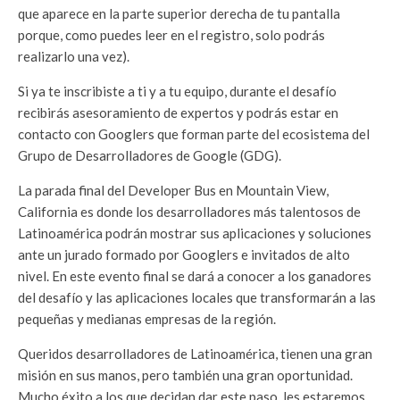
que aparece en la parte superior derecha de tu pantalla
porque, como puedes leer en el registro, solo podrás
realizarlo una vez).
Si ya te inscribiste a ti y a tu equipo, durante el desafío
recibirás asesoramiento de expertos y podrás estar en
contacto con Googlers que forman parte del ecosistema del
Grupo de Desarrolladores de Google (GDG).
La parada final del Developer Bus en Mountain View,
California es donde los desarrolladores más talentosos de
Latinoamérica podrán mostrar sus aplicaciones y soluciones
ante un jurado formado por Googlers e invitados de alto
nivel. En este evento final se dará a conocer a los ganadores
del desafío y las aplicaciones locales que transformarán a las
pequeñas y medianas empresas de la región.
Queridos desarrolladores de Latinoamérica, tienen una gran
misión en sus manos, pero también una gran oportunidad.
Mucho éxito a los que decidan dar este paso, les estaremos