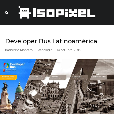
Developer Bus Latinoamérica
Katherine Montero
·
Tecnología
·
10 octubre, 2013