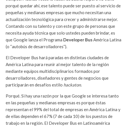
porqué quedar ahí, ese talento puede ser puesto al servicio de
pequeñas y medianas empresas que mucho necesitan una
actualización tecnológica para crecer y administrarse mejor.
Contando con su talento y con este grupo de personas que
necesita ayuda técnica que solo ustedes pueden brindar, es
que Google lanza el Programa
Developer Bus
América Latina
(o “autobús de desarrolladores”).
El Developer Bus hará paradas en distintas ciudades de
América Latina para reunir al mejor talento de la región
mediante equipos multidisciplinarios formados por
desarrolladores, diseñadores y gentes de negocios que
participarán en desafíos estilo
hackaton
.
Porqué. Si hay una razón por la que Google se interesa tanto
en las pequeñas y medianas empresas es porque éstas
representan el 99% del total de empresas en América Latina y
de ellas dependen el 67% (7 de cada 10) de los puestos de
trabajo en la región. El Developer Bus en Latinoamérica