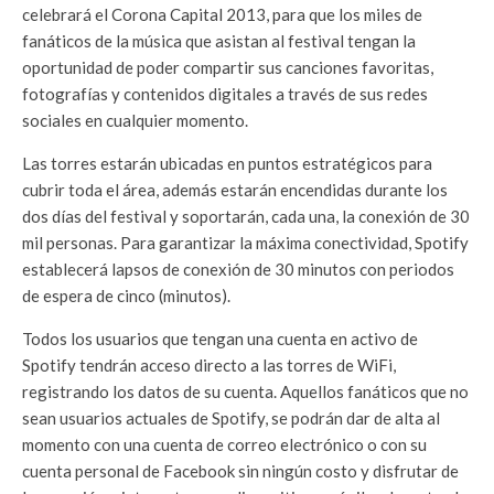
celebrará el Corona Capital 2013, para que los miles de
fanáticos de la música que asistan al festival tengan la
oportunidad de poder compartir sus canciones favoritas,
fotografías y contenidos digitales a través de sus redes
sociales en cualquier momento.
Las torres estarán ubicadas en puntos estratégicos para
cubrir toda el área, además estarán encendidas durante los
dos días del festival y soportarán, cada una, la conexión de 30
mil personas. Para garantizar la máxima conectividad, Spotify
establecerá lapsos de conexión de 30 minutos con periodos
de espera de cinco (minutos).
Todos los usuarios que tengan una cuenta en activo de
Spotify tendrán acceso directo a las torres de WiFi,
registrando los datos de su cuenta. Aquellos fanáticos que no
sean usuarios actuales de Spotify, se podrán dar de alta al
momento con una cuenta de correo electrónico o con su
cuenta personal de Facebook sin ningún costo y disfrutar de