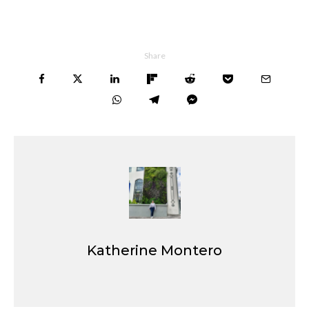
Share
Katherine Montero