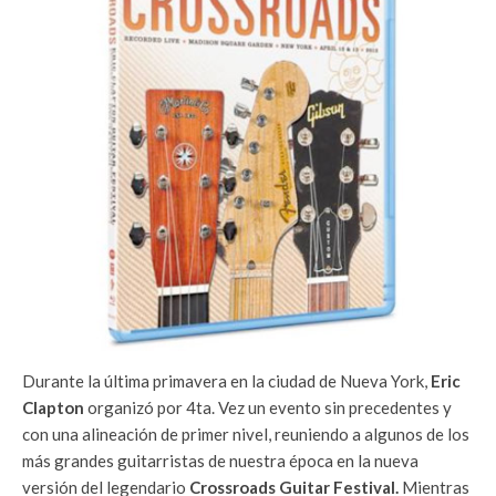
Durante la última primavera en la ciudad de Nueva York,
Eric
Clapton
organizó por 4ta. Vez un evento sin precedentes y
con una alineación de primer nivel, reuniendo a algunos de los
más grandes guitarristas de nuestra época en la nueva
versión del legendario
Crossroads Guitar Festival.
Mientras