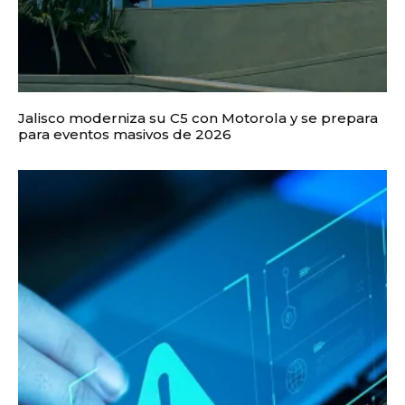
Jalisco moderniza su C5 con Motorola y se prepara
para eventos masivos de 2026