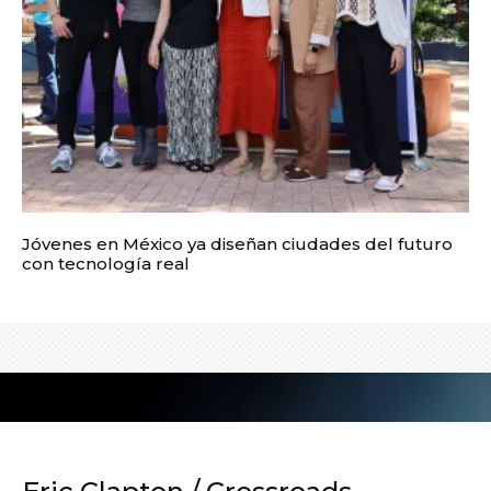
Jóvenes en México ya diseñan ciudades del futuro
con tecnología real