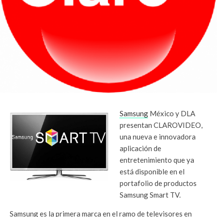
Samsung
México y DLA
presentan CLAROVIDEO,
una nueva e innovadora
aplicación de
entretenimiento que ya
está disponible en el
portafolio de productos
Samsung Smart TV.
Samsung es la primera marca en el ramo de televisores en