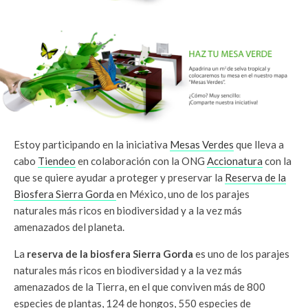
Estoy participando en la iniciativa
Mesas Verdes
que lleva a
cabo
Tiendeo
en colaboración con la ONG
Accionatura
con la
que se quiere ayudar a proteger y preservar la
Reserva de la
Biosfera Sierra Gorda
en México, uno de los parajes
naturales más ricos en biodiversidad y a la vez más
amenazados del planeta.
La
reserva de la biosfera Sierra Gorda
es uno de los parajes
naturales más ricos en biodiversidad y a la vez más
amenazados de la Tierra, en el que conviven más de 800
especies de plantas, 124 de hongos, 550 especies de