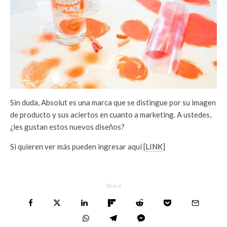
Sin duda, Absolut es una marca que se distingue por su imagen
de producto y sus aciertos en cuanto a marketing. A ustedes,
¿les gustan estos nuevos diseños?
Si quieren ver más pueden ingresar aquí [
LINK
]
Share