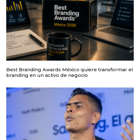
Best Branding Awards México quiere transformar el
branding en un activo de negocio