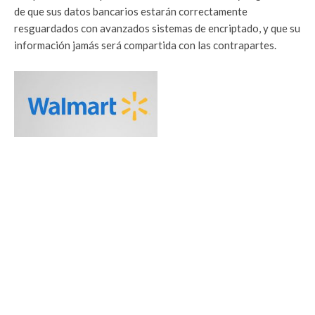
de que sus datos bancarios estarán correctamente
resguardados con avanzados sistemas de encriptado, y que su
información jamás será compartida con las contrapartes.