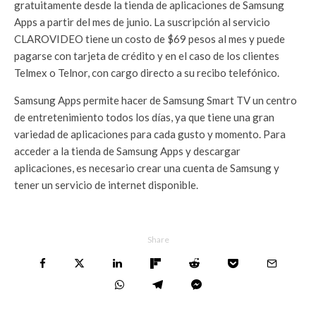
gratuitamente desde la tienda de aplicaciones de Samsung
Apps a partir del mes de junio. La suscripción al servicio
CLAROVIDEO tiene un costo de $69 pesos al mes y puede
pagarse con tarjeta de crédito y en el caso de los clientes
Telmex o Telnor, con cargo directo a su recibo telefónico.
Samsung Apps permite hacer de Samsung Smart TV un centro
de entretenimiento todos los días, ya que tiene una gran
variedad de aplicaciones para cada gusto y momento. Para
acceder a la tienda de Samsung Apps y descargar
aplicaciones, es necesario crear una cuenta de Samsung y
tener un servicio de internet disponible.
Share