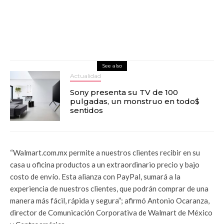
See also
Actualidad
Sony presenta su TV de 100
pulgadas, un monstruo en todo$
sentidos
“Walmart.com.mx permite a nuestros clientes recibir en su
casa u oficina productos a un extraordinario precio y bajo
costo de envío. Esta alianza con PayPal, sumará a la
experiencia de nuestros clientes, que podrán comprar de una
manera más fácil, rápida y segura”; afirmó Antonio Ocaranza,
director de Comunicación Corporativa de Walmart de México