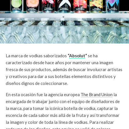
La marca de vodkas saborizados
“
Absolut
“
se ha
caracterizado desde hace años por mantener una imagen
fresca de sus productos, además de buscar involucrar artistas
y creativos para dar a sus botellas elementos distintivos y
diseños dignos de coleccionarse.
En esta ocasión fue la agencia europea
The Brand Union
la
encargada de trabajar junto con el equipo de diseñadores de
la marca, para tomar la icónica botella de vodka, capturar la
escencia de cada sabor más allá de la fruta y así transformar
la imagen y color de toda la línea de vodkas. Para realizar