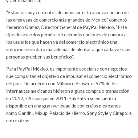
y Centroamérica.
“Estamos muy contentos de anunciar esta alianza con una de
las empresas de comercio más grandes de México”, comentó
Federico Gómez, Director General de PayPal México. “Este
tipo de acuerdos permite ofrecer más opciones de compra a
los usuarios que hacen ya del comercio electrónico una
solución en su día a día, además de alentar a que cada vez más
personas prueben sus beneficios”.
Para PayPal México, es importante asociarse con negocios
que compartan el objetivo de impulsar el comercio electrónico
del país. De acuerdo con Millward Brown, el 57% de los
internautas mexicanos hicieron alguna compra o transacción
en 2012, 7% más que en 2011. PayPal ya se encuentra
disponible en una gran variedad de comercios mexicanos
como Gandhi, Mixup, Palacio de Hierro,
Sony
Style y Cinépolis
entre otras.