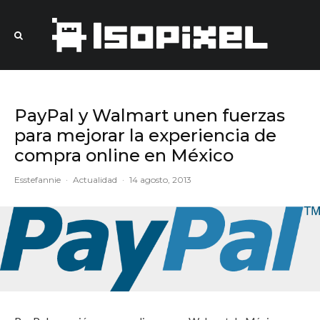
PayPal y Walmart unen fuerzas
para mejorar la experiencia de
compra online en México
Esstefannie
·
Actualidad
·
14 agosto, 2013