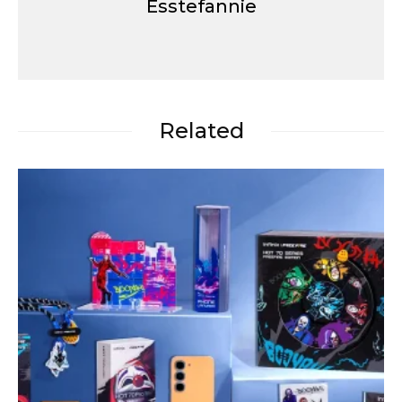
Esstefannie
Related