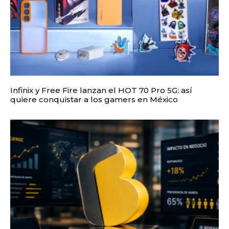
Infinix y Free Fire lanzan el HOT 70 Pro 5G: así
quiere conquistar a los gamers en México