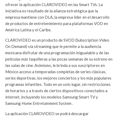
ofrecer la aplicación CLAROVIDEO en las Smart TVs. La
iniciativa es resultado de la alianza estratégica que la
empresa mantiene con DLA, la empresa líder en el desarrollo
de productos de entretenimiento para plataformas VOD en
América Latina y el Caribe.
CLAROVIDEO es un producto de SVOD (Subscription Video
On Demand) vía streaming que le permite a la audiencia
mexicana disfrutar de una programación inigualable y de las
películas más taquilleras a las pocas semanas de su estreno en
las salas de cine. Asimismo, le brinda a sus suscriptores en
México acceso a temporadas completas de series clásicas,
series deportivas, los mejores conciertos y los más populares
programas infantiles. Todo en un solo lugar, sin restricciones
de horarios y a través de ciertos dispositivos conectados a
internet, incluyendo los modelos Samsung Smart TV y
Samsung Home Entretainment System .
La aplicación CLAROVIDEO se podrá descargar