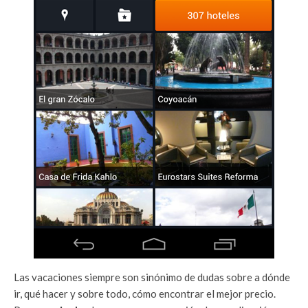
Las vacaciones siempre son sinónimo de dudas sobre a dónde
ir, qué hacer y sobre todo, cómo encontrar el mejor precio.