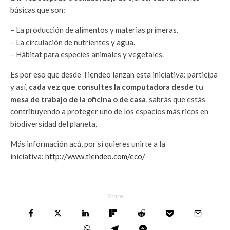
básicas que son:
– La producción de alimentos y materias primeras.
– La circulación de nutrientes y agua.
– Hábitat para especies animales y vegetales.
Es por eso que desde Tiendeo lanzan esta iniciativa: participa
y así,
cada vez que consultes la computadora desde tu
mesa de trabajo de la oficina o de casa
, sabrás que estás
contribuyendo a proteger uno de los espacios más ricos en
biodiversidad del planeta.
Más información acá, por si quieres unirte a la
iniciativa:
http://www.tiendeo.com/eco/
Share