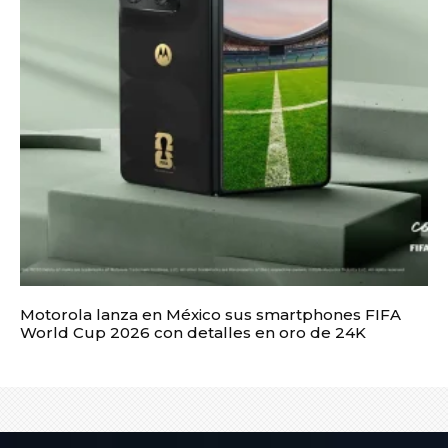
Motorola lanza en México sus smartphones FIFA
World Cup 2026 con detalles en oro de 24K