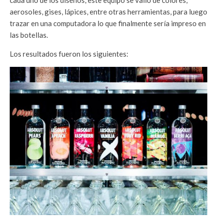
cada uno de los diseños, este equipo se valió de colores,
aerosoles, gises, lápices, entre otras herramientas, para luego
trazar en una computadora lo que finalmente sería impreso en
las botellas.
Los resultados fueron los siguientes: