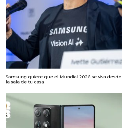
Samsung quiere que el Mundial 2026 se viva desde
la sala de tu casa