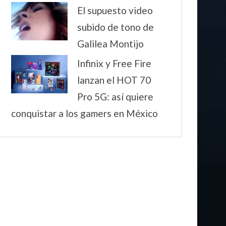
El supuesto video
subido de tono de
Galilea Montijo
Infinix y Free Fire
lanzan el HOT 70
Pro 5G: así quiere
conquistar a los gamers en México