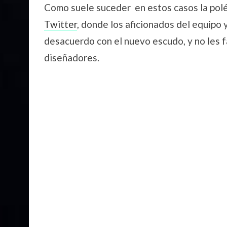
Como suele suceder en estos casos la polé
Twitter
, donde los aficionados del equipo 
desacuerdo con el nuevo escudo, y no les f
diseñadores.