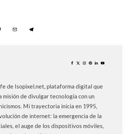
fe de Isopixel.net, plataforma digital que
a misión de divulgar tecnología con un
nicismos. Mi trayectoria inicia en 1995,
volución de internet: la emergencia de la
iales, el auge de los dispositivos móviles,