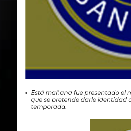
Está mañana fue presentado el nu
que se pretende darle identidad 
temporada.