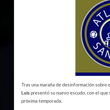
Tras una maraña de desinformación sobre e
Luis
presentó su nuevo escudo, con el que s
próxima temporada.