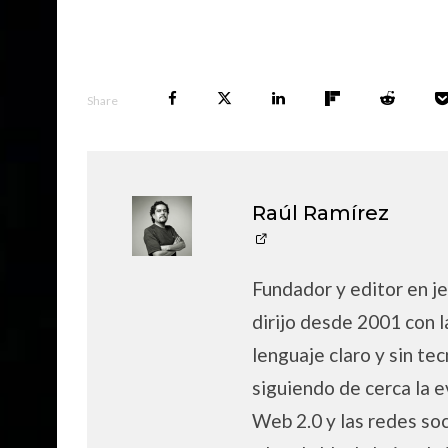
Share
Raúl Ramírez
Fundador y editor en je
dirijo desde 2001 con l
lenguaje claro y sin tec
siguiendo de cerca la e
Web 2.0 y las redes soc