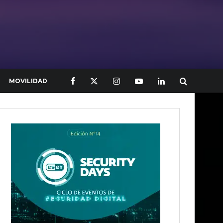
MOVILIDAD