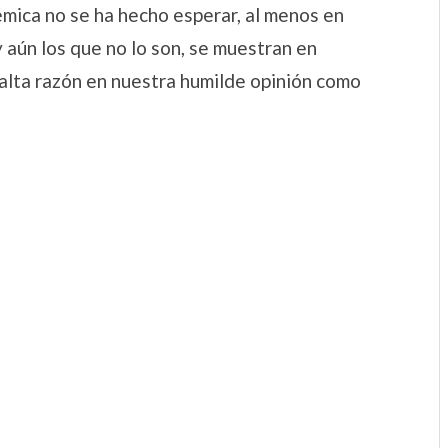
mica no se ha hecho esperar, al menos en
y aún los que no lo son, se muestran en
alta razón en nuestra humilde opinión como