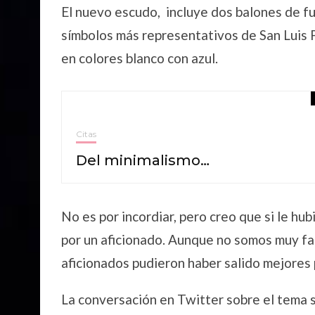
El nuevo escudo, incluye dos balones de fut
símbolos más representativos de San Luis 
en colores blanco con azul.
Citas
Del minimalismo…
No es por incordiar, pero creo que si le h
por un aficionado. Aunque no somos muy fa
aficionados pudieron haber salido mejores
La conversación en Twitter sobre el tema 