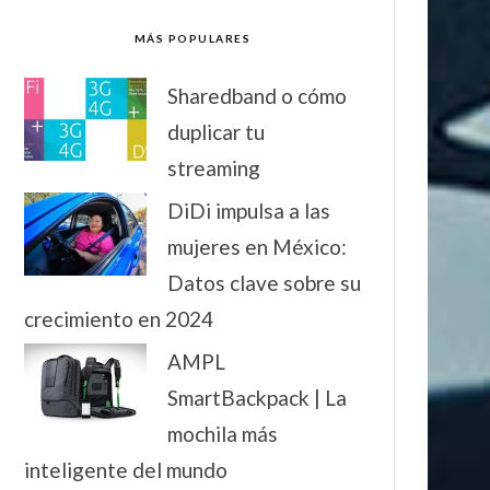
MÁS POPULARES
Sharedband o cómo
duplicar tu
streaming
DiDi impulsa a las
mujeres en México:
Datos clave sobre su
crecimiento en 2024
AMPL
SmartBackpack | La
mochila más
inteligente del mundo