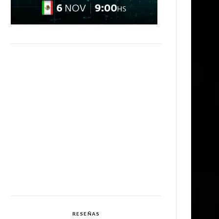
RESEÑAS