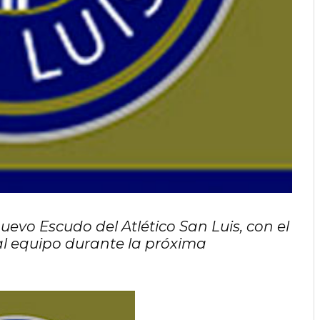
evo Escudo del Atlético San Luis, con el
al equipo durante la próxima