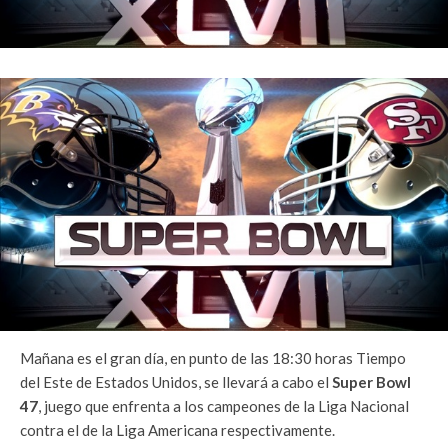
Mañana es el gran día, en punto de las 18:30 horas Tiempo
del Este de Estados Unidos, se llevará a cabo el
Super Bowl
47
, juego que enfrenta a los campeones de la Liga Nacional
contra el de la Liga Americana respectivamente.