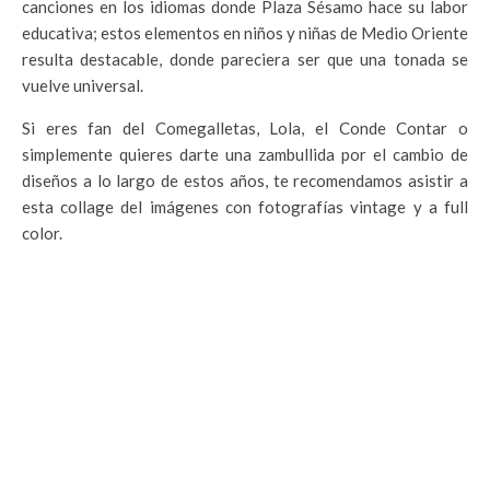
canciones en los idiomas donde Plaza Sésamo hace su labor
educativa; estos elementos en niños y niñas de Medio Oriente
resulta destacable, donde pareciera ser que una tonada se
vuelve universal.
Si eres fan del Comegalletas, Lola, el Conde Contar o
simplemente quieres darte una zambullida por el cambio de
diseños a lo largo de estos años, te recomendamos asistir a
esta collage del imágenes con fotografías vintage y a full
color.