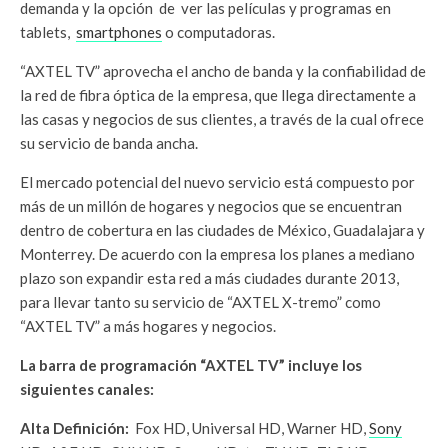
demanda y la opción de ver las películas y programas en
tablets,
smartphones
o computadoras.
“AXTEL TV” aprovecha el ancho de banda y la confiabilidad de
la red de fibra óptica de la empresa, que llega directamente a
las casas y negocios de sus clientes, a través de la cual ofrece
su servicio de banda ancha.
El mercado potencial del nuevo servicio está compuesto por
más de un millón de hogares y negocios que se encuentran
dentro de cobertura en las ciudades de México, Guadalajara y
Monterrey. De acuerdo con la empresa los planes a mediano
plazo son expandir esta red a más ciudades durante 2013,
para llevar tanto su servicio de “AXTEL X-tremo” como
“AXTEL TV” a más hogares y negocios.
La barra de programación “AXTEL TV” incluye los
siguientes canales:
Alta Definición:
Fox HD, Universal HD, Warner HD,
Sony