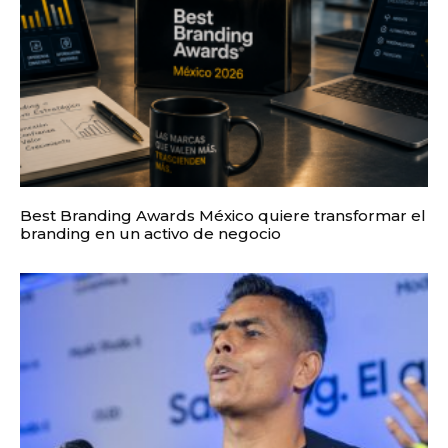
Best Branding Awards México quiere transformar el
branding en un activo de negocio