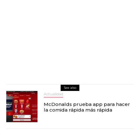
See also
Actualidad
McDonalds prueba app para hacer
la comida rápida más rápida