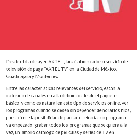
Desde el día de ayer, AXTEL , lanzó al mercado su servicio de
televisión de paga “AXTEL TV” en la Ciudad de México,
Guadalajara y Monterrey.
Entre las características relevantes del servicio, están la
inclusión de canales en alta definición desde el paquete
básico, y como es natural en este tipo de servicios online, ver
los programas cuando se desea sin depender de horarios fijos,
pues ofrece la posibilidad de pausar o reiniciar un programa
ya empezado, grabar todos los programas que se quiera a la
vez, un amplio catálogo de películas y series de TV en