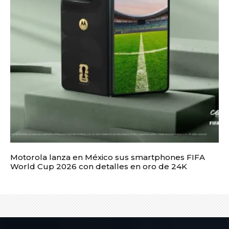
Motorola lanza en México sus smartphones FIFA
World Cup 2026 con detalles en oro de 24K