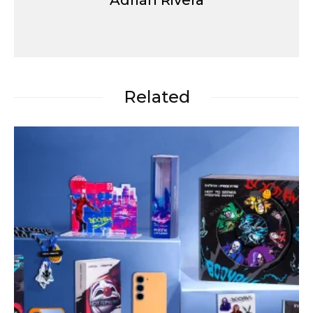
Adrián Rivera
Related