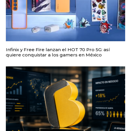
Infinix y Free Fire lanzan el HOT 70 Pro 5G: así
quiere conquistar a los gamers en México