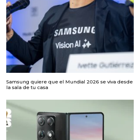
Samsung quiere que el Mundial 2026 se viva desde
la sala de tu casa