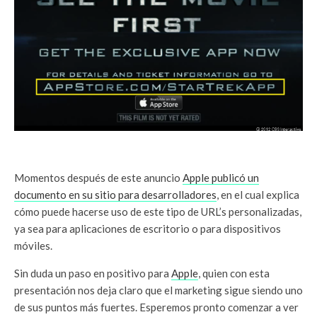
Momentos después de este anuncio
Apple publicó un
documento en su sitio para desarrolladores
, en el cual explica
cómo puede hacerse uso de este tipo de URL’s personalizadas,
ya sea para aplicaciones de escritorio o para dispositivos
móviles.
Sin duda un paso en positivo para
Apple
, quien con esta
presentación nos deja claro que el marketing sigue siendo uno
de sus puntos más fuertes. Esperemos pronto comenzar a ver