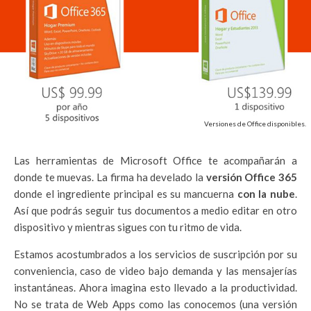
Versiones de Office disponibles.
Las herramientas de Microsoft Office te acompañarán a
donde te muevas. La firma ha develado la
versión Office 365
donde el ingrediente principal es su mancuerna
con la nube
.
Así que podrás seguir tus documentos a medio editar en otro
dispositivo y mientras sigues con tu ritmo de vida.
Estamos acostumbrados a los servicios de suscripción por su
conveniencia, caso de video bajo demanda y las mensajerías
instantáneas. Ahora imagina esto llevado a la productividad.
No se trata de Web Apps como las conocemos (una versión