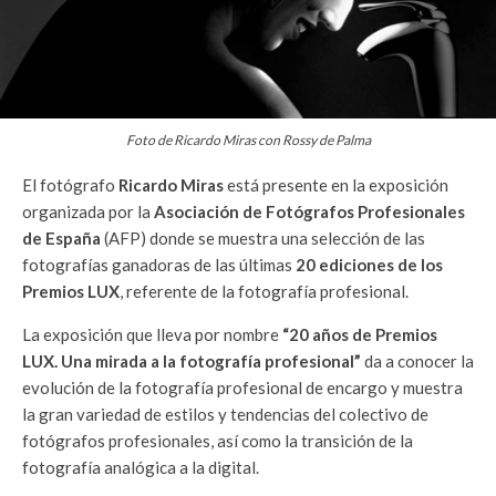
Foto de Ricardo Miras con Rossy de Palma
El fotógrafo
Ricardo Miras
está presente en la exposición
organizada por la
Asociación de
Fotógrafos Profesionales
de España
(AFP) donde se muestra una selección de las
fotografías ganadoras de las últimas
20 ediciones de los
Premios LUX
, referente de la fotografía profesional.
La exposición que lleva por nombre
“20 años de Premios
LUX. Una mirada a la fotografía profesional”
da a conocer la
evolución de la fotografía profesional de encargo y muestra
la gran variedad de estilos y tendencias del colectivo de
fotógrafos profesionales, así como la transición de la
fotografía analógica a la digital.