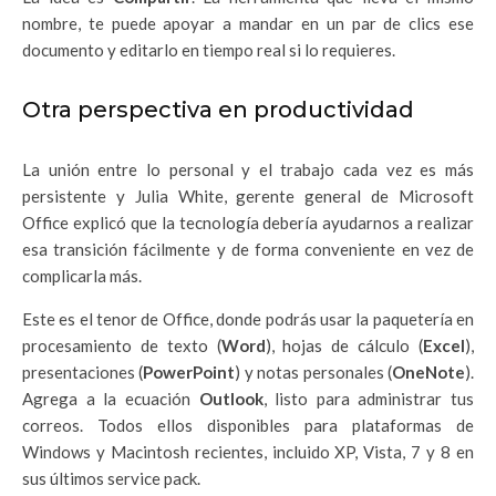
nombre, te puede apoyar a mandar en un par de clics ese
documento y editarlo en tiempo real si lo requieres.
Otra perspectiva en productividad
La unión entre lo personal y el trabajo cada vez es más
persistente y Julia White, gerente general de Microsoft
Office explicó que la tecnología debería ayudarnos a realizar
esa transición fácilmente y de forma conveniente en vez de
complicarla más.
Este es el tenor de Office, donde podrás usar la paquetería en
procesamiento de texto (
Word
), hojas de cálculo (
Excel
),
presentaciones (
PowerPoint
) y notas personales (
OneNote
).
Agrega a la ecuación
Outlook
, listo para administrar tus
correos. Todos ellos disponibles para plataformas de
Windows y Macintosh recientes, incluido XP, Vista, 7 y 8 en
sus últimos service pack.