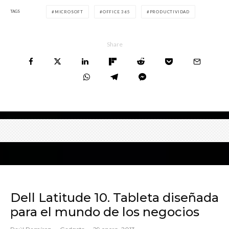
TAGS
MICROSOFT
OFFICE 365
PRODUCTIVIDAD
Share
Dell Latitude 10. Tableta diseñada
para el mundo de los negocios