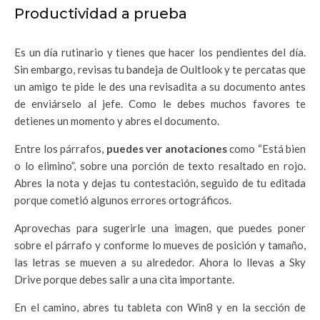
Productividad a prueba
Es un día rutinario y tienes que hacer los pendientes del día.
Sin embargo, revisas tu bandeja de Oultlook y te percatas que
un amigo te pide le des una revisadita a su documento antes
de enviárselo al jefe. Como le debes muchos favores te
detienes un momento y abres el documento.
Entre los párrafos,
puedes ver anotaciones
como “Está bien
o lo elimino”, sobre una porción de texto resaltado en rojo.
Abres la nota y dejas tu contestación, seguido de tu editada
porque cometió algunos errores ortográficos.
Aprovechas para sugerirle una imagen, que puedes poner
sobre el párrafo y conforme lo mueves de posición y tamaño,
las letras se mueven a su alrededor. Ahora lo llevas a Sky
Drive porque debes salir a una cita importante.
En el camino, abres tu tableta con Win8 y en la sección de