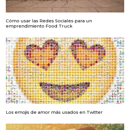
Cómo usar las Redes Sociales para un
emprendimiento Food Truck
Los emojis de amor más usados en Twitter