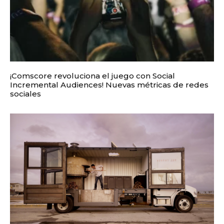
¡Comscore revoluciona el juego con Social
Incremental Audiences! Nuevas métricas de redes
sociales