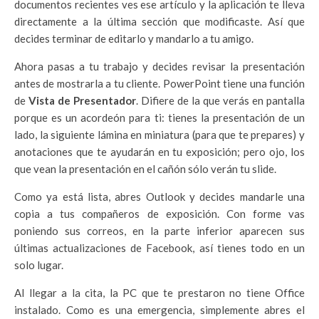
documentos recientes ves ese artículo y la aplicación te lleva
directamente a la última sección que modificaste. Así que
decides terminar de editarlo y mandarlo a tu amigo.
Ahora pasas a tu trabajo y decides revisar la presentación
antes de mostrarla a tu cliente. PowerPoint tiene una función
de
Vista de Presentador
. Difiere de la que verás en pantalla
porque es un acordeón para ti: tienes la presentación de un
lado, la siguiente lámina en miniatura (para que te prepares) y
anotaciones que te ayudarán en tu exposición; pero ojo, los
que vean la presentación en el cañón sólo verán tu slide.
Como ya está lista, abres Outlook y decides mandarle una
copia a tus compañeros de exposición. Con forme vas
poniendo sus correos, en la parte inferior aparecen sus
últimas actualizaciones de Facebook, así tienes todo en un
solo lugar.
Al llegar a la cita, la PC que te prestaron no tiene Office
instalado. Como es una emergencia, simplemente abres el