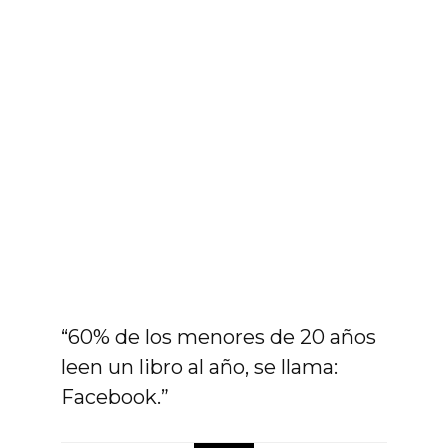
“60% de los menores de 20 años
leen un libro al año, se llama:
Facebook.”