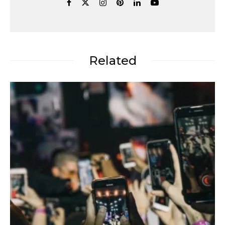
Related