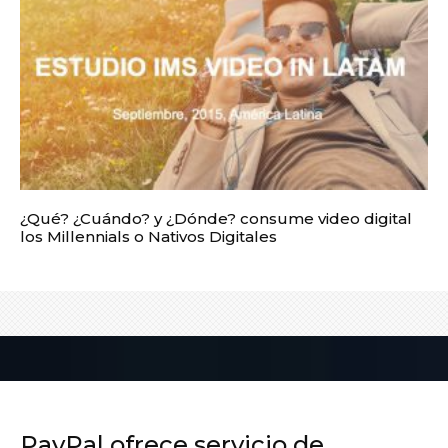
¿Qué? ¿Cuándo? y ¿Dónde? consume video digital
los Millennials o Nativos Digitales
PayPal ofrece servicio de