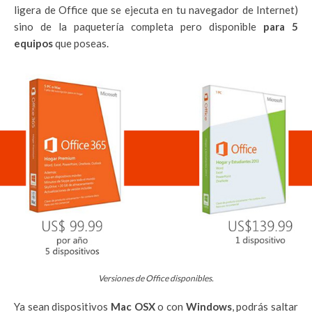
ligera de Office que se ejecuta en tu navegador de Internet)
sino de la paquetería completa pero disponible
para 5
equipos
que poseas.
Versiones de Office disponibles.
Ya sean dispositivos
Mac OSX
o con
Windows
, podrás saltar