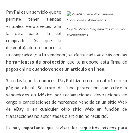
PayPal es un servicio que te
permite tener tiendas
virtuales. Pero a veces falla
PayPal
ofrece Programa de Protección
la otra parte: la del
a Vendedores.
comprador. Así que la
desventaja de no conocer a
tu comprador (o a tu vendedor) se cierra cada vez más con las
herramientas de protección
que te propone esta firma de
pagos online
cuando vendes un artículo en línea
.
Si todavía no la conoces, PayPal hizo un recordatorio en su
página oficial. Se trata de “una protección que cubre a
vendedores en México por reclamaciones, devoluciones de
cargo o cancelaciones de mercancía vendida en un sitio Web
de
eBay
o en cualquier otro sitio Web en función de
transacciones no autorizadas o artículo no recibido”.
Es muy importante que revises los
requisitos básicos
para