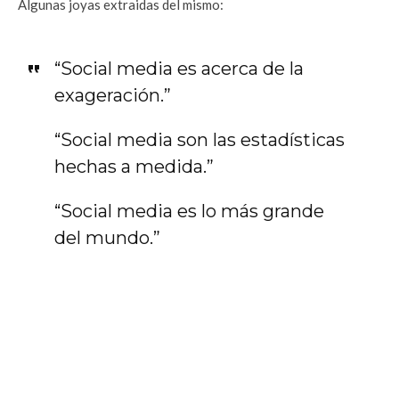
Algunas joyas extraidas del mismo:
“Social media es acerca de la
exageración.”
“Social media son las estadísticas
hechas a medida.”
“Social media es lo más grande
del mundo.”