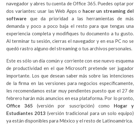
navegador y abres tu cuenta de Office 365. Puedes optar por
dos variantes: usar las Web Apps o
hacer un streaming del
software
que da prioridad a las herramientas de más
demanda y poco a poco baja el resto para que tengas una
experiencia completa y modifiques tu documento a tu gusto.
Al terminar tu sesión, cierras el navegador y en esa PC no se
quedó rastro alguno del streaming o tus archivos personales.
Este es sólo un día común y corriente con ese nuevo esquema
de productividad en el que Microsoft pretende ser jugador
importante. Los que desean saber más sobre las intenciones
de la firma en las versiones para negocios específicamente,
les recomendamos estar muy pendientes puesto que el 27 de
febrero harán más anuncios en esa plataforma. Por lo pronto,
Office 365
(versión por suscripción) como
Hogar y
Estudiantes 2013
(versión tradicional para un solo equipo)
ya están disponibles para México y el resto de Latinoamérica.