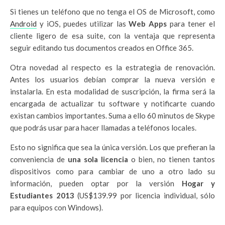
Si tienes un teléfono que no tenga el OS de Microsoft, como
Android
y iOS, puedes utilizar las
Web Apps
para tener el
cliente ligero de esa suite, con la ventaja que representa
seguir editando tus documentos creados en Office 365.
Otra novedad al respecto es la estrategia de renovación.
Antes los usuarios debían comprar la nueva versión e
instalarla. En esta modalidad de suscripción, la firma será la
encargada de actualizar tu software y notificarte cuando
existan cambios importantes. Suma a ello 60 minutos de Skype
que podrás usar para hacer llamadas a teléfonos locales.
Esto no significa que sea la única versión. Los que prefieran la
conveniencia de
una sola licencia
o bien, no tienen tantos
dispositivos como para cambiar de uno a otro lado su
información, pueden optar por la versión
Hogar y
Estudiantes 2013
(US$139.99 por licencia individual, sólo
para equipos con Windows).