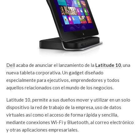
Dell
acaba de anunciar el lanzamiento de la
Latitude 10
, una
nueva tableta corporativa. Un gadget diseñado
especialmente para ejecutivos, emprendedores y todos
aquellos relacionados con el mundo de los negocios.
Latitude 10
,
permite a sus dueños mover y utilizar en un solo
dispositivo la red de trabajo de la empresa, uso de datos
virtuales así como el acceso de forma rápida y sencilla,
mediante conexiones Wi-Fi y Bluetooth, al correo electrónico
y otras aplicaciones empresariales.