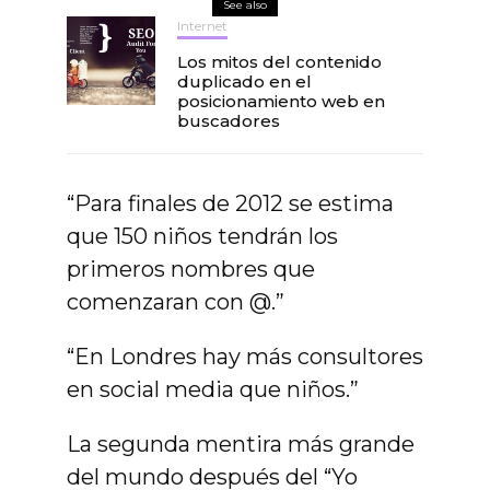
See also
Internet
Los mitos del contenido
duplicado en el
posicionamiento web en
buscadores
“Para finales de 2012 se estima
que 150 niños tendrán los
primeros nombres que
comenzaran con @.”
“En Londres hay más consultores
en social media que niños.”
La segunda mentira más grande
del mundo después del “Yo