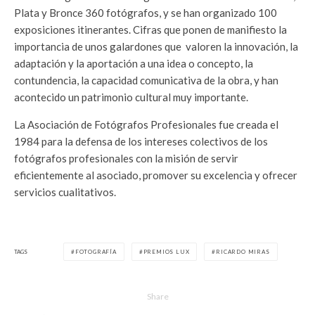
Plata y Bronce 360 fotógrafos, y se han organizado 100
exposiciones itinerantes. Cifras que ponen de manifiesto la
importancia de unos galardones que valoren la innovación, la
adaptación y la aportación a una idea o concepto, la
contundencia, la capacidad comunicativa de la obra, y han
acontecido un patrimonio cultural muy importante.
La Asociación de Fotógrafos Profesionales fue creada el
1984 para la defensa de los intereses colectivos de los
fotógrafos profesionales con la misión de servir
eficientemente al asociado, promover su excelencia y ofrecer
servicios cualitativos.
TAGS
FOTOGRAFÍA
PREMIOS LUX
RICARDO MIRAS
Share