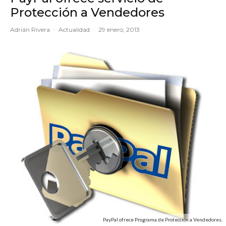
Protección a Vendedores
Adrián Rivera
·
Actualidad
·
29 enero, 2013
PayPal ofrece Programa de Protección a Vendedores.