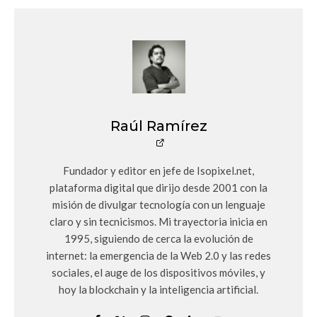
Raúl Ramírez
Fundador y editor en jefe de Isopixel.net,
plataforma digital que dirijo desde 2001 con la
misión de divulgar tecnología con un lenguaje
claro y sin tecnicismos. Mi trayectoria inicia en
1995, siguiendo de cerca la evolución de
internet: la emergencia de la Web 2.0 y las redes
sociales, el auge de los dispositivos móviles, y
hoy la blockchain y la inteligencia artificial.