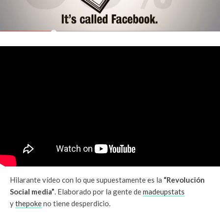
Hilarante vídeo con lo que supuestamente es la
“Revolución
Social media”
. Elaborado por la gente de
madeupstats
y
thepoke
no tiene desperdicio.