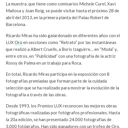
La muestra, que tiene como comisarios Michele Curel, Xavi
Mañosa y Joan Roig, se puede visitar hasta el próximo 28 de
abril del 2013, en la primera planta del Palau Robert de
Barcelona.
Ricardo Miras ha sido galardonado en diferentes años con el
LUX
Oro
en secciones como “Retrato” por las instantáneas
que realizó a Albert Cruells, a Boris Izaguirre… en “Moda” y,
entre otros, en “Publicidad” con una fotografía de la actriz
Rossy de Palma en un trabajo para Roca.
En total, Ricardo Miras participa en la exposición con 8
fotografías premiadas que forman parte de la cuidada
selección que se ha realizado para mostrar la evolución de la
fotografía a través de las obras.
Desde 1993, los Premios LUX reconocen las mejores obras
fotográficas realizadas por fotógrafos profesionales. Hasta
la 20a edición, se han presentado 24.000 fotografías de
3.000 fotógrafos. Han sido ganadores con un trofeo de Oro,