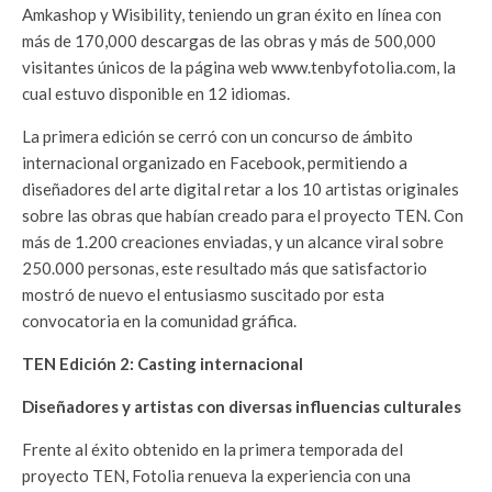
Amkashop y Wisibility, teniendo un gran éxito en línea con
más de 170,000 descargas de las obras y más de 500,000
visitantes únicos de la página web www.tenbyfotolia.com, la
cual estuvo disponible en 12 idiomas.
La primera edición se cerró con un concurso de ámbito
internacional organizado en Facebook, permitiendo a
diseñadores del arte digital retar a los 10 artistas originales
sobre las obras que habían creado para el proyecto TEN. Con
más de 1.200 creaciones enviadas, y un alcance viral sobre
250.000 personas, este resultado más que satisfactorio
mostró de nuevo el entusiasmo suscitado por esta
convocatoria en la comunidad gráfica.
TEN Edición 2: Casting internacional
Diseñadores y artistas con diversas influencias culturales
Frente al éxito obtenido en la primera temporada del
proyecto TEN, Fotolia renueva la experiencia con una