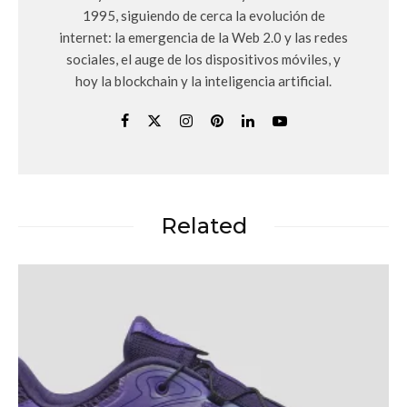
1995, siguiendo de cerca la evolución de
internet: la emergencia de la Web 2.0 y las redes
sociales, el auge de los dispositivos móviles, y
hoy la blockchain y la inteligencia artificial.
Related