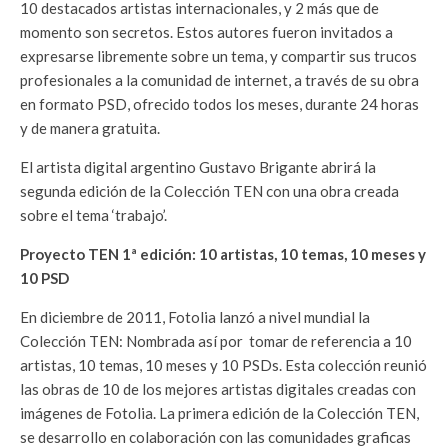
10 destacados artistas internacionales, y 2 más que de
momento son secretos. Estos autores fueron invitados a
expresarse libremente sobre un tema, y compartir sus trucos
profesionales a la comunidad de internet, a través de su obra
en formato PSD, ofrecido todos los meses, durante 24 horas
y de manera gratuita.
El artista digital argentino Gustavo Brigante abrirá la
segunda edición de la Colección TEN con una obra creada
sobre el tema ‘trabajo’.
Proyecto TEN 1ª edición: 10 artistas, 10 temas, 10 meses y
10 PSD
En diciembre de 2011, Fotolia lanzó a nivel mundial la
Colección TEN: Nombrada así por tomar de referencia a 10
artistas, 10 temas, 10 meses y 10 PSDs. Esta colección reunió
las obras de 10 de los mejores artistas digitales creadas con
imágenes de Fotolia. La primera edición de la Colección TEN,
se desarrollo en colaboración con las comunidades graficas