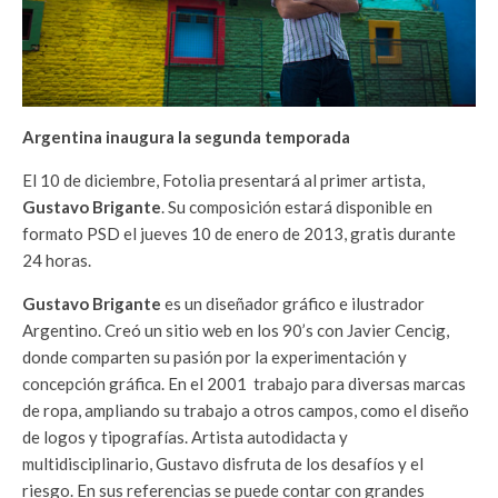
Argentina inaugura la segunda temporada
El 10 de diciembre, Fotolia presentará al primer artista,
Gustavo Brigante
. Su composición estará disponible en
formato PSD el jueves 10 de enero de 2013, gratis durante
24 horas.
Gustavo Brigante
es un diseñador gráfico e ilustrador
Argentino. Creó un sitio web en los 90’s con Javier Cencig,
donde comparten su pasión por la experimentación y
concepción gráfica. En el 2001 trabajo para diversas marcas
de ropa, ampliando su trabajo a otros campos, como el diseño
de logos y tipografías. Artista autodidacta y
multidisciplinario, Gustavo disfruta de los desafíos y el
riesgo. En sus referencias se puede contar con grandes