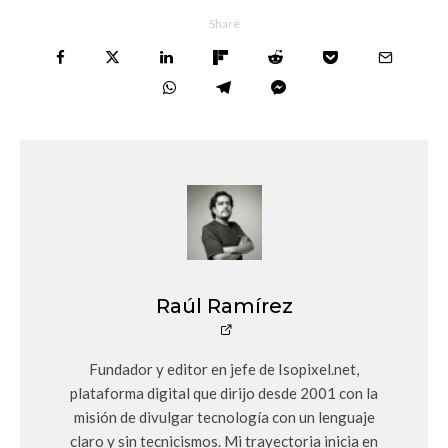
Share
Raúl Ramírez
Fundador y editor en jefe de Isopixel.net,
plataforma digital que dirijo desde 2001 con la
misión de divulgar tecnología con un lenguaje
claro y sin tecnicismos. Mi trayectoria inicia en