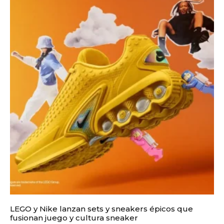
LEGO y Nike lanzan sets y sneakers épicos que
fusionan juego y cultura sneaker