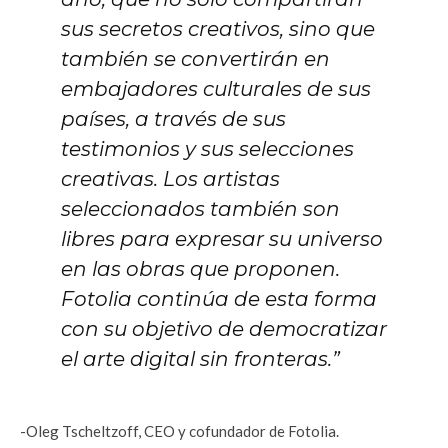
sus secretos creativos, sino que
también se convertirán en
embajadores culturales de sus
países, a través de sus
testimonios y sus selecciones
creativas. Los artistas
seleccionados también son
libres para expresar su universo
en las obras que proponen.
Fotolia continúa de esta forma
con su objetivo de democratizar
el arte digital sin fronteras.
”
-Oleg Tscheltzoff, CEO y cofundador de Fotolia.