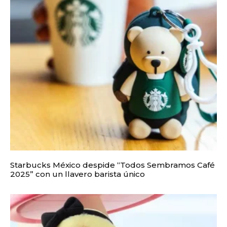
Starbucks México despide “Todos Sembramos Café
2025” con un llavero barista único