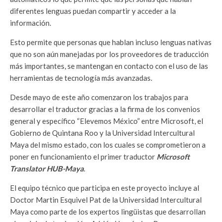
diferentes lenguas puedan compartir y acceder a la
información.
Esto permite que personas que hablan incluso lenguas nativas
que no son aún manejadas por los proveedores de traducción
más importantes, se mantengan en contacto con el uso de las
herramientas de tecnología más avanzadas.
Desde mayo de este año comenzaron los trabajos para
desarrollar el traductor gracias a la firma de los convenios
general y específico “Elevemos México” entre Microsoft, el
Gobierno de Quintana Roo y la Universidad Intercultural
Maya del mismo estado, con los cuales se comprometieron a
poner en funcionamiento el primer traductor
Microsoft
Translator HUB-Maya
.
El equipo técnico que participa en este proyecto incluye al
Doctor Martin Esquivel Pat de la Universidad Intercultural
Maya como parte de los expertos lingüistas que desarrollan