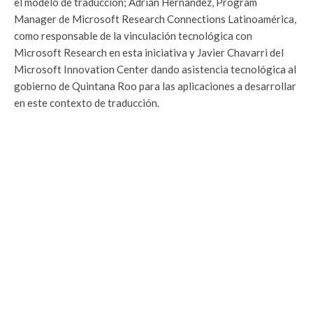
el modelo de traducción; Adrián Hernández, Program
Manager de Microsoft Research Connections Latinoamérica,
como responsable de la vinculación tecnológica con
Microsoft Research en esta iniciativa y Javier Chavarri del
Microsoft Innovation Center dando asistencia tecnológica al
gobierno de Quintana Roo para las aplicaciones a desarrollar
en este contexto de traducción.