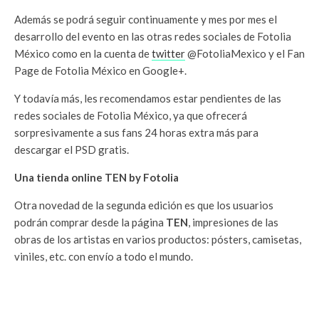
Además se podrá seguir continuamente y mes por mes el
desarrollo del evento en las otras redes sociales de Fotolia
México como en la cuenta de
twitter
@FotoliaMexico y el Fan
Page de Fotolia México en Google+.
Y todavía más, les recomendamos estar pendientes de las
redes sociales de Fotolia México, ya que ofrecerá
sorpresivamente a sus fans 24 horas extra más para
descargar el PSD gratis.
Una tienda online TEN by Fotolia
Otra novedad de la segunda edición es que los usuarios
podrán comprar desde la página
TEN
, impresiones de las
obras de los artistas en varios productos: pósters, camisetas,
viniles, etc. con envío a todo el mundo.