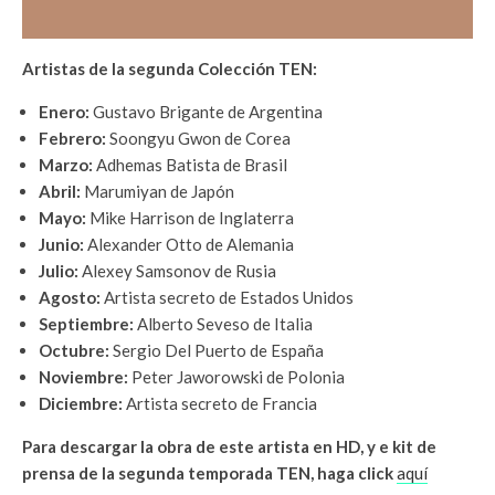
Artistas de la segunda Colección TEN:
Enero:
Gustavo Brigante de Argentina
Febrero:
Soongyu Gwon de Corea
Marzo:
Adhemas Batista de Brasil
Abril:
Marumiyan de Japón
Mayo:
Mike Harrison de Inglaterra
Junio:
Alexander Otto de Alemania
Julio:
Alexey Samsonov de Rusia
Agosto:
Artista secreto de Estados Unidos
Septiembre:
Alberto Seveso de Italia
Octubre:
Sergio Del Puerto de España
Noviembre:
Peter Jaworowski de Polonia
Diciembre:
Artista secreto de Francia
Para descargar la obra de este artista en HD, y e kit de
prensa de la segunda temporada TEN, haga click
aquí