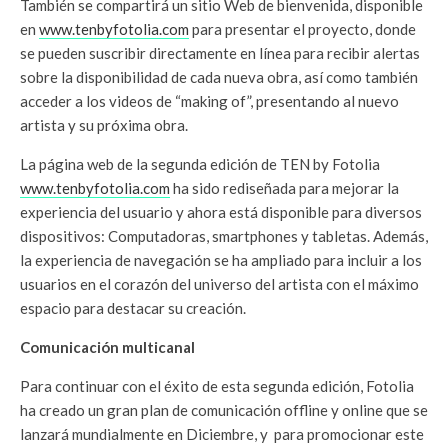
También se compartirá un sitio Web de bienvenida, disponible
en
www.tenbyfotolia.com
para presentar el proyecto, donde
se pueden suscribir directamente en línea para recibir alertas
sobre la disponibilidad de cada nueva obra, así como también
acceder a los videos de “making of”, presentando al nuevo
artista y su próxima obra.
La página web de la segunda edición de TEN by Fotolia
www.tenbyfotolia.com
ha sido rediseñada para mejorar la
experiencia del usuario y ahora está disponible para diversos
dispositivos: Computadoras, smartphones y tabletas. Además,
la experiencia de navegación se ha ampliado para incluir a los
usuarios en el corazón del universo del artista con el máximo
espacio para destacar su creación.
Comunicación multicanal
Para continuar con el éxito de esta segunda edición, Fotolia
ha creado un gran plan de comunicación offline y online que se
lanzará mundialmente en Diciembre, y para promocionar este