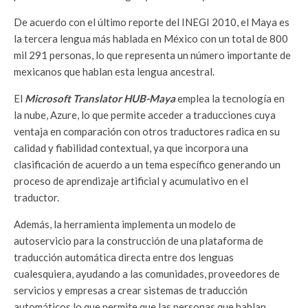
De acuerdo con el último reporte del INEGI 2010, el Maya es
la tercera lengua más hablada en México con un total de 800
mil 291 personas, lo que representa un número importante de
mexicanos que hablan esta lengua ancestral.
El
Microsoft Translator HUB-Maya
emplea la tecnología en
la nube, Azure, lo que permite acceder a traducciones cuya
ventaja en comparación con otros traductores radica en su
calidad y fiabilidad contextual, ya que incorpora una
clasificación de acuerdo a un tema específico generando un
proceso de aprendizaje artificial y acumulativo en el
traductor.
Además, la herramienta implementa un modelo de
autoservicio para la construcción de una plataforma de
traducción automática directa entre dos lenguas
cualesquiera, ayudando a las comunidades, proveedores de
servicios y empresas a crear sistemas de traducción
automáticos lo que permite que las personas que hablan