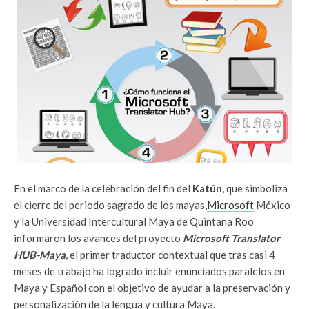
En el marco de la celebración del fin del
Katún
, que simboliza
el cierre del periodo sagrado de los mayas,
Microsoft
México
y la Universidad Intercultural Maya de Quintana Roo
informaron los avances del proyecto
Microsoft Translator
HUB-Maya
, el primer traductor contextual que tras casi 4
meses de trabajo ha logrado incluir enunciados paralelos en
Maya y Español con el objetivo de ayudar a la preservación y
personalización de la lengua y cultura Maya.