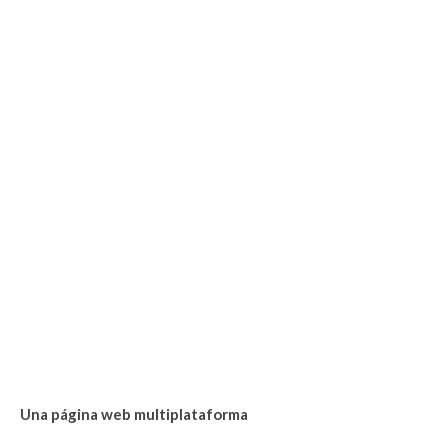
Una página web multiplataforma