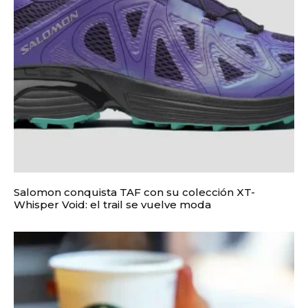
Salomon conquista TAF con su colección XT-
Whisper Void: el trail se vuelve moda