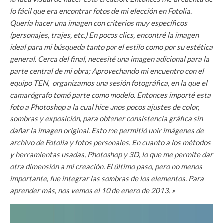
lo fácil que era encontrar fotos de mi elección en Fotolia.
Quería hacer una imagen con criterios muy específicos
(personajes, trajes, etc.) En pocos clics, encontré la imagen
ideal para mi búsqueda tanto por el estilo como por su estética
general. Cerca del final, necesité una imagen adicional para la
parte central de mi obra; Aprovechando mi encuentro con el
equipo TEN, organizamos una sesión fotográfica, en la que el
camarógrafo tomó parte como modelo. Entonces importé esta
foto a Photoshop a la cual hice unos pocos ajustes de color,
sombras y exposición, para obtener consistencia gráfica sin
dañar la imagen original. Esto me permitió unir imágenes de
archivo de Fotolia y fotos personales. En cuanto a los métodos
y herramientas usadas, Photoshop y 3D, lo que me permite dar
otra dimensión a mi creación. El último paso, pero no menos
importante, fue integrar las sombras de los elementos. Para
aprender más, nos vemos el 10 de enero de 2013. »