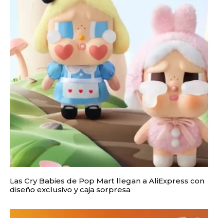
Las Cry Babies de Pop Mart llegan a AliExpress con
diseño exclusivo y caja sorpresa