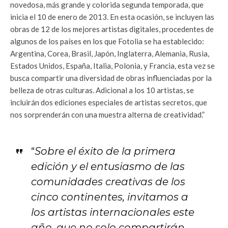
novedosa, más grande y colorida segunda temporada, que
inicia el 10 de enero de 2013. En esta ocasión, se incluyen las
obras de 12 de los mejores artistas digitales, procedentes de
algunos de los países en los que Fotolia se ha establecido:
Argentina, Corea, Brasil, Japón, Inglaterra, Alemania, Rusia,
Estados Unidos, España, Italia, Polonia, y Francia, esta vez se
busca compartir una diversidad de obras influenciadas por la
belleza de otras culturas. Adicional a los 10 artistas, se
incluirán dos ediciones especiales de artistas secretos, que
nos sorprenderán con una muestra alterna de creatividad.”
“
Sobre el éxito de la primera
edición y el entusiasmo de las
comunidades creativas de los
cinco continentes, invitamos a
los artistas internacionales este
año, que no solo compartirán