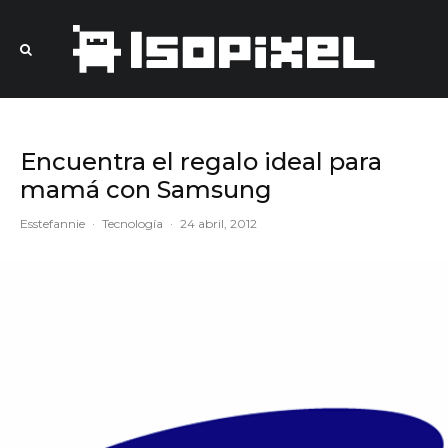
Encuentra el regalo ideal para
mamá con Samsung
Esstefannie
·
Tecnología
·
24 abril, 2012