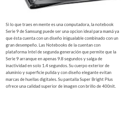
Si lo que traes en mente es una computadora, la notebook
Serie 9 de Samsung puede ser una opcion ideal para mamá ya
que ésta cuenta con un diseño inigualable combinado con un
gran desempeño. Las Notebooks de la cuentan con
plataforma Intel de segunda generación que permite que la
Serie 9 arranque en apenas 9.8 segundos y salga de
inactividad en solo 1.4 segundos. Su cuerpo exterior de
aluminio y superficie pulida y con diseño elegante evitan
marcas de huellas digitales. Su pantalla Super Bright Plus
ofrece una calidad superior de imagen con brillo de 400nit.