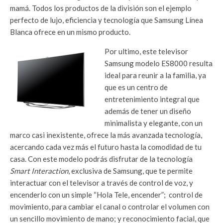
mamá. Todos los productos de la división son el ejemplo
perfecto de lujo, eficiencia y tecnología que Samsung Línea
Blanca ofrece en un mismo producto.
Por ultimo, este televisor
Samsung modelo ES8000 resulta
ideal para reunir a la familia, ya
que es un centro de
entretenimiento integral que
además de tener un diseño
minimalista y elegante, con un
marco casi inexistente, ofrece la más avanzada tecnología,
acercando cada vez más el futuro hasta la comodidad de tu
casa. Con este modelo podrás disfrutar de la tecnología
Smart Interaction
, exclusiva de Samsung, que te permite
interactuar con el televisor a través de control de voz, y
encenderlo con un simple “Hola Tele, encender”; control de
movimiento, para cambiar el canal o controlar el volumen con
un sencillo movimiento de mano; y reconocimiento facial, que