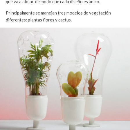
que va a alojar, de modo que cada diseño es único.
Principalmente se manejan tres modelos de vegetación
diferentes: plantas flores y cactus.