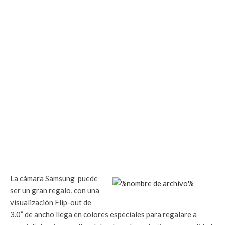
La cámara Samsung
puede
ser un gran regalo, con una
visualización Flip-out de
3.0” de ancho llega en colores especiales para regalare a