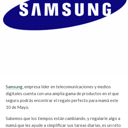
Samsung
, empresa líder en telecomunicaciones y medios
digitales cuenta con una amplia gama de productos en el que
seguro podrás encontrar el regalo perfecto para mamá este
10 de Mayo.
Sabemos que los tiempos están cambiando, y regalarle algo a
mamá que les ayude a simplificar sus tareas diarias, es un reto