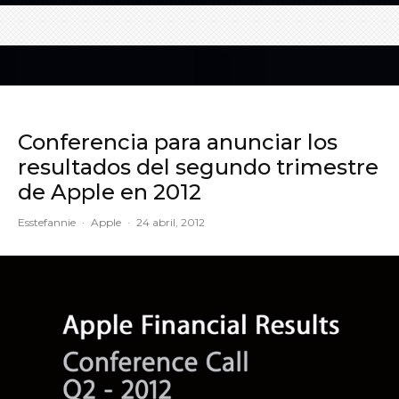
Conferencia para anunciar los
resultados del segundo trimestre
de Apple en 2012
Esstefannie
·
Apple
·
24 abril, 2012