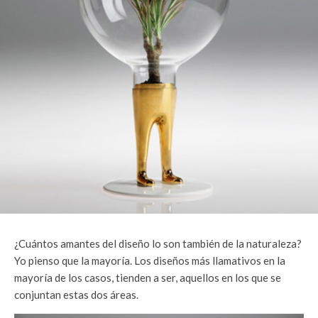
¿Cuántos amantes del diseño lo son también de la naturaleza?
Yo pienso que la mayoría. Los diseños más llamativos en la
mayoría de los casos, tienden a ser, aquellos en los que se
conjuntan estas dos áreas.