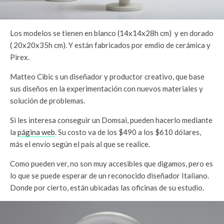
Los modelos se tienen en blanco (14x14x28h cm) y en dorado
( 20x20x35h cm). Y están fabricados por emdio de cerámica y
Pirex.
Matteo Cibic s un diseñador y productor creativo, que base
sus diseños en la experimentación con nuevos materiales y
solución de problemas.
Si les interesa conseguir un Domsai, pueden hacerlo mediante
la
página web
. Su costo va de los $490 a los $610 dólares,
más el envío según el país al que se realice.
Como pueden ver, no son muy accesibles que digamos, pero es
lo que se puede esperar de un reconocido diseñador Italiano.
Donde por cierto, están ubicadas las oficinas de su estudio.