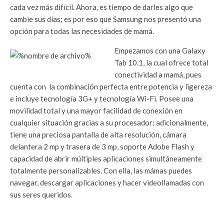
cada vez más difícil. Ahora, es tiempo de darles algo que
cambie sus días; es por eso que Samsung nos presentó una
opción para todas las necesidades de mamá.
Empezamos con una Galaxy
Tab 10.1, la cual ofrece total
conectividad a mamá, pues
cuenta con la combinación perfecta entre potencia y ligereza
e incluye tecnología 3G+ y tecnología Wi-Fi. Posee una
movilidad total y una mayor facilidad de conexión en
cualquier situación gracias a su procesador; adicionalmente,
tiene una preciosa pantalla de alta resolución, cámara
delantera 2 mp y trasera de 3 mp, soporte Adobe Flash y
capacidad de abrir múltiples aplicaciones simultáneamente
totalmente personalizables. Con ella, las mámas puedes
navegar, descargar aplicaciones y hacer videollamadas con
sus seres queridos.