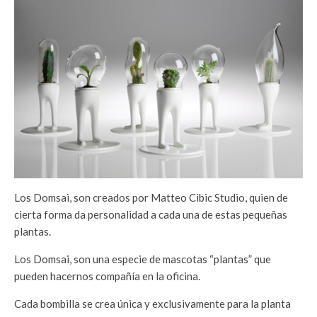
Los Domsai, son creados por Matteo Cibic Studio, quien de
cierta forma da personalidad a cada una de estas pequeñas
plantas.
Los Domsai, son una especie de mascotas “plantas” que
pueden hacernos compañía en la oficina.
Cada bombilla se crea única y exclusivamente para la planta