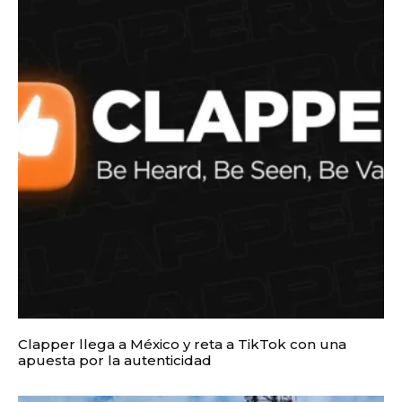
Clapper llega a México y reta a TikTok con una
apuesta por la autenticidad