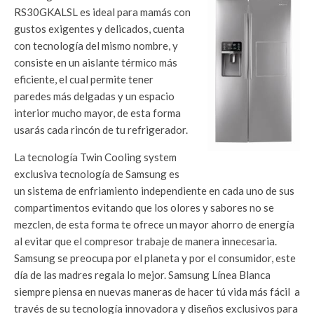
RS30GKALSL es ideal para mamás con
gustos exigentes y delicados, cuenta
con tecnología del mismo nombre, y
consiste en un aislante térmico más
eficiente, el cual permite tener
paredes más delgadas y un espacio
interior mucho mayor, de esta forma
usarás cada rincón de tu refrigerador.
La tecnología Twin Cooling system
exclusiva tecnología de Samsung es
un sistema de enfriamiento independiente en cada uno de sus
compartimentos evitando que los olores y sabores no se
mezclen, de esta forma te ofrece un mayor ahorro de energía
al evitar que el compresor trabaje de manera innecesaria.
Samsung se preocupa por el planeta y por el consumidor, este
día de las madres regala lo mejor. Samsung Línea Blanca
siempre piensa en nuevas maneras de hacer tú vida más fácil a
través de su tecnología innovadora y diseños exclusivos para