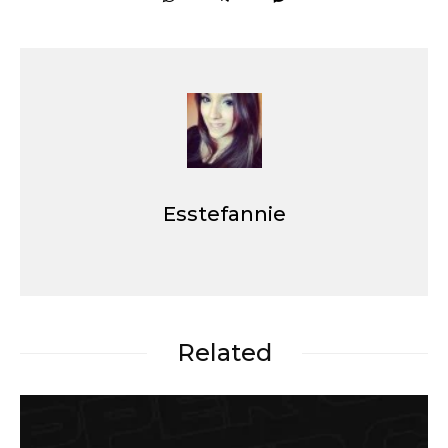
Esstefannie
Related