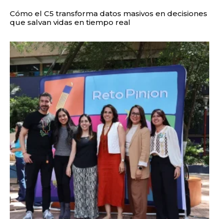
Cómo el C5 transforma datos masivos en decisiones
que salvan vidas en tiempo real