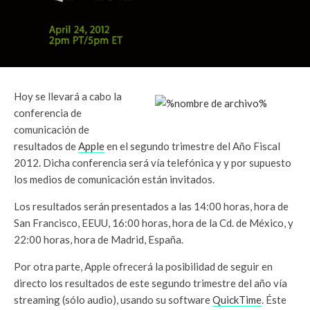
Hoy se llevará a cabo la
conferencia de
comunicación de
resultados de
Apple
en el segundo trimestre del Año Fiscal
2012. Dicha conferencia será vía telefónica y y por supuesto
los medios de comunicación están invitados.
Los resultados serán presentados a las 14:00 horas, hora de
San Francisco, EEUU, 16:00 horas, hora de la Cd. de México, y
22:00 horas, hora de Madrid, España.
Por otra parte, Apple ofrecerá la posibilidad de seguir en
directo los resultados de este segundo trimestre del año vía
streaming (sólo audio), usando su software
QuickTime
. Éste