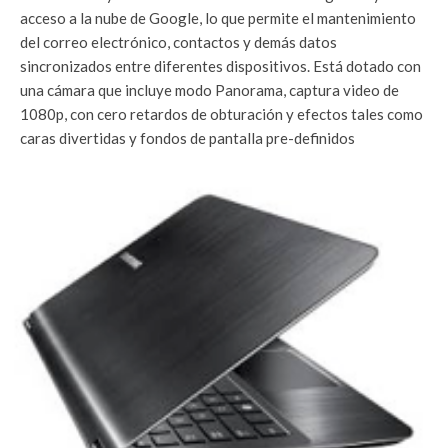
acceso a la nube de Google, lo que permite el mantenimiento
del correo electrónico, contactos y demás datos
sincronizados entre diferentes dispositivos. Está dotado con
una cámara que incluye modo Panorama, captura video de
1080p, con cero retardos de obturación y efectos tales como
caras divertidas y fondos de pantalla pre-definidos