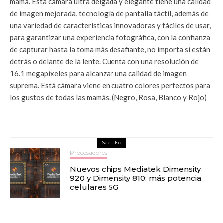
mamá. Esta cámara ultra delgada y elegante tiene una calidad
de imagen mejorada, tecnología de pantalla táctil, además de
una variedad de características innovadoras y fáciles de usar,
para garantizar una experiencia fotográfica, con la confianza
de capturar hasta la toma más desafiante, no importa si están
detrás o delante de la lente. Cuenta con una resolución de
16.1 megapixeles para alcanzar una calidad de imagen
suprema. Está cámara viene en cuatro colores perfectos para
los gustos de todas las mamás. (Negro, Rosa, Blanco y Rojo)
See also
Procesadores
Nuevos chips Mediatek Dimensity
920 y Dimensity 810: más potencia
celulares 5G