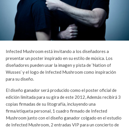
Infected Mushroom está invitando a los diseñadores a
presentar un poster inspirado en su estilo de música. Los
diseñadores pueden usar la imagen y pista de ‘Nation of
Wusses’ y el logo de Infected Mushroom como inspiración
para su diseño.
El diseño ganador será producido como el poster oficial de
edición limitada para su gira de este 2012, Además recibirá 3
copias firmadas de su litografía, incluyendo una
firma/etiqueta personal, 1 cuadro firmado de Infected
Mushroom junto con el diseño ganador colgado en el estudio
de Infected Mushroom, 2 entradas VIP para un concierto de