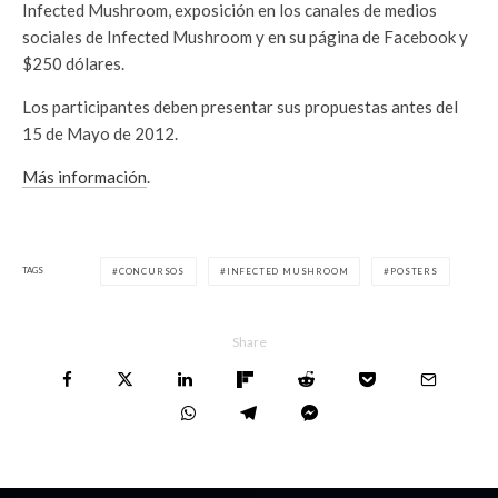
Infected Mushroom, exposición en los canales de medios
sociales de Infected Mushroom y en su página de Facebook y
$250 dólares.
Los participantes deben presentar sus propuestas antes del
15 de Mayo de 2012.
Más información
.
TAGS
CONCURSOS
INFECTED MUSHROOM
POSTERS
Share