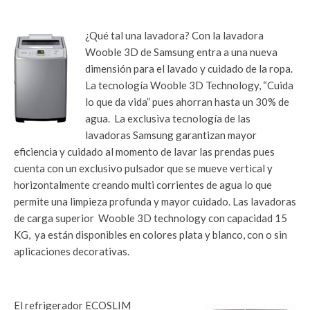
¿Qué tal una lavadora? Con la lavadora
Wooble 3D de Samsung entra a una nueva
dimensión para el lavado y cuidado de la ropa.
La tecnología Wooble 3D Technology, “Cuida
lo que da vida” pues ahorran hasta un 30% de
agua. La exclusiva tecnología de las
lavadoras Samsung garantizan mayor
eficiencia y cuidado al momento de lavar las prendas pues
cuenta con un exclusivo pulsador que se mueve vertical y
horizontalmente creando multi corrientes de agua lo que
permite una limpieza profunda y mayor cuidado. Las lavadoras
de carga superior Wooble 3D technology con capacidad 15
KG, ya están disponibles en colores plata y blanco, con o sin
aplicaciones decorativas.
El refrigerador ECOSLIM