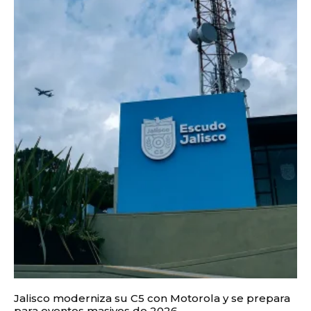
Jalisco moderniza su C5 con Motorola y se prepara
para eventos masivos de 2026