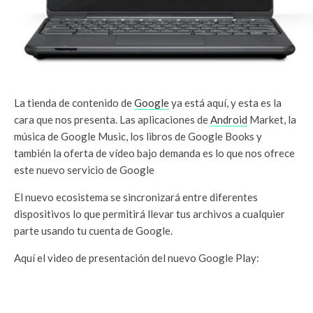
La tienda de contenido de
Google
ya está aquí, y esta es la
cara que nos presenta. Las aplicaciones de
Android
Market, la
música de Google Music, los libros de Google Books y
también la oferta de vídeo bajo demanda es lo que nos ofrece
este nuevo servicio de Google
El nuevo ecosistema se sincronizará entre diferentes
dispositivos lo que permitirá llevar tus archivos a cualquier
parte usando tu cuenta de Google.
Aquí el video de presentación del nuevo Google Play: