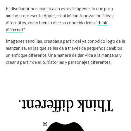
El diseñador nos muestra en estas imágenes lo que para
muchos representa Apple, creatividad, innovación, ideas
diferentes, como bien lo dice su conocido lema “
think
different
” .
Imágenes sencillas, creadas a partir del ya conocido logo de la
manzanita, en las que se les da a través de pequeños cambios
un enfoque diferente. Una manera de dar vida a la manzana y
crear a partir de ello, historias y personajes diferentes.