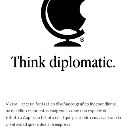
Viktor Hertz un fantástico diseñador gráfico independiente,
ha decidido crear estas imágenes, como una especie de
tributo a
Apple
, un tributo en el que pretende remarcar toda la
creatividad que rodea a la empresa.