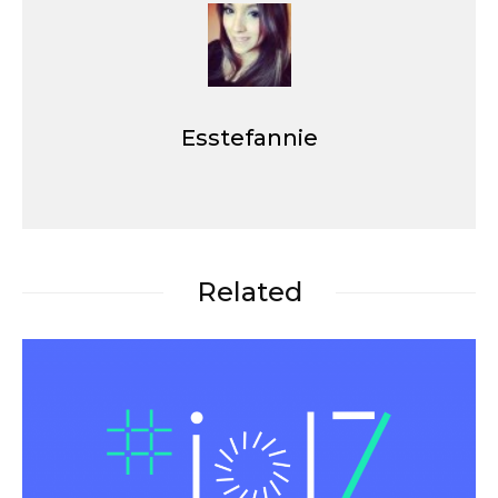
Esstefannie
Related