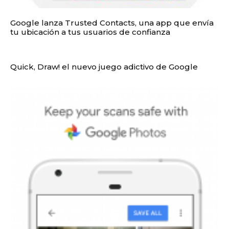
Google lanza Trusted Contacts, una app que envía
tu ubicación a tus usuarios de confianza
Quick, Draw! el nuevo juego adictivo de Google