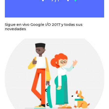
Sigue en vivo Google I/O 2017 y todas sus
novedades