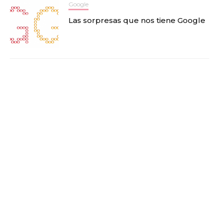
Google
Las sorpresas que nos tiene Google