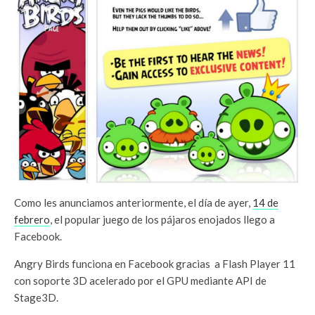
Como les anunciamos anteriormente, el día de ayer,
14 de
febrero
, el popular juego de los pájaros enojados llego a
Facebook.
Angry Birds funciona en Facebook gracias a Flash Player 11
con soporte 3D acelerado por el GPU mediante API de
Stage3D.