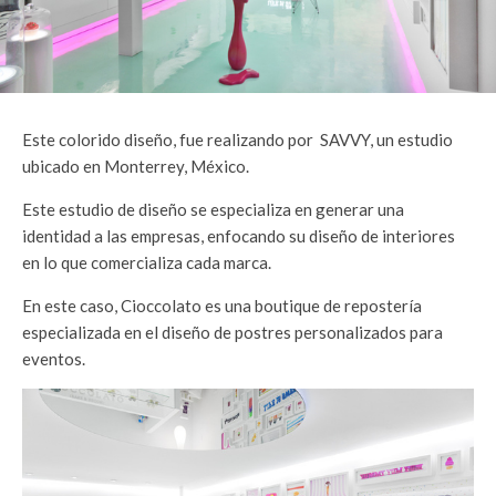
Este colorido diseño, fue realizando por SAVVY, un estudio
ubicado en Monterrey, México.
Este estudio de diseño se especializa en generar una
identidad a las empresas, enfocando su diseño de interiores
en lo que comercializa cada marca.
En este caso, Cioccolato es una boutique de repostería
especializada en el diseño de postres personalizados para
eventos.