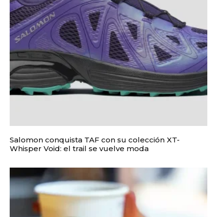
Salomon conquista TAF con su colección XT-
Whisper Void: el trail se vuelve moda