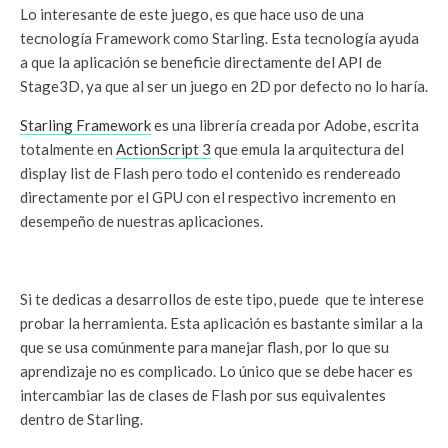
Lo interesante de este juego, es que hace uso de una
tecnología Framework como Starling. Esta tecnología ayuda
a que la aplicación se beneficie directamente del API de
Stage3D, ya que al ser un juego en 2D por defecto no lo haría.
Starling Framework
es una librería creada por Adobe, escrita
totalmente en
ActionScript 3
que emula la arquitectura del
display list de Flash pero todo el contenido es rendereado
directamente por el GPU con el respectivo incremento en
desempeño de nuestras aplicaciones.
Si te dedicas a desarrollos de este tipo, puede que te interese
probar la herramienta. Esta aplicación es bastante similar a la
que se usa comúnmente para manejar flash, por lo que su
aprendizaje no es complicado. Lo único que se debe hacer es
intercambiar las de clases de Flash por sus equivalentes
dentro de Starling.