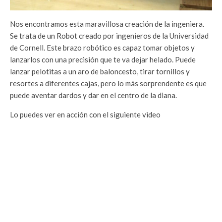
Nos encontramos esta maravillosa creación de la ingeniera.
Se trata de un Robot creado por ingenieros de la Universidad
de Cornell. Este brazo robótico es capaz tomar objetos y
lanzarlos con una precisión que te va dejar helado. Puede
lanzar pelotitas a un aro de baloncesto, tirar tornillos y
resortes a diferentes cajas, pero lo más sorprendente es que
puede aventar dardos y dar en el centro de la diana.
Lo puedes ver en acción con el siguiente video