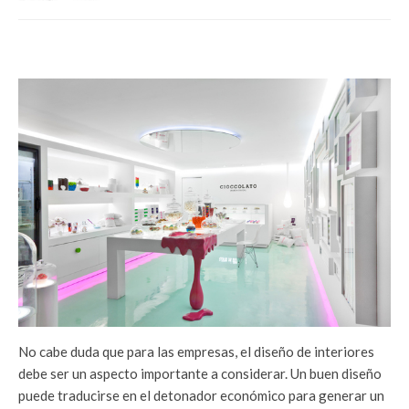
No cabe duda que para las empresas, el diseño de interiores
debe ser un aspecto importante a considerar. Un buen diseño
puede traducirse en el detonador económico para generar un