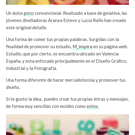
Un dulce
poco
convencional. Realizado a base de gelatina, las
jóvenes diseñadoras Aranxa Esteve y Lucía Rallo han creado
este original detalle.
Una forma de comer tus propias palabras. Surgidas con la
finalidad de promover su estudio,
M_inspira
en su página web.
Estudio, que por cierto, se encuentra ubicado en Valencia
España, y esta enfocado principalmente en el Diseño Gráfico,
Industrial y la Fotografía.
Una forma diferente de hacer mercadotecnia y promover tus
diseño.
Si te gusto la idea, puedes crear tus propias letras y mensajes,
de forma muy sencillas con moldes como
estos.