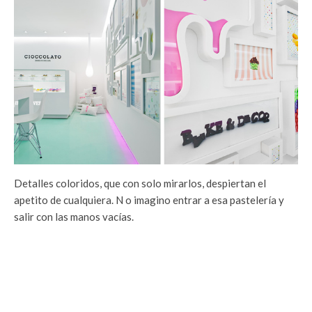
Detalles coloridos, que con solo mirarlos, despiertan el
apetito de cualquiera. N o imagino entrar a esa pastelería y
salir con las manos vacías.