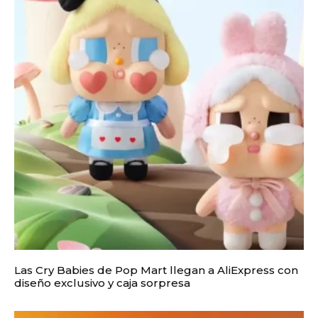
Las Cry Babies de Pop Mart llegan a AliExpress con
diseño exclusivo y caja sorpresa