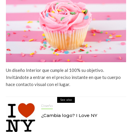
Un diseño Interior que cumple al 100% su objetivo.
Invitándote a entrar en el preciso instante en que tu cuerpo
hace contacto visual con el lugar.
See also
Diseño
¿Cambia logo? I Love NY