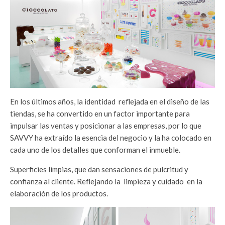
En los últimos años, la identidad reflejada en el diseño de las
tiendas, se ha convertido en un factor importante para
impulsar las ventas y posicionar a las empresas, por lo que
SAVVY ha extraído la esencia del negocio y la ha colocado en
cada uno de los detalles que conforman el inmueble.
Superficies limpias, que dan sensaciones de pulcritud y
confianza al cliente. Reflejando la limpieza y cuidado en la
elaboración de los productos.