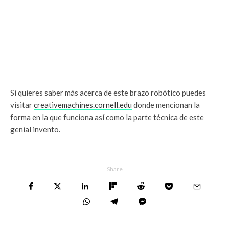
Si quieres saber más acerca de este brazo robótico puedes
visitar
creativemachines.cornell.edu
donde mencionan la
forma en la que funciona así como la parte técnica de este
genial invento.
Share