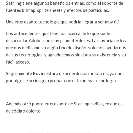
Satrling tiene algunos beneficios entras, como el soporte de
fuentes bitmap, sprite sheets y efectos de partículas.
Una interesante tecnología que podría llegar a ser muy útil.
Los antecedentes que tenemos acerca de lo que suele
desarrollar Adobe, son muy prometerdores. La mayoría de los
que nos dedicamos a algún tipo de diseño, solemos ayudarnos
de sus tecnologías, y agradecemos sin duda su existencia y su
fácil acceso.
Seguramente
Rovio
estará de acuerdo con nosotros, ya que
por algo se arriesgo a probar con esta nueva tecnología.
Además otro punto interesante de Starling radica, en que es
de código abierto.