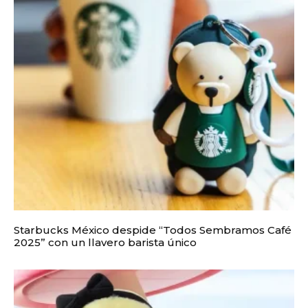
Starbucks México despide “Todos Sembramos Café
2025” con un llavero barista único