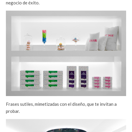
negocio de éxito.
Frases sutiles, mimetizadas con el diseño, que te invitan a
probar.