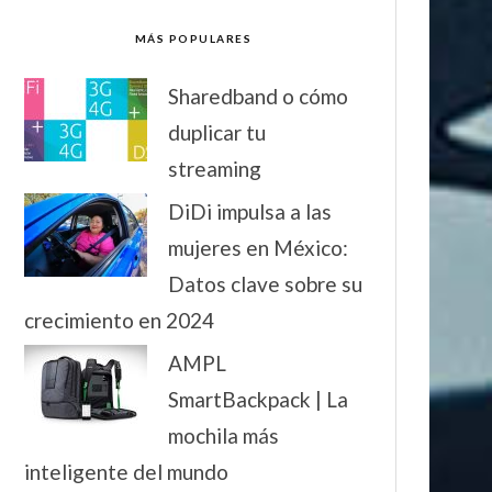
MÁS POPULARES
Sharedband o cómo
duplicar tu
streaming
DiDi impulsa a las
mujeres en México:
Datos clave sobre su
crecimiento en 2024
AMPL
SmartBackpack | La
mochila más
inteligente del mundo