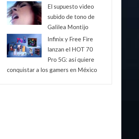
El supuesto video
subido de tono de
Galilea Montijo
Infinix y Free Fire
lanzan el HOT 70
Pro 5G: así quiere
conquistar a los gamers en México