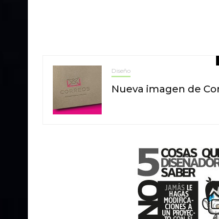
Diseño
Nueva imagen de Corr