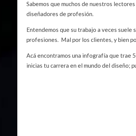
Sabemos que muchos de nuestros lectores s
diseñadores de profesión.
Entendemos que su trabajo a veces suele se
profesiones. Mal por los clientes, y bien po
Acá encontramos una infografía que trae 5 
inicias tu carrera en el mundo del diseño;