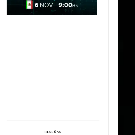
RESEÑAS