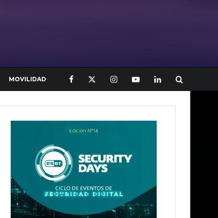
MOVILIDAD