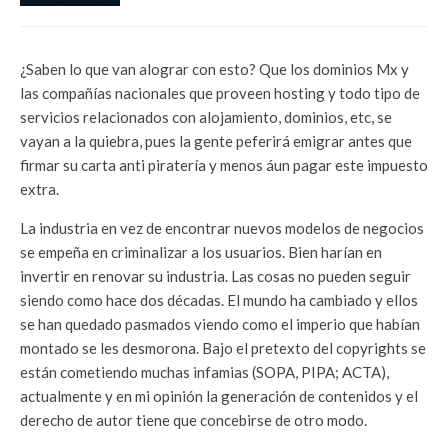
¿Saben lo que van alograr con esto? Que los dominios Mx y
las compañías nacionales que proveen hosting y todo tipo de
servicios relacionados con alojamiento, dominios, etc, se
vayan a la quiebra, pues la gente peferirá emigrar antes que
firmar su carta anti piratería y menos áun pagar este impuesto
extra.
La industria en vez de encontrar nuevos modelos de negocios
se empeña en criminalizar a los usuarios. Bien harían en
invertir en renovar su industria. Las cosas no pueden seguir
siendo como hace dos décadas. El mundo ha cambiado y ellos
se han quedado pasmados viendo como el imperio que habían
montado se les desmorona. Bajo el pretexto del copyrights se
están cometiendo muchas infamias (SOPA, PIPA; ACTA),
actualmente y en mi opinión la generación de contenidos y el
derecho de autor tiene que concebirse de otro modo.