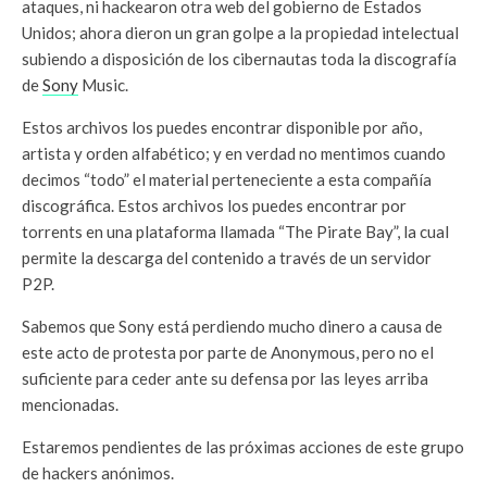
ataques, ni hackearon otra web del gobierno de Estados
Unidos; ahora dieron un gran golpe a la propiedad intelectual
subiendo a disposición de los cibernautas toda la discografía
de
Sony
Music.
Estos archivos los puedes encontrar disponible por año,
artista y orden alfabético; y en verdad no mentimos cuando
decimos “todo” el material perteneciente a esta compañía
discográfica. Estos archivos los puedes encontrar por
torrents en una plataforma llamada “The Pirate Bay”, la cual
permite la descarga del contenido a través de un servidor
P2P.
Sabemos que Sony está perdiendo mucho dinero a causa de
este acto de protesta por parte de Anonymous, pero no el
suficiente para ceder ante su defensa por las leyes arriba
mencionadas.
Estaremos pendientes de las próximas acciones de este grupo
de hackers anónimos.