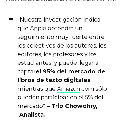
“Nuestra investigación indica
que
Apple
obtendrá un
seguimiento muy fuerte entre
los colectivos de los autores, los
editores, los profesores y los
estudiantes, y puede llegar a
captar
el 95% del mercado de
libros de texto digitales
,
mientras que
Amazon
.com sólo
pueden participar en el 5% del
mercado” –
Trip Chowdhry,
Analista.