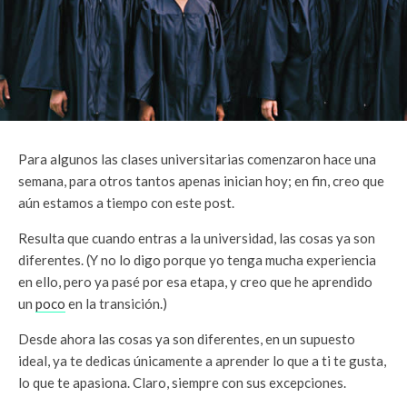
Para algunos las clases universitarias comenzaron hace una
semana, para otros tantos apenas inician hoy; en fin, creo que
aún estamos a tiempo con este post.
Resulta que cuando entras a la universidad, las cosas ya son
diferentes. (Y no lo digo porque yo tenga mucha experiencia
en ello, pero ya pasé por esa etapa, y creo que he aprendido
un
poco
en la transición.)
Desde ahora las cosas ya son diferentes, en un supuesto
ideal, ya te dedicas únicamente a aprender lo que a ti te gusta,
lo que te apasiona. Claro, siempre con sus excepciones.