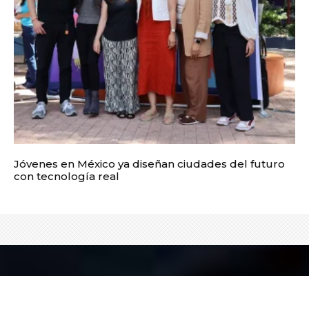
Jóvenes en México ya diseñan ciudades del futuro
con tecnología real