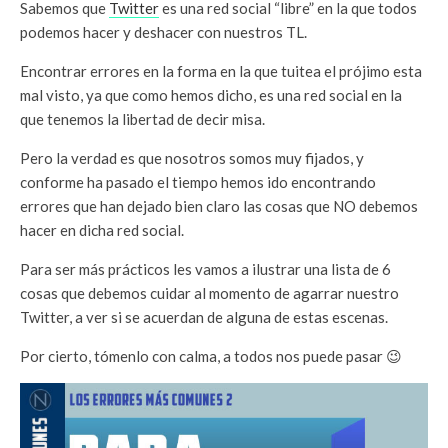
Sabemos que
Twitter
es una red social “libre” en la que todos
podemos hacer y deshacer con nuestros TL.
Encontrar errores en la forma en la que tuitea el prójimo esta
mal visto, ya que como hemos dicho, es una red social en la
que tenemos la libertad de decir misa.
Pero la verdad es que nosotros somos muy fijados, y
conforme ha pasado el tiempo hemos ido encontrando
errores que han dejado bien claro las cosas que NO debemos
hacer en dicha red social.
Para ser más prácticos les vamos a ilustrar una lista de 6
cosas que debemos cuidar al momento de agarrar nuestro
Twitter, a ver si se acuerdan de alguna de estas escenas.
Por cierto, tómenlo con calma, a todos nos puede pasar 😉