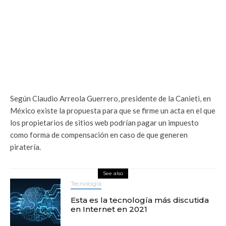
Según Claudio Arreola Guerrero, presidente de la Canieti, en
México existe la propuesta para que se firme un acta en el que
los propietarios de sitios web podrían pagar un impuesto
como forma de compensación en caso de que generen
piratería.
See also
Tecnología
Esta es la tecnología más discutida
en Internet en 2021