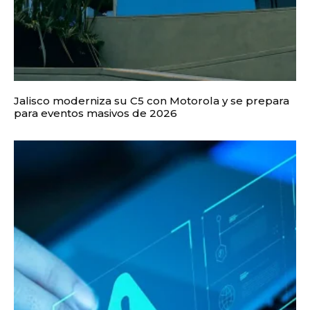
Jalisco moderniza su C5 con Motorola y se prepara
para eventos masivos de 2026