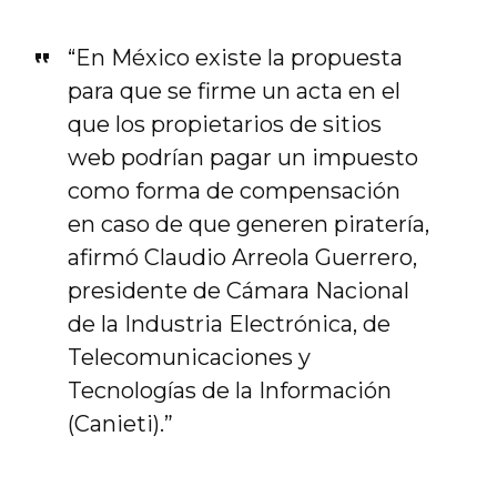
“En México existe la propuesta
para que se firme un acta en el
que los propietarios de sitios
web podrían pagar un impuesto
como forma de compensación
en caso de que generen piratería,
afirmó Claudio Arreola Guerrero,
presidente de Cámara Nacional
de la Industria Electrónica, de
Telecomunicaciones y
Tecnologías de la Información
(Canieti).”