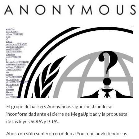
El grupo de hackers Anonymous sigue mostrando su
inconformidad ante el cierre de MegaUpload y la propuesta
de las leyes SOPA y PIPA.
Ahora no sólo subieron un video a YouTube advirtiendo sus