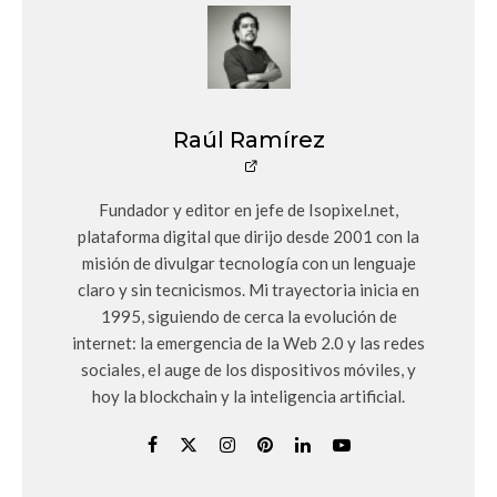
Raúl Ramírez
Fundador y editor en jefe de Isopixel.net,
plataforma digital que dirijo desde 2001 con la
misión de divulgar tecnología con un lenguaje
claro y sin tecnicismos. Mi trayectoria inicia en
1995, siguiendo de cerca la evolución de
internet: la emergencia de la Web 2.0 y las redes
sociales, el auge de los dispositivos móviles, y
hoy la blockchain y la inteligencia artificial.