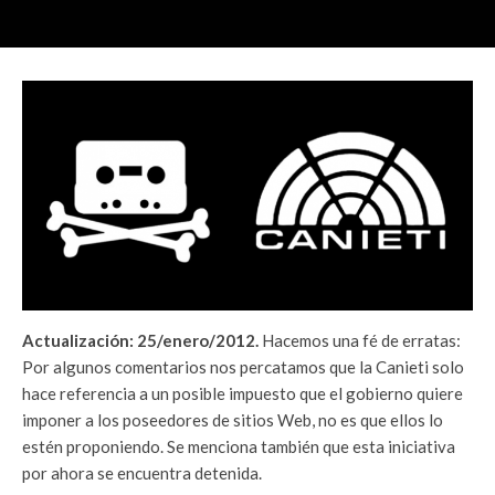
Actualización: 25/enero/2012.
Hacemos una fé de erratas:
Por algunos comentarios nos percatamos que la Canieti solo
hace referencia a un posible impuesto que el gobierno quiere
imponer a los poseedores de sitios Web, no es que ellos lo
estén proponiendo. Se menciona también que esta iniciativa
por ahora se encuentra detenida.