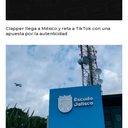
Clapper llega a México y reta a TikTok con una
apuesta por la autenticidad