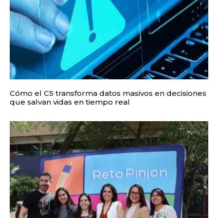
Cómo el C5 transforma datos masivos en decisiones
que salvan vidas en tiempo real