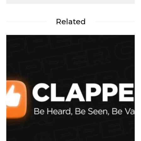
Related