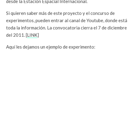
desde la Estación Espacial Internacional.
Si quieren saber más de este proyecto y el concurso de
experimentos, pueden entrar al canal de Youtube, donde está
toda la información. La convocatoria cierra el 7 de diciembre
del 2011. [
LINK
]
Aquí les dejamos un ejemplo de experimento: