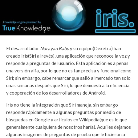
El desarrollador
Narayan Babu
y su equipo(Dexetra) han
creado Iris(Siri al revés), una aplicación que reconoce la voz y
responde a preguntas del usuario. Esta aplicación es a penas
una versión alfa, por lo que no es tan precisa y funcional como
Siri; sin embargo, cabe remarcar que salió al mercado tan solo
unas semanas después que Siri, lo que demuestra la eficiencia
y cooperación de los desarrolladores de Android.
Iris no tiene la integración que Siri maneja, sin embargo
responde rápidamente a algunas preguntas por medio de
búsquedas en Google y artículos en Wikipedia(que es lo que
generalmente cualquiera de nosotros haría). Aquí les dejamos
algunas imágenes de preguntas de prueba que le hicieron a