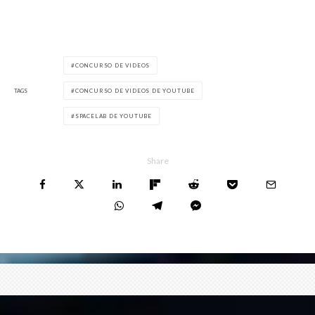
CONCURSO DE VIDEOS
TAGS
CONCURSO DE VIDEOS DE YOUTUBE
SPACELAB DE YOUTUBE
Share