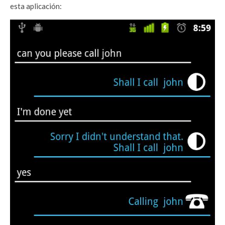
esta aplicación: