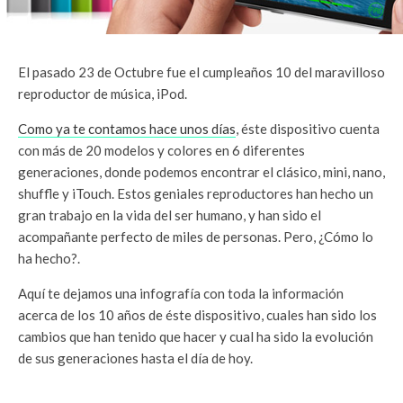
El pasado 23 de Octubre fue el cumpleaños 10 del maravilloso
reproductor de música, iPod.
Como ya te contamos hace unos días
, éste dispositivo cuenta
con más de 20 modelos y colores en 6 diferentes
generaciones, donde podemos encontrar el clásico, mini, nano,
shuffle y iTouch. Estos geniales reproductores han hecho un
gran trabajo en la vida del ser humano, y han sido el
acompañante perfecto de miles de personas. Pero, ¿Cómo lo
ha hecho?.
Aquí te dejamos una infografía con toda la información
acerca de los 10 años de éste dispositivo, cuales han sido los
cambios que han tenido que hacer y cual ha sido la evolución
de sus generaciones hasta el día de hoy.