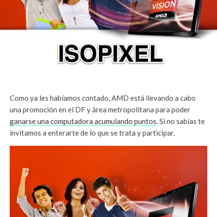
Como ya les habíamos contado, AMD está llevando a cabo
una promoción en el DF y área metropolitana para poder
ganarse una computadora acumulando puntos
. Si no sabías te
invitamos a enterarte de lo que se trata y participar.