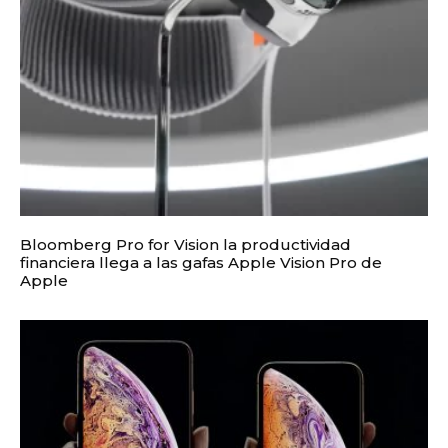
Bloomberg Pro for Vision la productividad
financiera llega a las gafas Apple Vision Pro de
Apple