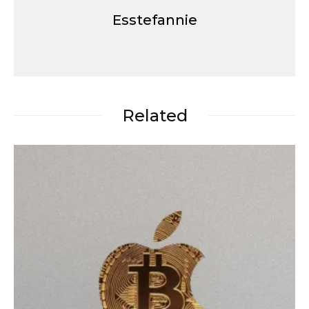
Esstefannie
Related