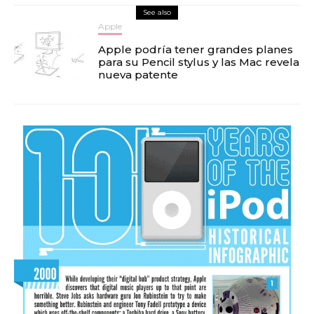
See also
Apple
Apple podría tener grandes planes
para su Pencil stylus y las Mac revela
nueva patente