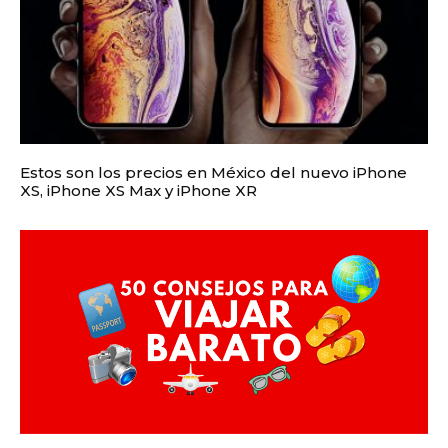
Estos son los precios en México del nuevo iPhone
XS, iPhone XS Max y iPhone XR