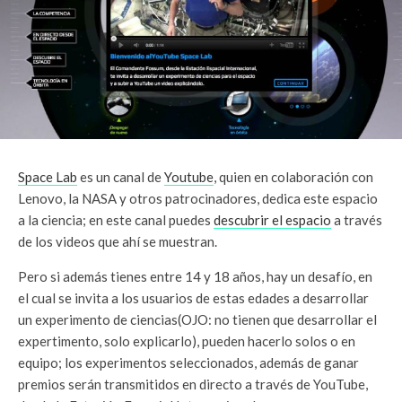
Space Lab
es un canal de
Youtube
, quien en colaboración con
Lenovo, la NASA y otros patrocinadores, dedica este espacio
a la ciencia; en este canal puedes
descubrir el espacio
a través
de los videos que ahí se muestran.
Pero si además tienes entre 14 y 18 años, hay un desafío, en
el cual se invita a los usuarios de estas edades a desarrollar
un experimento de ciencias(OJO: no tienen que desarrollar el
expertimento, solo explicarlo), pueden hacerlo solos o en
equipo; los experimentos seleccionados, además de ganar
premios serán transmitidos en directo a través de YouTube,