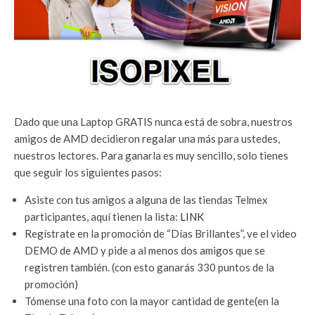
Dado que una Laptop GRATIS nunca está de sobra, nuestros
amigos de AMD decidieron regalar una más para ustedes,
nuestros lectores. Para ganarla es muy sencillo, solo tienes
que seguir los siguientes pasos:
Asiste con tus amigos a alguna de las tiendas Telmex
participantes, aquí tienen la lista:
LINK
Regístrate en la promoción de “Días Brillantes”, ve el video
DEMO de AMD y pide a al menos dos amigos que se
registren también. (con esto ganarás 330 puntos de la
promoción)
Tómense una foto con la mayor cantidad de gente(en la