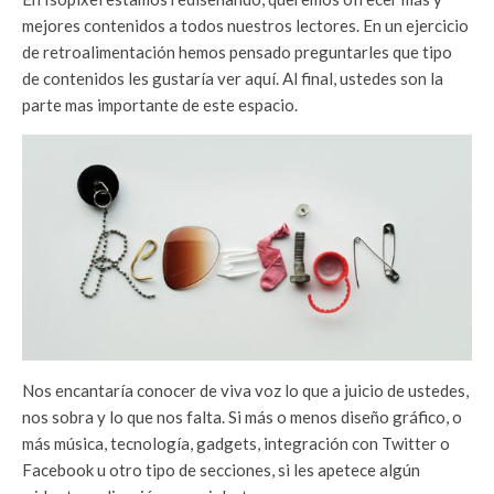
mejores contenidos a todos nuestros lectores. En un ejercicio
de retroalimentación hemos pensado preguntarles que tipo
de contenidos les gustaría ver aquí. Al final, ustedes son la
parte mas importante de este espacio.
Nos encantaría conocer de viva voz lo que a juicio de ustedes,
nos sobra y lo que nos falta. Si más o menos diseño gráfico, o
más música, tecnología, gadgets, integración con Twitter o
Facebook u otro tipo de secciones, si les apetece algún