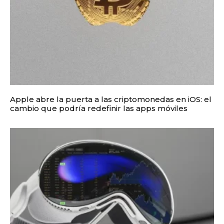
Apple abre la puerta a las criptomonedas en iOS: el
cambio que podría redefinir las apps móviles