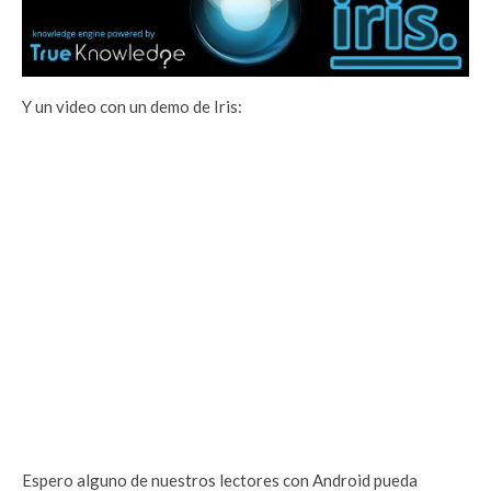
Y un video con un demo de Iris:
Espero alguno de nuestros lectores con Android pueda