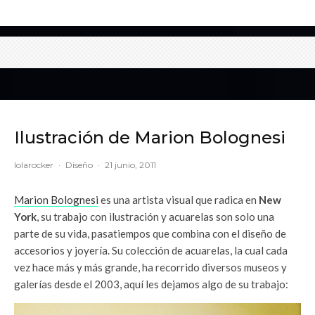
Ilustración de Marion Bolognesi
lolarocker
·
Diseño
·
21 junio, 2011
Marion Bolognesi
es una artista visual que radica en
New
York
, su trabajo con ilustración y acuarelas son solo una
parte de su vida, pasatiempos que combina con el diseño de
accesorios y joyería. Su colección de acuarelas, la cual cada
vez hace más y más grande, ha recorrido diversos museos y
galerías desde el 2003, aquí les dejamos algo de su trabajo: