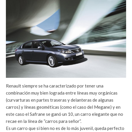
Renault siempre se ha caracterizado por tener una
combinación muy bien lograda entre líneas muy orgánicas
(curvarturas en partes traseras y delanteras de algunas
carros) y líneas geométicas (como el caso del Megane) y en
este caso el Safrane se ganó un 10, un carro elegante que no
recae en la línea de “carros para señor”.
Es un carro que si bien no es de lo más juvenil, queda perfecto