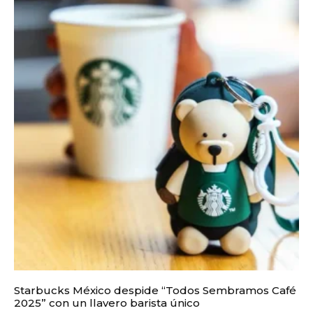
Starbucks México despide “Todos Sembramos Café
2025” con un llavero barista único