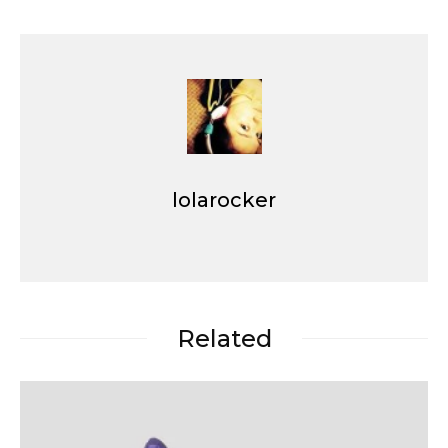
lolarocker
Related