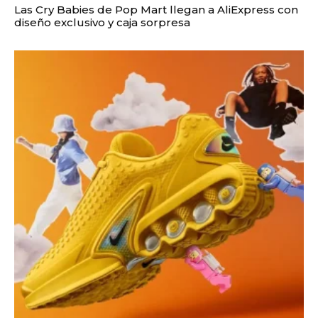
Las Cry Babies de Pop Mart llegan a AliExpress con
diseño exclusivo y caja sorpresa