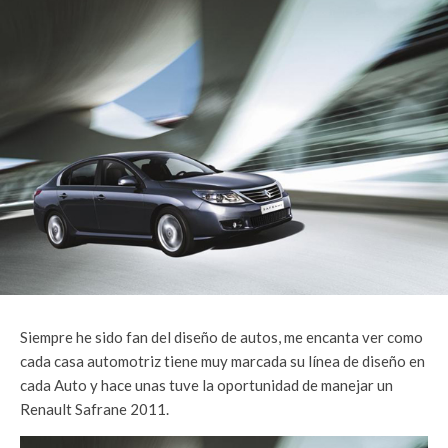
Siempre he sido fan del diseño de autos, me encanta ver como
cada casa automotriz tiene muy marcada su línea de diseño en
cada Auto y hace unas tuve la oportunidad de manejar un
Renault Safrane 2011.