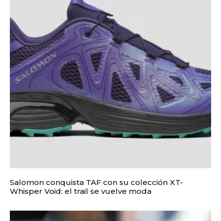
Salomon conquista TAF con su colección XT-
Whisper Void: el trail se vuelve moda