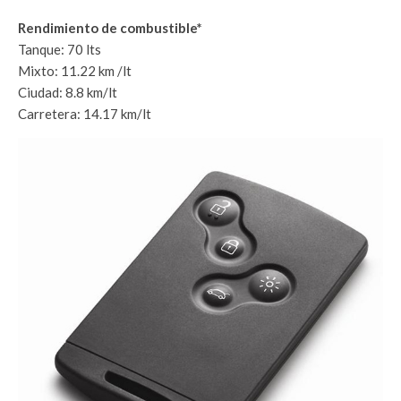
Rendimiento de combustible*
Tanque: 70 lts
Mixto: 11.22 km /lt
Ciudad: 8.8 km/lt
Carretera: 14.17 km/lt