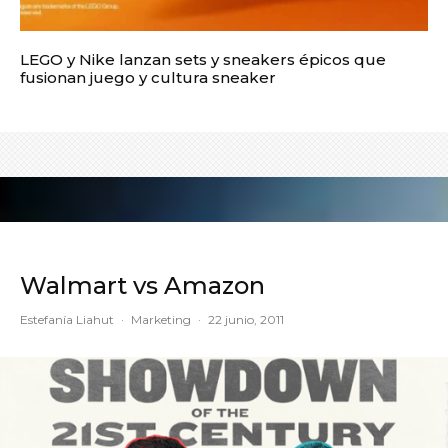
LEGO y Nike lanzan sets y sneakers épicos que
fusionan juego y cultura sneaker
Walmart vs Amazon
Estefanía Liahut
·
Marketing
·
22 junio, 2011