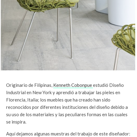
Originario de Filipinas,
Kenneth Cobonpue
estudió Diseño
Industrial en New York y aprendió a trabajar las pieles en
Florencia, Italia; los muebles que ha creado han sido
reconocidos por diferentes instituciones del diseño debido a
su uso de los materiales y las peculiares formas en las cuales
se inspira.
Aquí dejamos algunas muestras del trabajo de este diseñador: