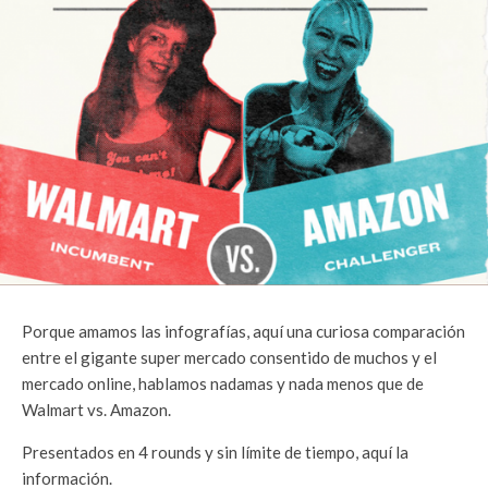
Porque amamos las infografías, aquí una curiosa comparación
entre el gigante super mercado consentido de muchos y el
mercado online, hablamos nadamas y nada menos que de
Walmart vs. Amazon.
Presentados en 4 rounds y sin límite de tiempo, aquí la
información.