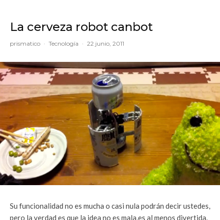
La cerveza robot canbot
prismatico
·
Tecnología
·
22 junio, 2011
Su funcionalidad no es mucha o casi nula podrán decir ustedes,
pero la verdad es que la idea no es mala,es al menos divertida.