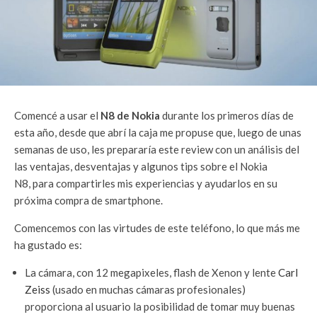
Comencé a usar el
N8 de Nokia
durante los primeros días de
esta año, desde que abrí la caja me propuse que, luego de unas
semanas de uso, les prepararía este review con un análisis del
las ventajas, desventajas y algunos tips sobre el Nokia
N8, para compartirles mis experiencias y ayudarlos en su
próxima compra de smartphone.
Comencemos con las virtudes de este teléfono, lo que más me
ha gustado es:
La cámara, con 12 megapixeles, flash de Xenon y lente
Carl
Zeiss
(usado en muchas cámaras profesionales)
proporciona al usuario la posibilidad de tomar muy buenas