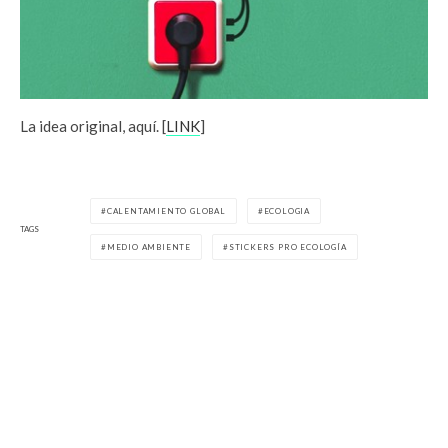
La idea original, aquí. [
LINK
]
CALENTAMIENTO GLOBAL
ECOLOGIA
TAGS
MEDIO AMBIENTE
STICKERS PRO ECOLOGÍA