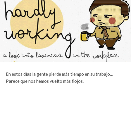
En estos días la gente pierde más tiempo en su trabajo…
Parece que nos hemos vuelto más flojos.