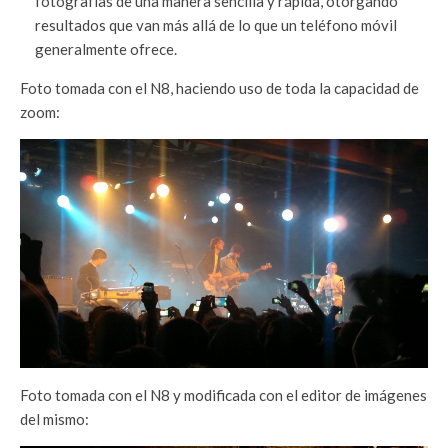
fotografías de una manera sencilla y rápida, otorgando
resultados que van más allá de lo que un teléfono móvil
generalmente ofrece.
Foto tomada con el N8, haciendo uso de toda la capacidad de
zoom:
Foto tomada con el N8 y modificada con el editor de imágenes
del mismo: