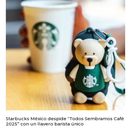
Starbucks México despide “Todos Sembramos Café
2025” con un llavero barista único