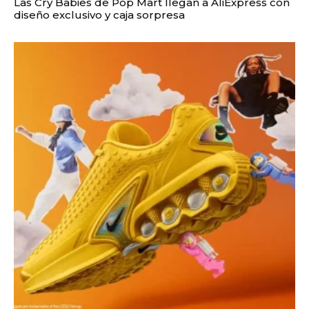
Las Cry Babies de Pop Mart llegan a AliExpress con
diseño exclusivo y caja sorpresa