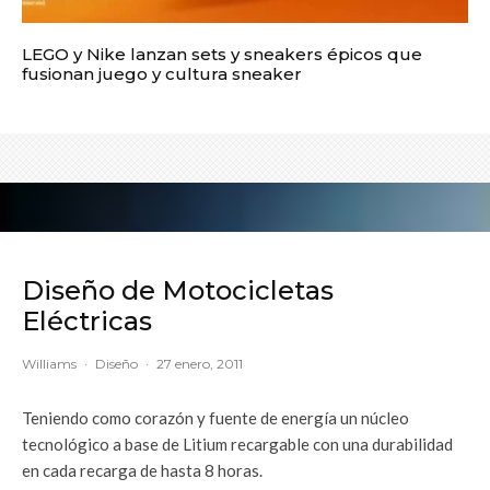
LEGO y Nike lanzan sets y sneakers épicos que
fusionan juego y cultura sneaker
Diseño de Motocicletas
Eléctricas
Williams
·
Diseño
·
27 enero, 2011
Teniendo como corazón y fuente de energía un núcleo
tecnológico a base de Litium recargable con una durabilidad
en cada recarga de hasta 8 horas.