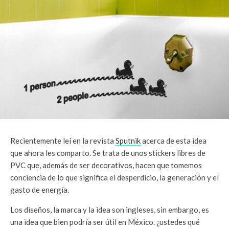
Recientemente leí en la revista
Sputnik
acerca de esta idea
que ahora les comparto. Se trata de unos stickers libres de
PVC que, además de ser decorativos, hacen que tomemos
conciencia de lo que significa el desperdicio, la generación y el
gasto de energía.
Los diseños, la marca y la idea son ingleses, sin embargo, es
una idea que bien podría ser útil en México. ¿ustedes qué