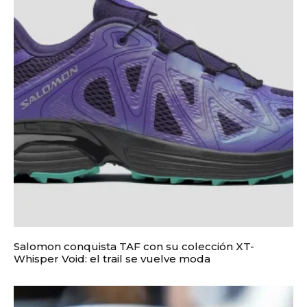
Salomon conquista TAF con su colección XT-
Whisper Void: el trail se vuelve moda