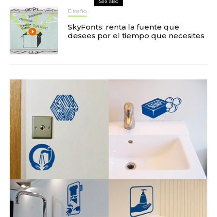
See also
Diseño
SkyFonts: renta la fuente que
desees por el tiempo que necesites