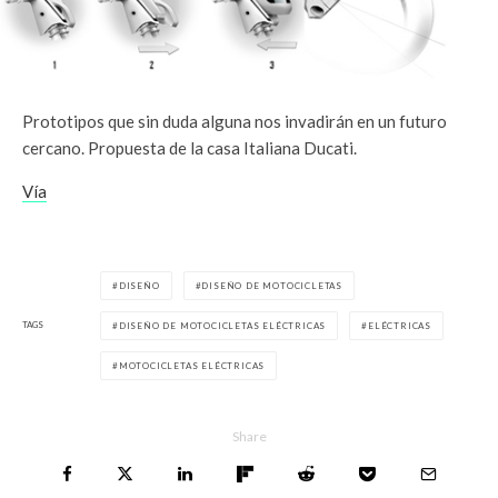
Prototipos que sin duda alguna nos invadirán en un futuro
cercano. Propuesta de la casa Italiana Ducati.
Vía
DISEÑO
DISEÑO DE MOTOCICLETAS
TAGS
DISEÑO DE MOTOCICLETAS ELÉCTRICAS
ELÉCTRICAS
MOTOCICLETAS ELÉCTRICAS
Share