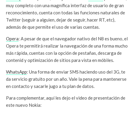
muy completo con una magnífica interfaz de usuario de gran
reconocimiento, cuenta con todas las funciones naturales de
Twitter (seguir a alguien, dejar de seguir, hacer RT, etc),
además de que permite el uso de varias cuentas.
Opera
: A pesar de que el navegador nativo del N8 es bueno, el
Opera te permitirá realizar la navegación de una forma mucho
más rápida, cuentas con la opción de pestañas, descarga de
contenid y optimización de sitios para vista en móbiles.
WhatsApp
: Una forma de enviar SMS haciendo uso del 3G, te
da servicio gratuito por un año. Vale la pena para mantenerse
en contacto y sacarle jugo a tu plan de datos.
Para complementar, aquí les dejo el video de presentación de
este nuevo Nokia: