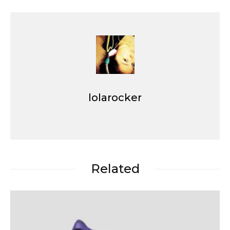
lolarocker
Related