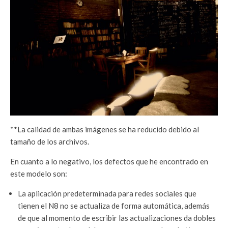
**La calidad de ambas imágenes se ha reducido debido al
tamaño de los archivos.
En cuanto a lo negativo, los defectos que he encontrado en
este modelo son:
La aplicación predeterminada para redes sociales que
tienen el N8 no se actualiza de forma automática, además
de que al momento de escribir las actualizaciones da dobles