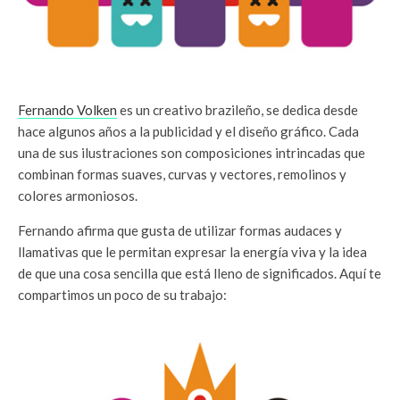
Fernando Volken
es un creativo brazileño, se dedica desde
hace algunos años a la publicidad y el diseño gráfico. Cada
una de sus ilustraciones son composiciones intrincadas que
combinan formas suaves, curvas y vectores, remolinos y
colores armoniosos.
Fernando afirma que gusta de utilizar formas audaces y
llamativas que le permitan expresar la energía viva y la idea
de que una cosa sencilla que está lleno de significados. Aquí te
compartimos un poco de su trabajo: