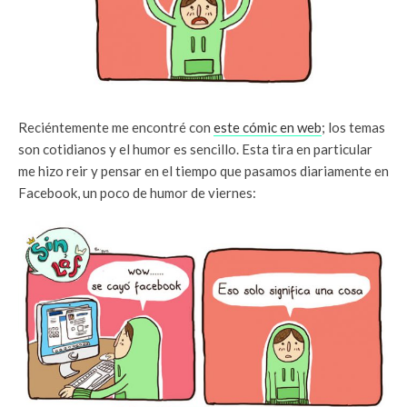
Reciéntemente me encontré con
este cómic en web
; los temas
son cotidianos y el humor es sencillo. Esta tira en particular
me hizo reir y pensar en el tiempo que pasamos diariamente en
Facebook, un poco de humor de viernes: