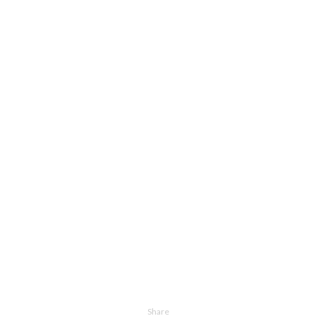
Share