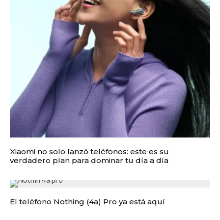
Xiaomi no solo lanzó teléfonos: este es su
verdadero plan para dominar tu día a día
El teléfono Nothing (4a) Pro ya está aquí