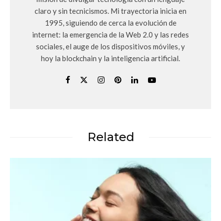
claro y sin tecnicismos. Mi trayectoria inicia en
1995, siguiendo de cerca la evolución de
internet: la emergencia de la Web 2.0 y las redes
sociales, el auge de los dispositivos móviles, y
hoy la blockchain y la inteligencia artificial.
Related