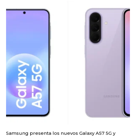
Samsung presenta los nuevos Galaxy A57 5G y