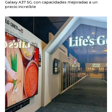
Galaxy A37 5G, con capacidades mejoradas a un
precio increíble