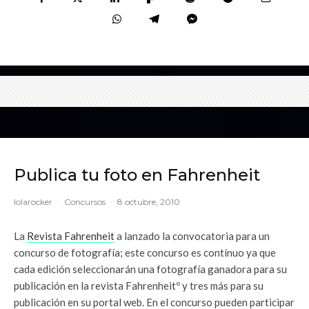
Publica tu foto en Fahrenheit
lolarocker
·
Concursos
·
8 octubre, 2010
La
Revista Fahrenheit
a lanzado la convocatoria para un
concurso de fotografía; este concurso es contínuo ya que
cada edición seleccionarán una fotografía ganadora para su
publicación en la revista Fahrenheitº y tres más para su
publicación en su portal web. En el concurso pueden participar