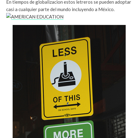
En tiempos de globalizacion estos letreros se pueden adoptar
casi a cualquier parte del mundo incluyendo a México.