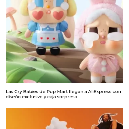
Las Cry Babies de Pop Mart llegan a AliExpress con
diseño exclusivo y caja sorpresa