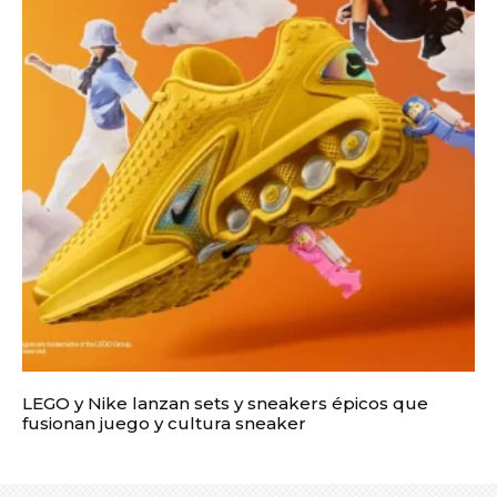
LEGO y Nike lanzan sets y sneakers épicos que
fusionan juego y cultura sneaker