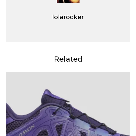
lolarocker
Related