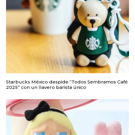
Starbucks México despide “Todos Sembramos Café
2025” con un llavero barista único