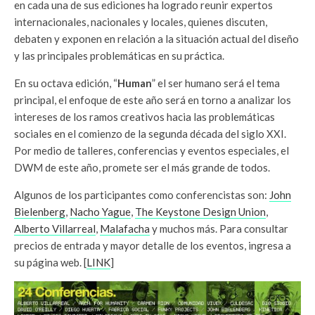
en cada una de sus ediciones ha logrado reunir expertos
internacionales, nacionales y locales, quienes discuten,
debaten y exponen en relación a la situación actual del diseño
y las principales problemáticas en su práctica.
En su octava edición, “
Human
” el ser humano será el tema
principal, el enfoque de este año será en torno a analizar los
intereses de los ramos creativos hacia las problemáticas
sociales en el comienzo de la segunda década del siglo XXI.
Por medio de talleres, conferencias y eventos especiales, el
DWM de este año, promete ser el más grande de todos.
Algunos de los participantes como conferencistas son:
John
Bielenberg
,
Nacho Yague
,
The Keystone Design Union
,
Alberto Villarreal
,
Malafacha
y muchos más. Para consultar
precios de entrada y mayor detalle de los eventos, ingresa a
su página web. [
LINK
]