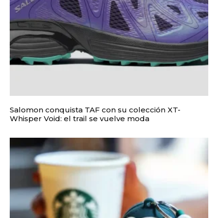
Salomon conquista TAF con su colección XT-
Whisper Void: el trail se vuelve moda