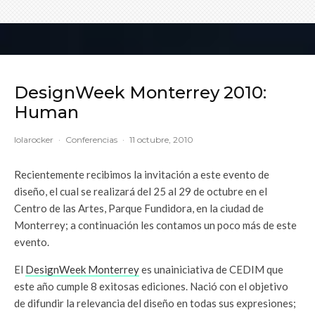
DesignWeek Monterrey 2010:
Human
lolarocker
·
Conferencias
·
11 octubre, 2010
Recientemente recibimos la invitación a este evento de
diseño, el cual se realizará del 25 al 29 de octubre en el
Centro de las Artes, Parque Fundidora, en la ciudad de
Monterrey; a continuación les contamos un poco más de este
evento.
El
DesignWeek Monterrey
es unainiciativa de CEDIM que
este año cumple 8 exitosas ediciones. Nació con el objetivo
de difundir la relevancia del diseño en todas sus expresiones;