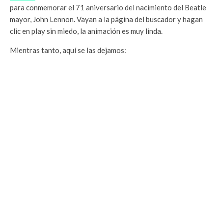
para conmemorar el 71 aniversario del nacimiento del Beatle
mayor, John Lennon. Vayan a la página del buscador y hagan
clic en play sin miedo, la animación es muy linda.
Mientras tanto, aquí se las dejamos: