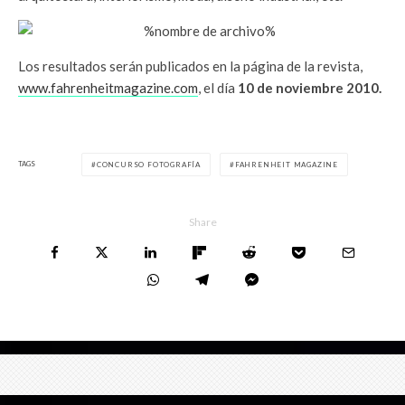
Los resultados serán publicados en la página de la revista,
www.fahrenheitmagazine.com
, el día
10 de noviembre 2010.
TAGS
CONCURSO FOTOGRAFÍA
FAHRENHEIT MAGAZINE
Share