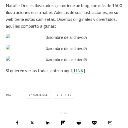
Natalie Dee
es ilustradora, mantiene un blog con más de 1500
ilustraciones en su haber. Además de sus ilustraciones, en su
web tiene estas camisetas. Diseños originales y divertidos,
aquí les comparto algunas:
Si quieren verlas todas, entren aquí [
LINK
]
TAGS
NATALIE DEE
T-SHIRTS
Share