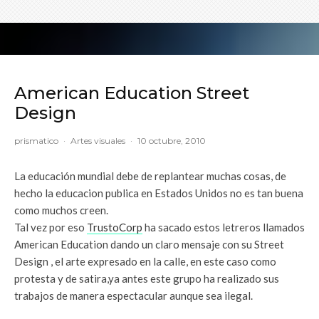
American Education Street
Design
prismatico
·
Artes visuales
·
10 octubre, 2010
La educación mundial debe de replantear muchas cosas, de
hecho la educacion publica en Estados Unidos no es tan buena
como muchos creen.
Tal vez por eso
TrustoCorp
ha sacado estos letreros llamados
American Education dando un claro mensaje con su Street
Design , el arte expresado en la calle, en este caso como
protesta y de satira,ya antes este grupo ha realizado sus
trabajos de manera espectacular aunque sea ilegal.