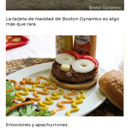
La tarjeta de Navidad de Boston Dynamics es algo
más que rara
Emociones y apachurrones