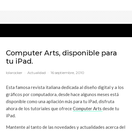
Computer Arts, disponible para
tu iPad.
lolarocker
·
Actualidad
·
16 septiembre, 2010
Esta famosa revista italiana dedicada al diseño digital y a los
gráficos por computadora, desde hace algunos meses está
disponible como una apliación más para tu iPad, disfruta
ahora de los tutoriales que ofrece
Computer Arts
desde tu
iPad.
Mantente al tanto de las novedades y actualidades acerca del