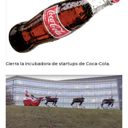
Cierra la incubadora de startups de Coca-Cola.