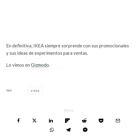
En definitiva, IKEA siempre sorprende con sus promocionales
y sus ideas de experimentos para ventas.
Lo vimos en
Gizmodo
.
TAGS
IKEA
Share