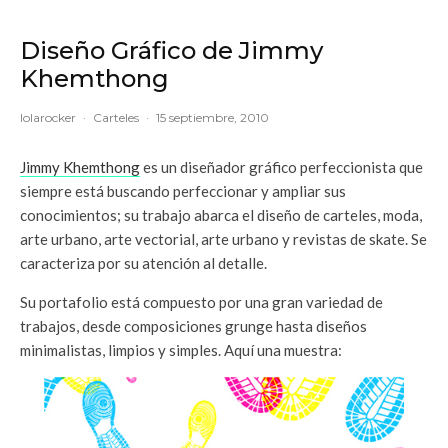
Diseño Gráfico de Jimmy
Khemthong
lolarocker
·
Carteles
·
15 septiembre, 2010
Jimmy Khemthong
es un diseñador gráfico perfeccionista que
siempre está buscando perfeccionar y ampliar sus
conocimientos; su trabajo abarca el diseño de carteles, moda,
arte urbano, arte vectorial, arte urbano y revistas de skate. Se
caracteriza por su atención al detalle.
Su portafolio está compuesto por una gran variedad de
trabajos, desde composiciones grunge hasta diseños
minimalistas, limpios y simples. Aquí una muestra: