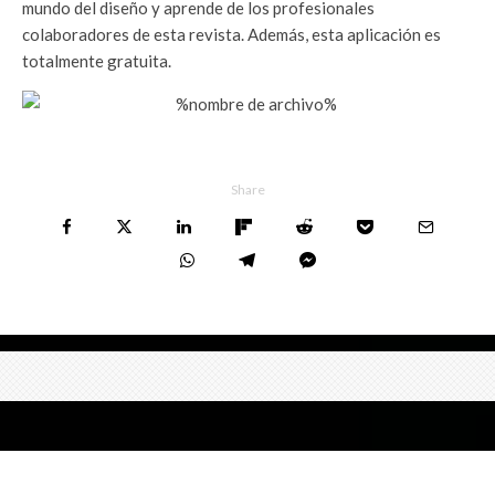
mundo del diseño y aprende de los profesionales
colaboradores de esta revista. Además, esta aplicación es
totalmente gratuita.
Share