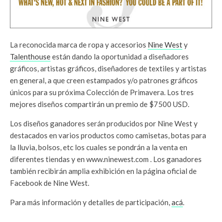
La reconocida marca de ropa y accesorios
Nine West
y
Talenthouse
están dando la oportunidad a diseñadores
gráficos, artistas gráficos, diseñadores de textiles y artistas
en general, a que creen estampados y/o patrones gráficos
únicos para su próxima Colección de Primavera. Los tres
mejores diseños compartirán un premio de $7500 USD.
Los diseños ganadores serán producidos por Nine West y
destacados en varios productos como camisetas, botas para
la lluvia, bolsos, etc los cuales se pondrán a la venta en
diferentes tiendas y en www.ninewest.com . Los ganadores
también recibirán amplia exhibición en la página oficial de
Facebook de Nine West.
Para más información y detalles de participación,
acá
.