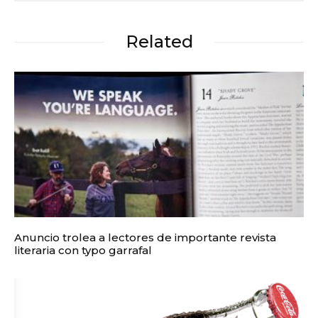
Related
Anuncio trolea a lectores de importante revista
literaria con typo garrafal