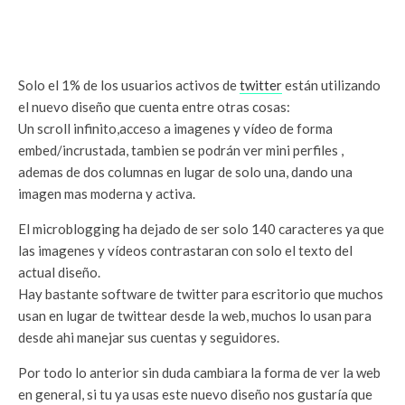
Solo el 1% de los usuarios activos de
twitter
están utilizando
el nuevo diseño que cuenta entre otras cosas:
Un scroll infinito,acceso a imagenes y vídeo de forma
embed/incrustada, tambien se podrán ver mini perfiles ,
ademas de dos columnas en lugar de solo una, dando una
imagen mas moderna y activa.
El microblogging ha dejado de ser solo 140 caracteres ya que
las imagenes y vídeos contrastaran con solo el texto del
actual diseño.
Hay bastante software de twitter para escritorio que muchos
usan en lugar de twittear desde la web, muchos lo usan para
desde ahi manejar sus cuentas y seguidores.
Por todo lo anterior sin duda cambiara la forma de ver la web
en general, si tu ya usas este nuevo diseño nos gustaría que