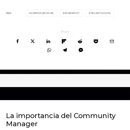
TAGS
CONVOCATORIAS
NINEWEST
TALENTHOUSE
Share
La importancia del Community
Manager