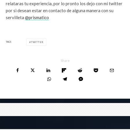
relataras tu experiencia, por lo pronto los dejo con mi twitter
por si desean estar en contacto de alguna manera con su
servilleta
@prismatico
TAGS
TWITTER
Share