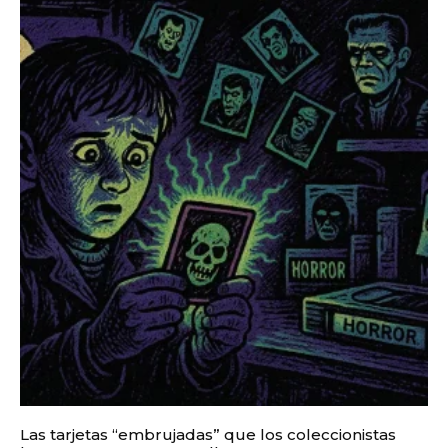
Las tarjetas “embrujadas” que los coleccionistas