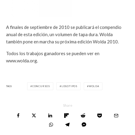
A finales de septiembre de 2010 se publicará el compendio
anual de esta edición, un volumen de tapa dura. Wolda
también pone en marcha su próxima edición Wolda 2010.
Todos los trabajos ganadores se pueden ver en
www.wolda.org.
TAGS
CONCURSOS
LOGOTIPOS
WOLDA
Share