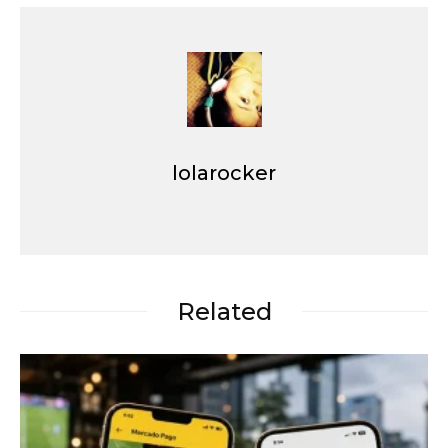
lolarocker
Related