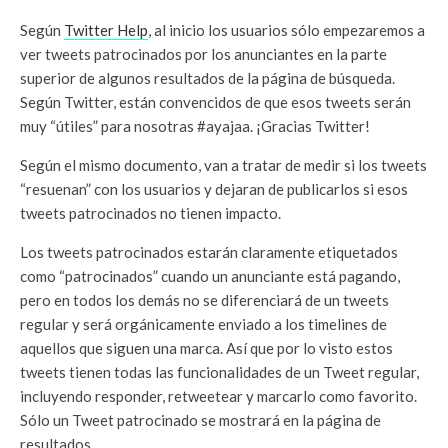
Según
Twitter Help
, al inicio los usuarios sólo empezaremos a
ver tweets patrocinados por los anunciantes en la parte
superior de algunos resultados de la página de búsqueda.
Según Twitter, están convencidos de que esos tweets serán
muy “útiles” para nosotras #ayajaa. ¡Gracias Twitter!
Según el mismo documento, van a tratar de medir si los tweets
“resuenan” con los usuarios y dejaran de publicarlos si esos
tweets patrocinados no tienen impacto.
Los tweets patrocinados estarán claramente etiquetados
como “patrocinados” cuando un anunciante está pagando,
pero en todos los demás no se diferenciará de un tweets
regular y será orgánicamente enviado a los timelines de
aquellos que siguen una marca. Así que por lo visto estos
tweets tienen todas las funcionalidades de un Tweet regular,
incluyendo responder, retweetear y marcarlo como favorito.
Sólo un Tweet patrocinado se mostrará en la página de
resultados.