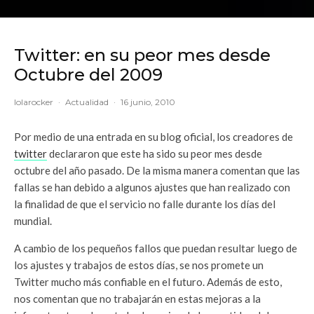
Twitter: en su peor mes desde
Octubre del 2009
lolarocker
·
Actualidad
·
16 junio, 2010
Por medio de una entrada en su blog oficial, los creadores de
twitter
declararon que este ha sido su peor mes desde
octubre del año pasado. De la misma manera comentan que las
fallas se han debido a algunos ajustes que han realizado con
la finalidad de que el servicio no falle durante los días del
mundial.
A cambio de los pequeños fallos que puedan resultar luego de
los ajustes y trabajos de estos días, se nos promete un
Twitter mucho más confiable en el futuro. Además de esto,
nos comentan que no trabajarán en estas mejoras a la