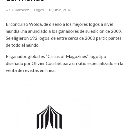
Raúl Ramírez
·
Logos
·
17 junio, 2010
El concurso
Wolda
, de diseño a los mejores logos a nivel
mundial, ha anunciado a los ganadores de su edición de 2009.
Se eligieron 192 logos, de entre cerca de 2000 participantes
de todo el mundo.
El ganador global es “
Circus of Magazines
” logotipo
diseñado por Olivier Courbet para un sitio especializado en la
venta de revistas en línea.