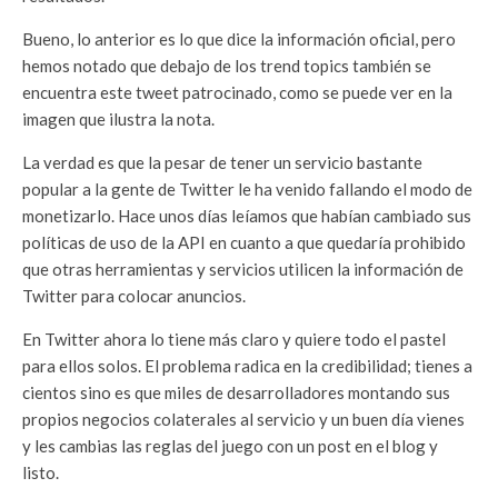
Bueno, lo anterior es lo que dice la información oficial, pero
hemos notado que debajo de los trend topics también se
encuentra este tweet patrocinado, como se puede ver en la
imagen que ilustra la nota.
La verdad es que la pesar de tener un servicio bastante
popular a la gente de Twitter le ha venido fallando el modo de
monetizarlo. Hace unos días leíamos que habían cambiado sus
políticas de uso de la API en cuanto a que quedaría prohibido
que otras herramientas y servicios utilicen la información de
Twitter para colocar anuncios.
En Twitter ahora lo tiene más claro y quiere todo el pastel
para ellos solos. El problema radica en la credibilidad; tienes a
cientos sino es que miles de desarrolladores montando sus
propios negocios colaterales al servicio y un buen día vienes
y les cambias las reglas del juego con un post en el blog y
listo.