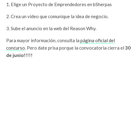
1. Elige un Proyecto de Emprendedores en bSherpas
2. Crea un video que comunique la idea de negocio.
3. Sube el anuncio en la web del Reason Why.
Para mayor información, consulta la
página oficial del
concurso
. Pero date prisa porque la convocatoria cierra el
30
de junio!!!!!