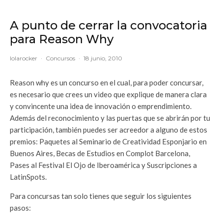
A punto de cerrar la convocatoria
para Reason Why
lolarocker
·
Concursos
·
18 junio, 2010
Reason why es un concurso en el cual, para poder concursar,
es necesario que crees un video que explique de manera clara
y convincente una idea de innovación o emprendimiento.
Además del reconocimiento y las puertas que se abrirán por tu
participación, también puedes ser acreedor a alguno de estos
premios: Paquetes al Seminario de Creatividad Esponjario en
Buenos Aires, Becas de Estudios en Complot Barcelona,
Pases al Festival El Ojo de Iberoamérica y Suscripciones a
LatinSpots.
Para concursas tan solo tienes que seguir los siguientes
pasos: