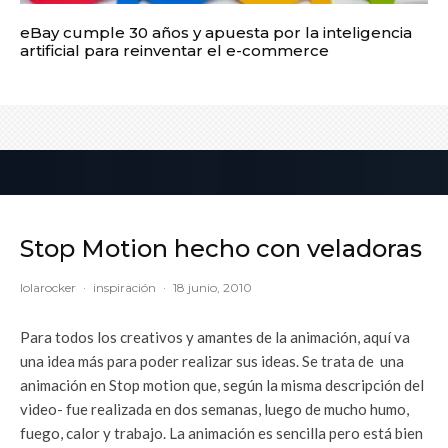
eBay cumple 30 años y apuesta por la inteligencia
artificial para reinventar el e-commerce
Stop Motion hecho con veladoras
lolarocker
·
inspiración
·
18 junio, 2010
Para todos los creativos y amantes de la animación, aquí va
una idea más para poder realizar sus ideas. Se trata de una
animación en Stop motion que, según la misma descripción del
video- fue realizada en dos semanas, luego de mucho humo,
fuego, calor y trabajo. La animación es sencilla pero está bien