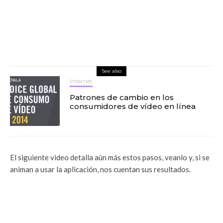
See also
Internet
Patrones de cambio en los
consumidores de vídeo en línea
El siguiente video detalla aún más estos pasos, veanlo y, si se
animan a usar la aplicación, nos cuentan sus resultados.