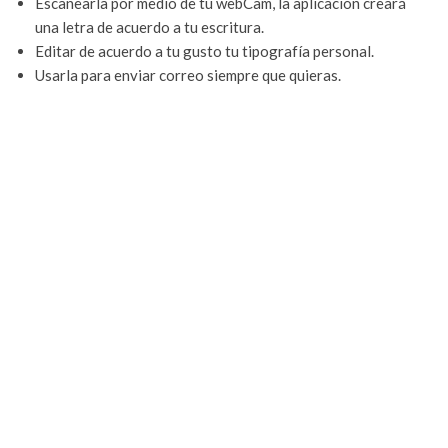
Escanearla por medio de tu webCam, la aplicación creará
una letra de acuerdo a tu escritura.
Editar de acuerdo a tu gusto tu tipografía personal.
Usarla para enviar correo siempre que quieras.