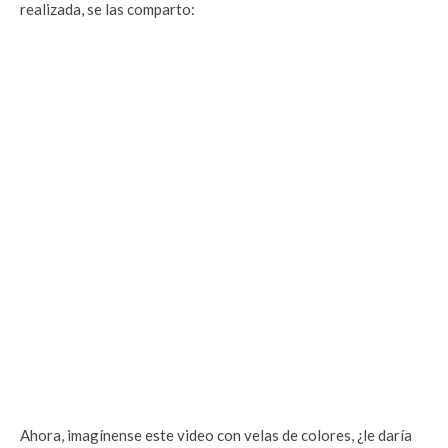
realizada, se las comparto:
Ahora, imagínense este video con velas de colores, ¿le daría