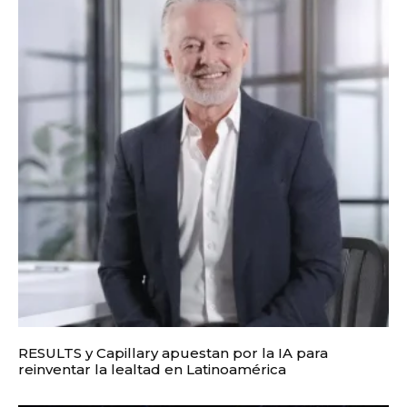
RESULTS y Capillary apuestan por la IA para
reinventar la lealtad en Latinoamérica