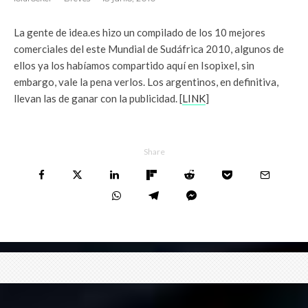
La gente de idea.es hizo un compilado de los 10 mejores
comerciales del este Mundial de Sudáfrica 2010, algunos de
ellos ya los habíamos compartido aquí en Isopixel, sin
embargo, vale la pena verlos. Los argentinos, en definitiva,
llevan las de ganar con la publicidad. [
LINK
]
Share