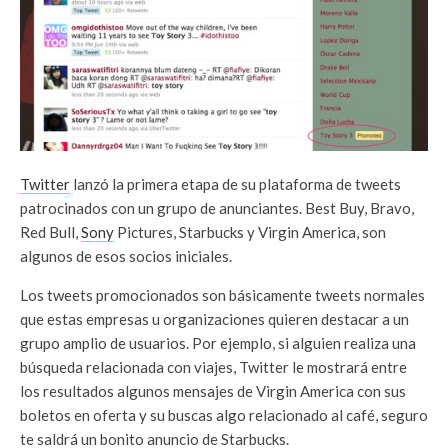
Twitter
lanzó la primera etapa de su plataforma de tweets
patrocinados con un grupo de anunciantes. Best Buy, Bravo,
Red Bull,
Sony
Pictures, Starbucks y Virgin America, son
algunos de esos socios iniciales.
Los tweets promocionados son básicamente tweets normales
que estas empresas u organizaciones quieren destacar a un
grupo amplio de usuarios. Por ejemplo, si alguien realiza una
búsqueda relacionada con viajes, Twitter le mostrará entre
los resultados algunos mensajes de Virgin America con sus
boletos en oferta y su buscas algo relacionado al café, seguro
te saldrá un bonito anuncio de Starbucks.