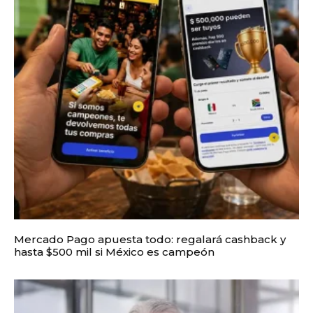
Mercado Pago apuesta todo: regalará cashback y
hasta $500 mil si México es campeón