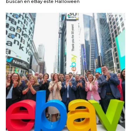
buscan en eBay este Halloween