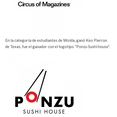
En la categoría de estudiantes de Wolda, ganó Keo Pierron
de Texas, fue el ganador con el logotipo “Ponzu Sushi house”.