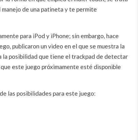
l manejo de una patineta y te permite
camente para iPod y iPhone; sin embargo, hace
uego, publicaron un video en el que se muestra la
la posibilidad que tiene el trackpad de detectar
 que este juego próximamente esté disponible
de las posibilidades para este juego: