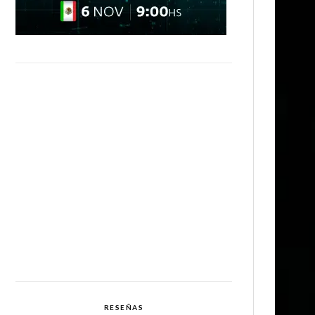
RESEÑAS