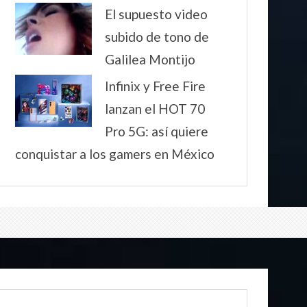
El supuesto video
subido de tono de
Galilea Montijo
Infinix y Free Fire
lanzan el HOT 70
Pro 5G: así quiere
conquistar a los gamers en México