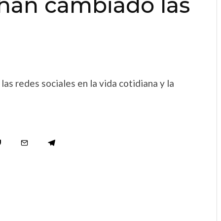
han cambiado las
las redes sociales en la vida cotidiana y la