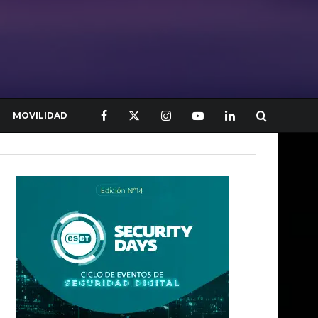
MOVILIDAD