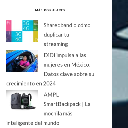
MÁS POPULARES
Sharedband o cómo
duplicar tu
streaming
DiDi impulsa a las
mujeres en México:
Datos clave sobre su
crecimiento en 2024
AMPL
SmartBackpack | La
mochila más
inteligente del mundo