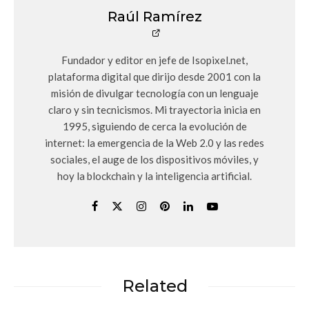
Raúl Ramírez
Fundador y editor en jefe de Isopixel.net,
plataforma digital que dirijo desde 2001 con la
misión de divulgar tecnología con un lenguaje
claro y sin tecnicismos. Mi trayectoria inicia en
1995, siguiendo de cerca la evolución de
internet: la emergencia de la Web 2.0 y las redes
sociales, el auge de los dispositivos móviles, y
hoy la blockchain y la inteligencia artificial.
Related