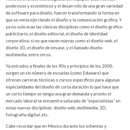
poderosos y económicos y el desarrollo de una gran variedad
de software para diseño, fueron transformando la forma en
que se venía ejerciendo el diseño y la comunicación gráfica. Y
ya no solo eran las clásicas disciplinas como el diseño gráfico
publicitario, el diseño editorial, el diseño de identidad
corporativa; si no que nacen nuevas como el diseño web, el
diseño 3D, el diseño de envase, y el llamado diseño
multimedia, entre otros.
Ya entrados a finales de los 90s y principios de los 2000,
surgen un sin número de escuelas (como Eduware) que
ofrecen carreras técnicas o cursos específicos para algunas
especialidades del diseño de corta duración lo que hace que
un corto tiempo se tenga una gran demanda y pronto el
mercado laboral se encuentra saturado de “especialistas” en
estas nuevas disciplinas: diseño web, multimedia, 3D,
fotografía digital, etc.
Cabe recordar que en México durante los ochentas y