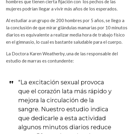
hombres que tienen cierta fijación con los pechos de las
mujeres podrían llegar a vivir más años de los esperados.
Al estudiar a un grupo de 200 hombres por 5 años, se llego a
la conclusión de que mirar glándulas mamarias por 10 minutos
diarios es equivalente a realizar media hora de trabajo físico
en el gimnasio, lo cual es bastante saludable para el cuerpo.
La Doctora Karen Weatherby, una de las responsable del
estudio de marras es contundente:
“La excitación sexual provoca
que el corazón lata más rápido y
mejora la circulación de la
sangre. Nuestro estudio indica
que dedicarle a esta actividad
algunos minutos diarios reduce