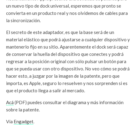
un nuevo tipo de dock universal, esperemos que pronto se
convierta en un producto real y nos olvidemos de cables para
la sincronización.
El secreto de este adaptador, es que la base será de un
material elástico que podrá ajustarse a cualquier dispositivo y
mantenerlo fijo en su sitio. Aparentemente el dock será capaz
de conservar la huella del dispositivo que conectes y podrá
regresar a la posición original con sólo pulsar un botón para
que se pueda usar con otro dispositivo. No veo cómo se podrá
hacer esto, a juzgar por la imagen de la patente, pero que
importa, es Apple, seguro lo resuelven y nos sorprenden si es
que el producto llega a salir al mercado.
Acá
(PDF) puedes consultar el diagrama y más información
sobre la patente.
Vía
Engadget
.