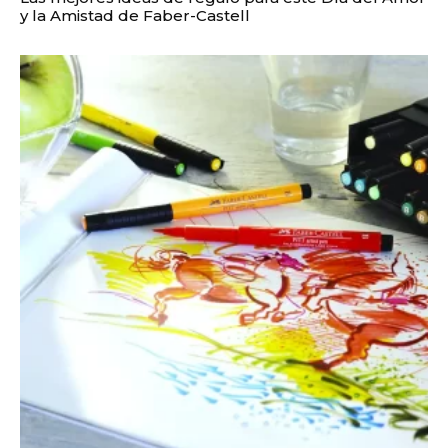
y la Amistad de Faber-Castell