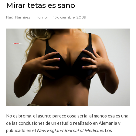
Mirar tetas es sano
Raúl Ramírez
·
Humor
·
15 diciembre, 2009
No es broma, el asunto parece cosa seria, al menos esa es una
de las conclusiones de un estudio realizado en Alemania y
publicado en el
New England Journal of Medicine
. Los