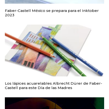
Faber-Castell México se prepara para el Inktober
2023
Los lápices acuarelables Albrecht Dürer de Faber-
Castell para este Día de las Madres