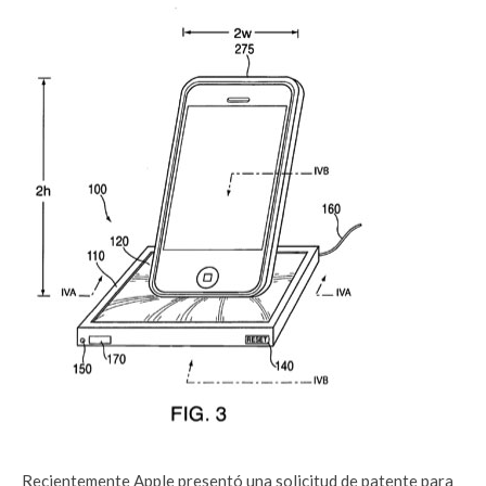
Recientemente Apple presentó una solicitud de patente para