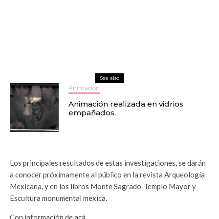
See also
Animación
Animación realizada en vidrios
empañados.
Los principales resultados de estas investigaciones, se darán
a conocer próximamente al público en la revista Arqueología
Mexicana, y en los libros Monte Sagrado-Templo Mayor y
Escultura monumental mexica.
Con información de
acá
.