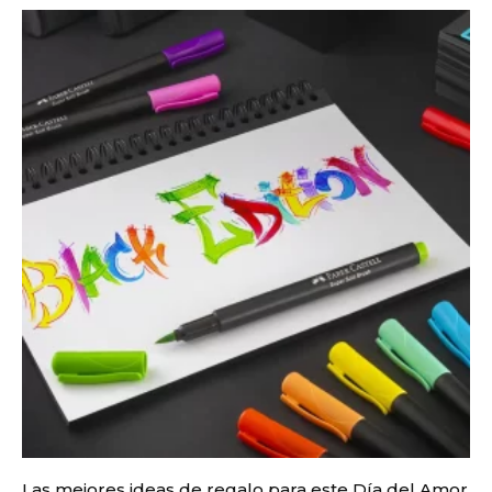
Las mejores ideas de regalo para este Día del Amor