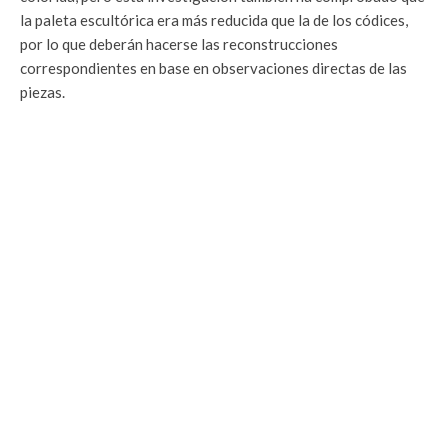
la paleta escultórica era más reducida que la de los códices,
por lo que deberán hacerse las reconstrucciones
correspondientes en base en observaciones directas de las
piezas.