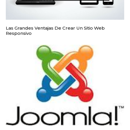
Las Grandes Ventajas De Crear Un Sitio Web
Responsivo