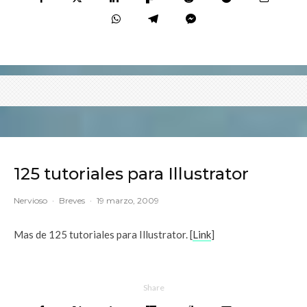
125 tutoriales para Illustrator
Nervioso
·
Breves
·
19 marzo, 2009
Mas de 125 tutoriales para Illustrator. [
Link
]
Share