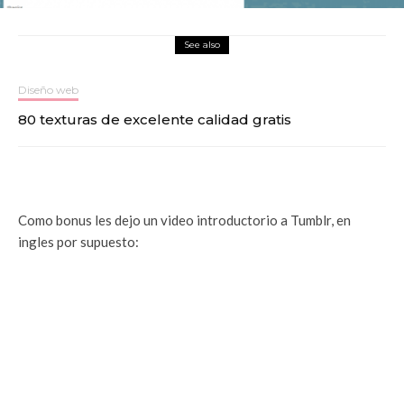
See also
Diseño web
80 texturas de excelente calidad gratis
Como bonus les dejo un video introductorio a Tumblr, en
ingles por supuesto: