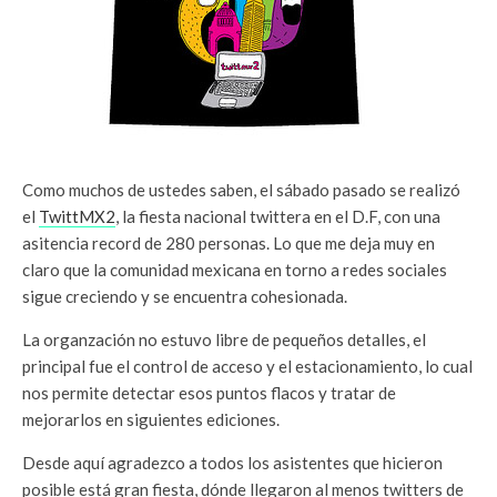
Como muchos de ustedes saben, el sábado pasado se realizó
el
TwittMX2
, la fiesta nacional twittera en el D.F, con una
asitencia record de 280 personas. Lo que me deja muy en
claro que la comunidad mexicana en torno a redes sociales
sigue creciendo y se encuentra cohesionada.
La organzación no estuvo libre de pequeños detalles, el
principal fue el control de acceso y el estacionamiento, lo cual
nos permite detectar esos puntos flacos y tratar de
mejorarlos en siguientes ediciones.
Desde aquí agradezco a todos los asistentes que hicieron
posible está gran fiesta, dónde llegaron al menos twitters de