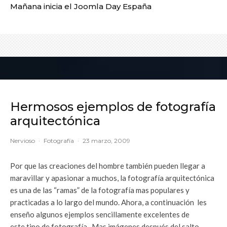
Mañana inicia el Joomla Day España
Hermosos ejemplos de fotografía
arquitectónica
Nervioso
·
Fotografía
·
23 marzo, 2009
Por que las creaciones del hombre también pueden llegar a
maravillar y apasionar a muchos, la fotografía arquitectónica
es una de las “ramas” de la fotografía mas populares y
practicadas a lo largo del mundo. Ahora, a continuación les
enseño algunos ejemplos sencillamente excelentes de
este tipo de fotografía. Mas imágenes después del salto.