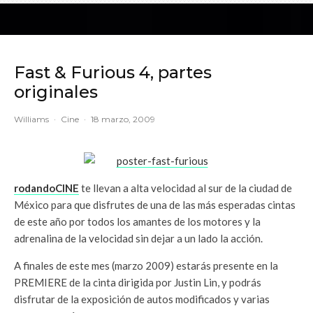
Fast & Furious 4, partes
originales
Williams
·
Cine
·
18 marzo, 2009
rodandoCINE
te llevan a alta velocidad al sur de la ciudad de
México para que disfrutes de una de las más esperadas cintas
de este año por todos los amantes de los motores y la
adrenalina de la velocidad sin dejar a un lado la acción.
A finales de este mes (marzo 2009) estarás presente en la
PREMIERE de la cinta dirigida por Justin Lin, y podrás
disfrutar de la exposición de autos modificados y varias