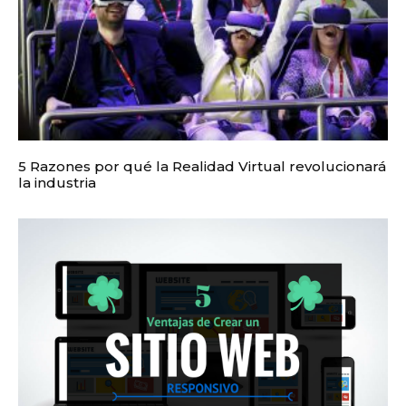
5 Razones por qué la Realidad Virtual revolucionará
la industria