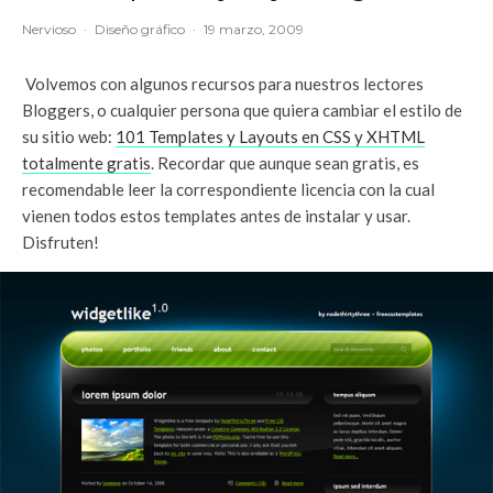
Nervioso
·
Diseño gráfico
·
19 marzo, 2009
Volvemos con algunos recursos para nuestros lectores
Bloggers, o cualquier persona que quiera cambiar el estilo de
su sitio web:
101 Templates y Layouts en CSS y XHTML
totalmente gratis
. Recordar que aunque sean gratis, es
recomendable leer la correspondiente licencia con la cual
vienen todos estos templates antes de instalar y usar.
Disfruten!