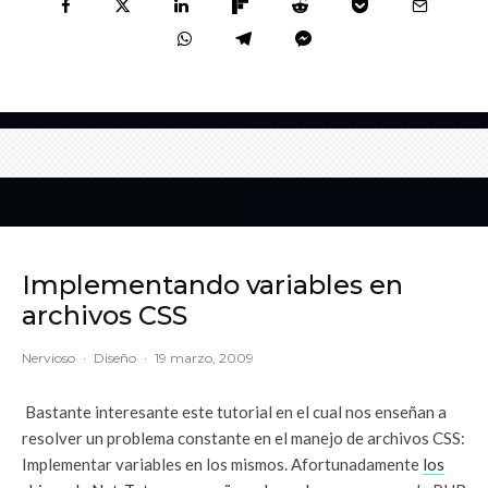
Implementando variables en
archivos CSS
Nervioso
·
Diseño
·
19 marzo, 2009
Bastante interesante este tutorial en el cual nos enseñan a
resolver un problema constante en el manejo de archivos CSS:
Implementar variables en los mismos. Afortunadamente
los