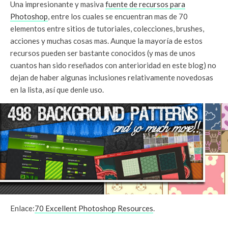
Una impresionante y masiva
fuente de recursos para
Photoshop
, entre los cuales se encuentran mas de 70
elementos entre sitios de tutoriales, colecciones, brushes,
acciones y muchas cosas mas. Aunque la mayoría de estos
recursos pueden ser bastante conocidos (y mas de unos
cuantos han sido reseñados con anterioridad en este blog) no
dejan de haber algunas inclusiones relativamente novedosas
en la lista, así que denle uso.
Enlace:
70 Excellent Photoshop Resources
.