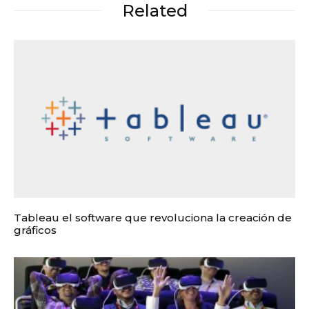
Related
Tableau el software que revoluciona la creación de
gráficos