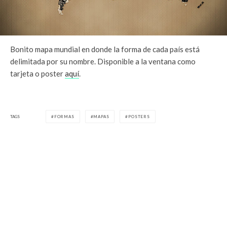
Bonito mapa mundial en donde la forma de cada país está
delimitada por su nombre. Disponible a la ventana como
tarjeta o poster
aquí
.
TAGS
FORMAS
MAPAS
POSTERS