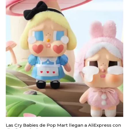
Las Cry Babies de Pop Mart llegan a AliExpress con