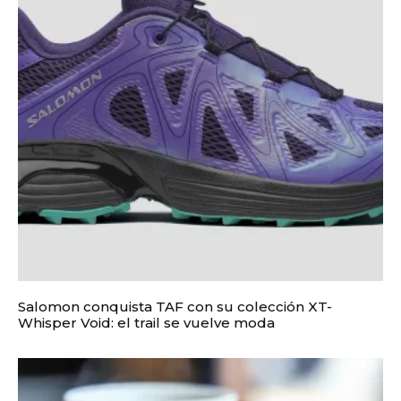
Salomon conquista TAF con su colección XT-
Whisper Void: el trail se vuelve moda