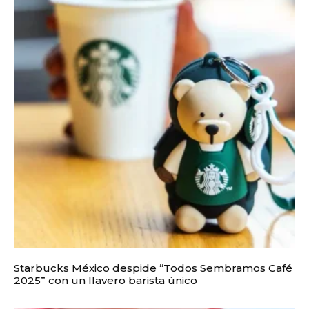
Starbucks México despide “Todos Sembramos Café
2025” con un llavero barista único