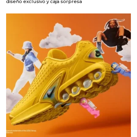
diseño exclusivo y caja sorpresa