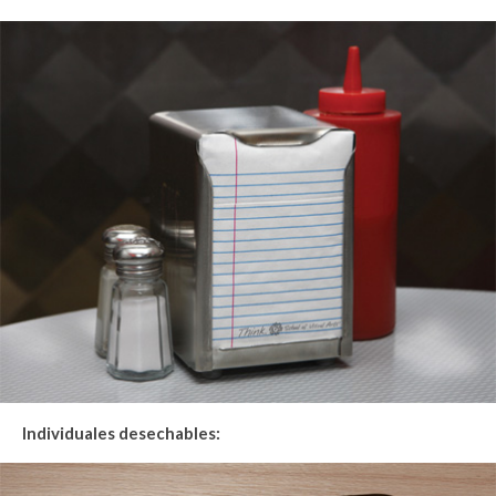
Individuales desechables: