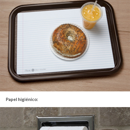
Papel higiénico: