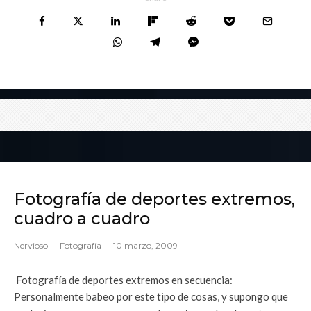
Fotografía de deportes extremos,
cuadro a cuadro
Nervioso
·
Fotografía
·
10 marzo, 2009
Fotografía de deportes extremos en secuencia:
Personalmente babeo por este tipo de cosas, y supongo que