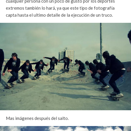
cualquier persona con un poco de gusto por los deportes
extremos también lo hará, ya que este tipo de fotografía
capta hasta el ultimo detalle de la ejecución de un truco.
Mas imágenes después del salto.