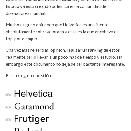
listado ya está creando polémica en la comunidad de
diseñadores mundial.
Muchos siguen opinando que Helvetica es una fuente
absolutamente sobrevalorada y esta es la que encabeza el
top, por ejemplo.
Una vez mas reitero mi opinión, realizar un ranking de estos
realmente serio llevaría un poco mas de tiempo y estudio, sin
embargo este documento no deja de ser bastante interesante.
El ranking en cuestión: