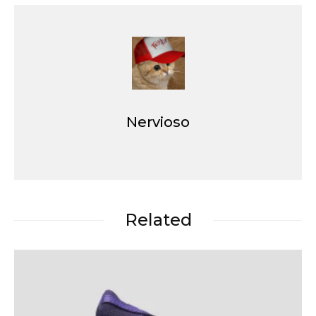
Nervioso
Related