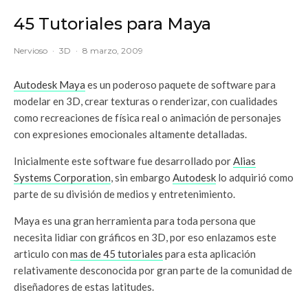
45 Tutoriales para Maya
Nervioso
·
3D
·
8 marzo, 2009
Autodesk Maya
es un poderoso paquete de software para
modelar en 3D, crear texturas o renderizar, con cualidades
como recreaciones de física real o animación de personajes
con expresiones emocionales altamente detalladas.
Inicialmente este software fue desarrollado por
Alias
Systems Corporation
, sin embargo
Autodesk
lo adquirió como
parte de su división de medios y entretenimiento.
Maya es una gran herramienta para toda persona que
necesita lidiar con gráficos en 3D, por eso enlazamos este
articulo con
mas de 45 tutoriales
para esta aplicación
relativamente desconocida por gran parte de la comunidad de
diseñadores de estas latitudes.