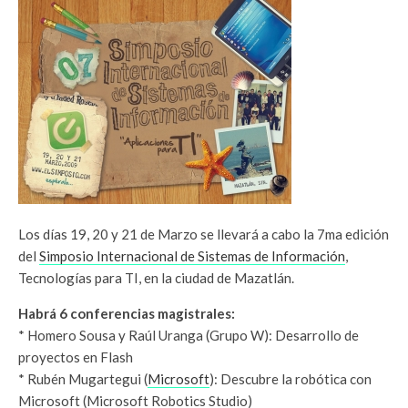
Los días 19, 20 y 21 de Marzo se llevará a cabo la 7ma edición
del
Simposio Internacional de Sistemas de Información
,
Tecnologías para TI, en la ciudad de Mazatlán.
Habrá 6 conferencias magistrales:
* Homero Sousa y Raúl Uranga (Grupo W): Desarrollo de
proyectos en Flash
* Rubén Mugartegui (
Microsoft
): Descubre la robótica con
Microsoft (Microsoft Robotics Studio)