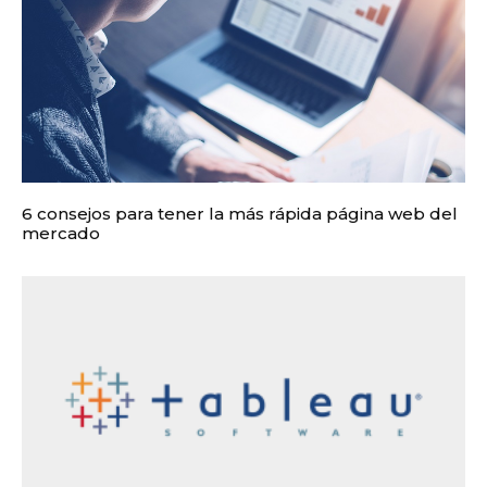
6 consejos para tener la más rápida página web del
mercado