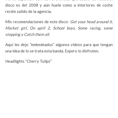
disco es del 2008 y aún huele como a interiores de coche
recién salido de la agencia.
Mis recomendaciones de este disco:
Get your head around it,
Market girl, On april 2, School boys, Some racing, some
stopping y Catch them all.
Aquí les dejo “embedeados” algunos videos para que tengan
una idea de lo se trata esta banda. Espero lo disfruten.
Headlights “Cherry Tulips”