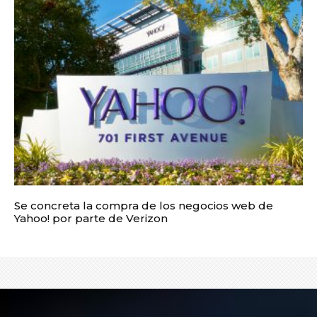
Se concreta la compra de los negocios web de
Yahoo! por parte de Verizon