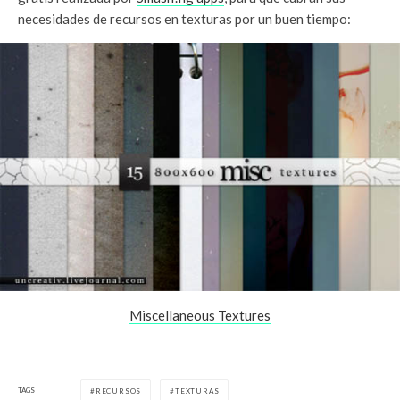
necesidades de recursos en texturas por un buen tiempo:
Miscellaneous Textures
TAGS
RECURSOS
TEXTURAS