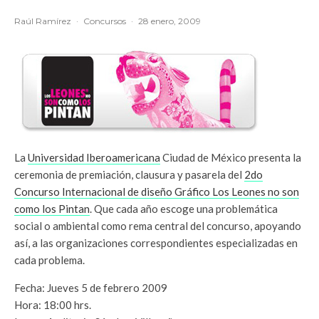
Raúl Ramírez
·
Concursos
·
28 enero, 2009
La
Universidad Iberoamericana
Ciudad de México presenta la
ceremonia de premiación, clausura y pasarela del
2do
Concurso Internacional de diseño Gráfico Los Leones no son
como los Pintan
. Que cada año escoge una problemática
social o ambiental como rema central del concurso, apoyando
así, a las organizaciones correspondientes especializadas en
cada problema.
Fecha: Jueves 5 de febrero 2009
Hora: 18:00 hrs.