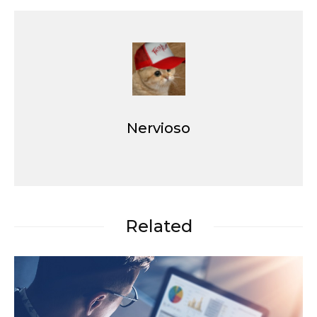
Nervioso
Related