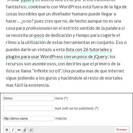
fantástico, combinarlo con WordPress está fuera de la liga de
cosas increíbles que un diseñador humano puede llegar a
hacer… ¿o no? pues creo que no, de hecho aunque no es una
cosa para
profesionales
en el estricto sentido de la palabra si
se necesita un
poco
de dedicación y tiempo para cogerle el
ritmo a la utilización de estas herramientas en conjunto. Eso o
puedes darle un vistazo a esta
lista con 26 tutoriales y
plugins para usar WordPress con un poco de jQuery
; los
recursos son asombrosos, con decirles que el primero de la
lista se llama “Infinite scroll”. Una prueba mas de que internet
sigue jodiendo a los gurús y haciéndole al resto de mortales
mas fácil la existencia.