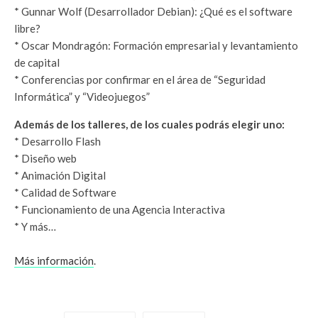
* Gunnar Wolf (Desarrollador Debian): ¿Qué es el software
libre?
* Oscar Mondragón: Formación empresarial y levantamiento
de capital
* Conferencias por confirmar en el área de “Seguridad
Informática” y “Videojuegos”
Además de los talleres, de los cuales podrás elegir uno:
* Desarrollo Flash
* Diseño web
* Animación Digital
* Calidad de Software
* Funcionamiento de una Agencia Interactiva
* Y más…
Más información
.