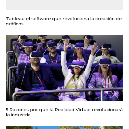
Tableau el software que revoluciona la creación de
gráficos
5 Razones por qué la Realidad Virtual revolucionará
la industria