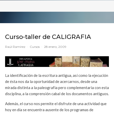
Curso-taller de CALIGRAFIA
Raúl Ramírez
·
Cursos
·
28 enero, 2009
La identificación de la escritura antigua, así como la ejecución
de ésta nos da la oportunidad de acercarnos, desde una
mirada distinta a la paleografìa pero complementaria con esta
disciplina, a la comprensión cabal de los documentos antiguos.
Además, el curso nos permite el disfrute de una actividad que
hoy en día se encuentra ausente de los programas de