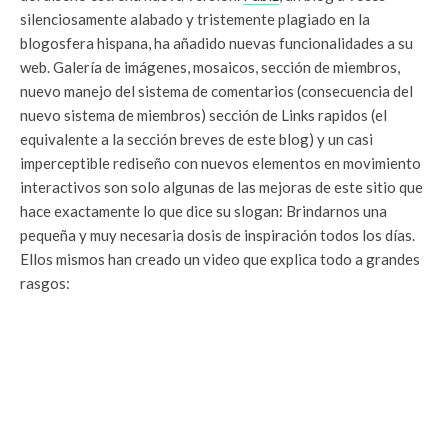
silenciosamente alabado y tristemente plagiado en la
blogosfera hispana, ha añadido nuevas funcionalidades a su
web. Galería de imágenes, mosaicos, sección de miembros,
nuevo manejo del sistema de comentarios (consecuencia del
nuevo sistema de miembros) sección de Links rapidos (el
equivalente a la sección breves de este blog) y un casi
imperceptible rediseño con nuevos elementos en movimiento
interactivos son solo algunas de las mejoras de este sitio que
hace exactamente lo que dice su slogan: Brindarnos una
pequeña y muy necesaria dosis de inspiración todos los días.
Ellos mismos han creado un video que explica todo a grandes
rasgos: