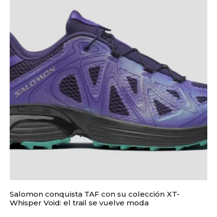
Salomon conquista TAF con su colección XT-
Whisper Void: el trail se vuelve moda