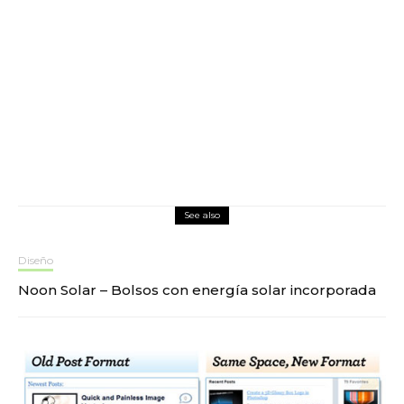
See also
Diseño
Noon Solar – Bolsos con energía solar incorporada