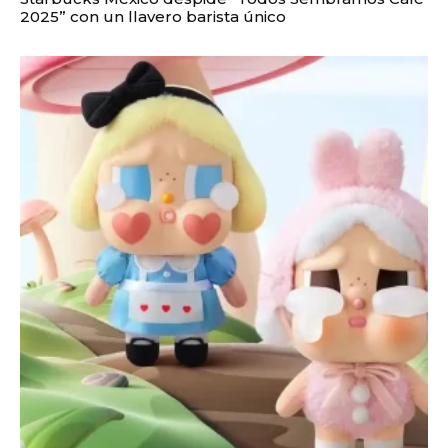
2025” con un llavero barista único