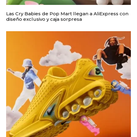
Las Cry Babies de Pop Mart llegan a AliExpress con
diseño exclusivo y caja sorpresa