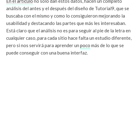
En el artículo
no solo dan estos datos, hacen un completo
análisis del antes y el después del diseño de Tutorial9, que se
buscaba con el mismo y como lo consiguieron mejorando la
usabilidad y destacando las partes que más les interesaban.
Está claro que el análisis no es para seguir al pie de la letra en
cualquier caso, para cada sitio hace falta un estudio diferente,
pero si nos servirá para aprender un
poco
más de lo que se
puede conseguir con una buena interfaz.