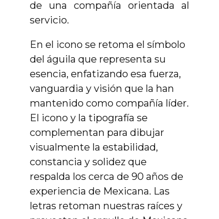
de una compañía orientada al
servicio.
En el icono se retoma el símbolo
del águila que representa su
esencia, enfatizando esa fuerza,
vanguardia y visión que la han
mantenido como compañía líder.
El icono y la tipografía se
complementan para dibujar
visualmente la estabilidad,
constancia y solidez que
respalda los cerca de 90 años de
experiencia de Mexicana. Las
letras retoman nuestras raíces y