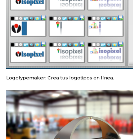
Logotypemaker: Crea tus logotipos en línea.