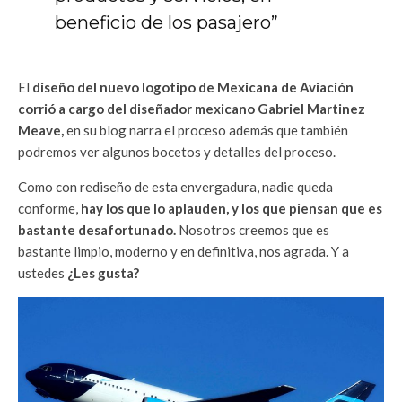
beneficio de los pasajero”
El
diseño del nuevo logotipo de Mexicana de Aviación
corrió a cargo del diseñador mexicano Gabriel Martinez
Meave,
en su blog narra el proceso además que también
podremos ver algunos bocetos y detalles del proceso.
Como con rediseño de esta envergadura, nadie queda
conforme,
hay los que lo aplauden, y los que piensan que es
bastante desafortunado.
Nosotros creemos que es
bastante limpio, moderno y en definitiva, nos agrada. Y a
ustedes
¿Les gusta?