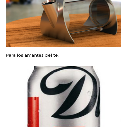
Para los amantes del te.