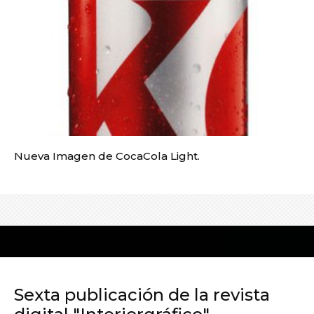
Nueva Imagen de CocaCola Light.
Sexta publicación de la revista