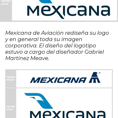
Mexicana de Aviación rediseña su logo
y en general toda su imagen
corporativa. El diseño del logotipo
estuvo a cargo del diseñador Gabriel
Martinez Meave.