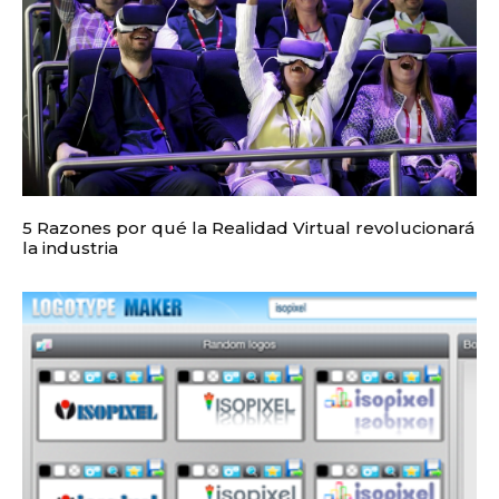
5 Razones por qué la Realidad Virtual revolucionará
la industria