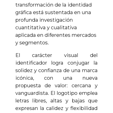
transformación de la identidad
gráfica está sustentada en una
profunda investigación
cuantitativa y cualitativa
aplicada en diferentes mercados
y segmentos.
El carácter visual del
identificador logra conjugar la
solidez y confianza de una marca
icónica, con una nueva
propuesta de valor: cercana y
vanguardista. El logotipo emplea
letras libres, altas y bajas que
expresan la calidez y flexibilidad