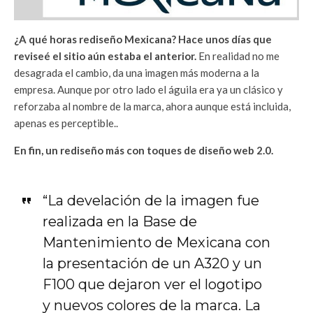
¿A qué horas rediseño Mexicana? Hace unos días que
reviseé el sitio aún estaba el anterior.
En realidad no me
desagrada el cambio, da una imagen más moderna a la
empresa. Aunque por otro lado el águila era ya un clásico y
reforzaba al nombre de la marca, ahora aunque está incluida,
apenas es perceptible..
En fin, un rediseño más con toques de diseño web 2.0.
“La develación de la imagen fue
realizada en la Base de
Mantenimiento de Mexicana con
la presentación de un A320 y un
F100 que dejaron ver el logotipo
y nuevos colores de la marca. La