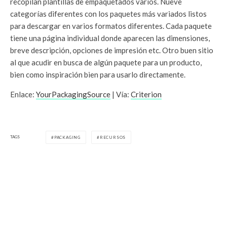
recopilan plantillas de empaquetados varios. Nueve
categorías diferentes con los paquetes más variados listos
para descargar en varios formatos diferentes. Cada paquete
tiene una página individual donde aparecen las dimensiones,
breve descripción, opciones de impresión etc. Otro buen sitio
al que acudir en busca de algún paquete para un producto,
bien como inspiración bien para usarlo directamente.
Enlace:
YourPackagingSource
| Vía:
Criterion
TAGS
PACKAGING
RECURSOS