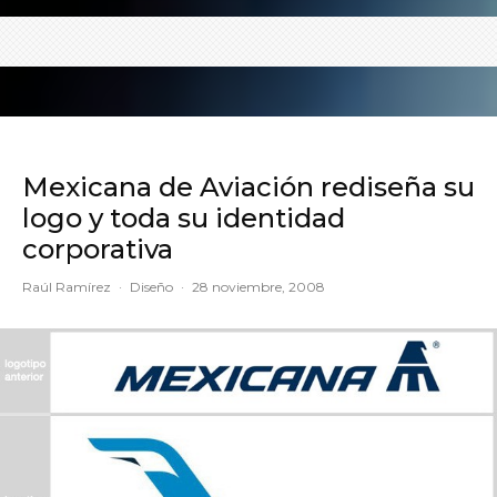
Mexicana de Aviación rediseña su
logo y toda su identidad
corporativa
Raúl Ramírez
·
Diseño
·
28 noviembre, 2008