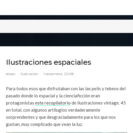
Ilustraciones espaciales
eliasn
·
Ilustración
·
1 diciembre, 2008
Para todos esos que disfrutaban con las las pelis y tebeos del
pasado donde lo espacial y la cienciaficción eran
protagonistas
este recopilatorio
de ilustraciones vintage. 45
en total, con algunos artilugios verdaderamente
sorprendentes y que desgraciadamente para los que nos
gustan, muy complicado que vean la luz.