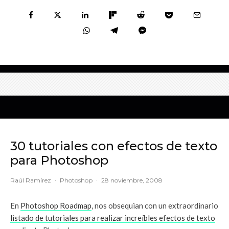
30 tutoriales con efectos de texto
para Photoshop
Raúl Ramírez
·
Photoshop
·
28 noviembre, 2008
En
Photoshop Roadmap
, nos obsequian con un extraordinario
listado de tutoriales para realizar increíbles efectos de texto