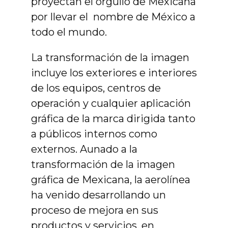
proyectan el orgullo de Mexicana
por llevar el nombre de México a
todo el mundo.
La transformación de la imagen
incluye los exteriores e interiores
de los equipos, centros de
operación y cualquier aplicación
gráfica de la marca dirigida tanto
a públicos internos como
externos. Aunado a la
transformación de la imagen
gráfica de Mexicana, la aerolínea
ha venido desarrollando un
proceso de mejora en sus
productos y servicios, en