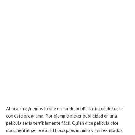
Ahora imaginemos lo que el mundo publicitario puede hacer
con este programa. Por ejemplo meter publicidad en una
película sería terriblemente fácil. Quien dice película dice
documental, serie etc. El trabajo es mínimo y los resultados