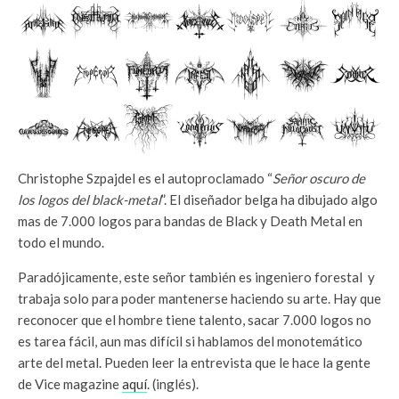
Christophe Szpajdel es el autoproclamado “
Señor oscuro de
los logos del black-metal
”. El diseñador belga ha dibujado algo
mas de 7.000 logos para bandas de Black y Death Metal en
todo el mundo.
Paradójicamente, este señor también es ingeniero forestal y
trabaja solo para poder mantenerse haciendo su arte. Hay que
reconocer que el hombre tiene talento, sacar 7.000 logos no
es tarea fácil, aun mas difícil si hablamos del monotemático
arte del metal. Pueden leer la entrevista que le hace la gente
de Vice magazine
aquí
. (inglés).