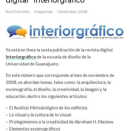
digital "Interiorgráfico"
Raúl Ramírez
·
Magazines
·
1 diciembre, 2008
Ya está en línea la sexta publicación de la revista digital
Interiorgráfico
de la escuela de diseño de la
Universidad de Guanajuato.
En este número que corresponde al mes de noviembre de
2008, se abordan temas, tales como: la arquitectura, la
escenografía, el diseño, la creatividad, la imagen y la
educación, dentro los siguientes artículos:
– El Análisis Metodológico de los edificios
– Lo visual y la cultura de lo visual
– Prolegómenos a la creatividad de Abraham H. Maslow
– Elementos escenográficos