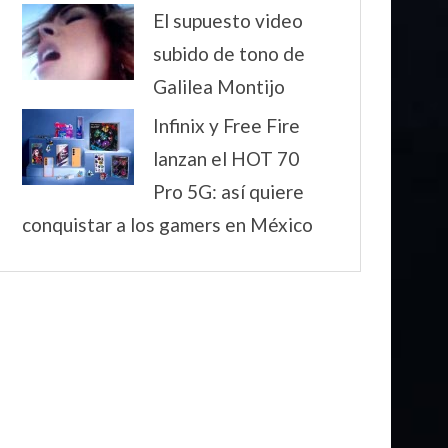
El supuesto video
subido de tono de
Galilea Montijo
Infinix y Free Fire
lanzan el HOT 70
Pro 5G: así quiere
conquistar a los gamers en México