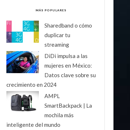
MÁS POPULARES
Sharedband o cómo
duplicar tu
streaming
DiDi impulsa a las
mujeres en México:
Datos clave sobre su
crecimiento en 2024
AMPL
SmartBackpack | La
mochila más
inteligente del mundo