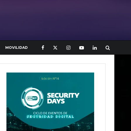
MOVILIDAD