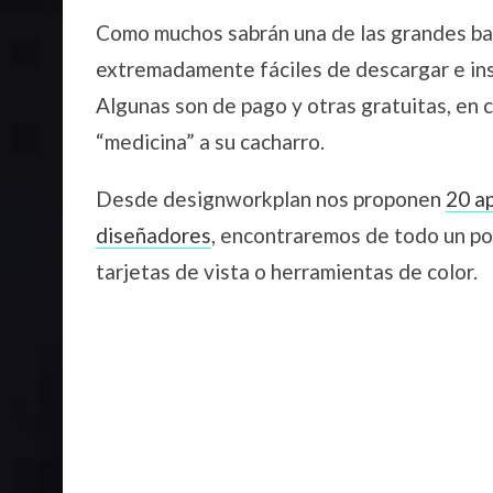
Como muchos sabrán una de las grandes baza
extremadamente fáciles de descargar e ins
Algunas son de pago y otras gratuitas, en 
“medicina” a su cacharro.
Desde designworkplan nos proponen
20 ap
diseñadores
, encontraremos de todo un po
tarjetas de vista o herramientas de color.