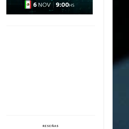
RESEÑAS