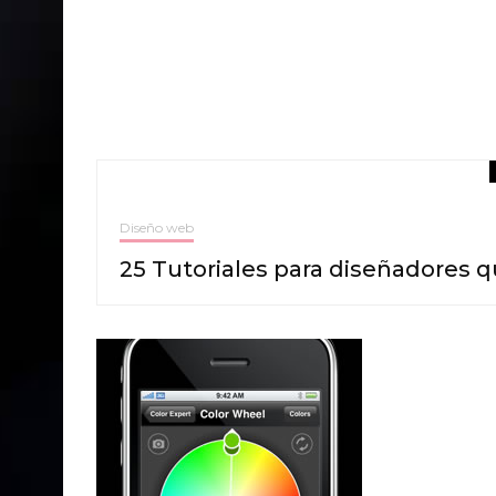
Diseño web
25 Tutoriales para diseñadores q