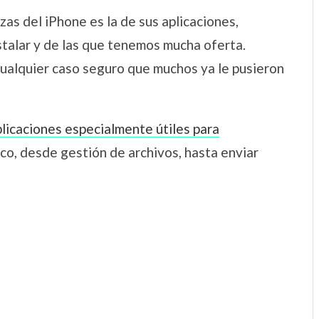
s del iPhone es la de sus aplicaciones,
talar y de las que tenemos mucha oferta.
cualquier caso seguro que muchos ya le pusieron
licaciones especialmente útiles para
co, desde gestión de archivos, hasta enviar