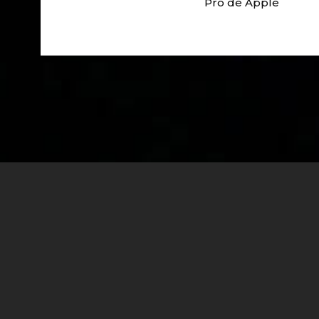
Pro de Apple