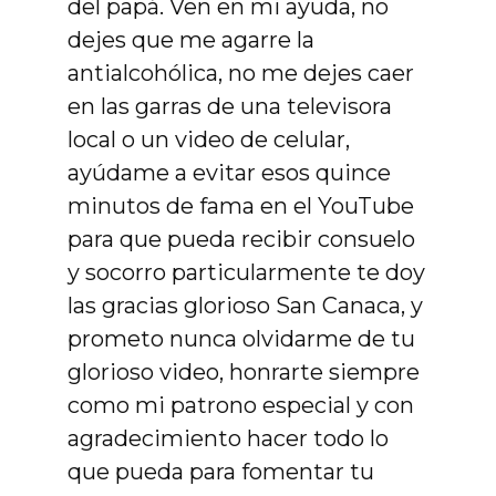
del papá. Ven en mi ayuda, no
dejes que me agarre la
antialcohólica, no me dejes caer
en las garras de una televisora
local o un video de celular,
ayúdame a evitar esos quince
minutos de fama en el YouTube
para que pueda recibir consuelo
y socorro particularmente te doy
las gracias glorioso San Canaca, y
prometo nunca olvidarme de tu
glorioso video, honrarte siempre
como mi patrono especial y con
agradecimiento hacer todo lo
que pueda para fomentar tu