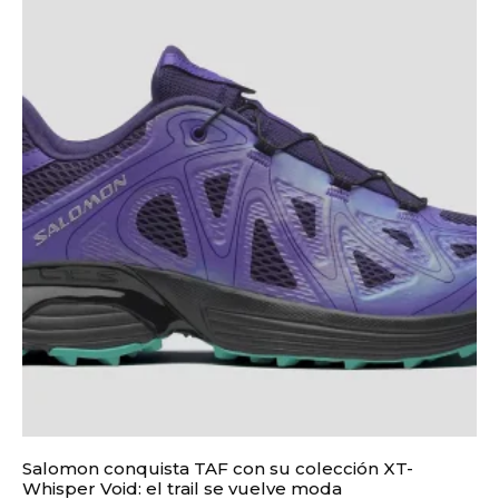
Salomon conquista TAF con su colección XT-
Whisper Void: el trail se vuelve moda