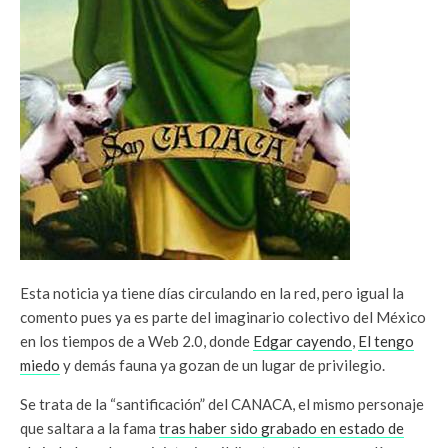
Esta noticia ya tiene días circulando en la red, pero igual la
comento pues ya es parte del imaginario colectivo del México
en los tiempos de a Web 2.0, donde
Edgar cayendo
,
El tengo
miedo
y demás fauna ya gozan de un lugar de privilegio.
Se trata de la “santificación” del CANACA, el mismo personaje
que saltara a la fama
tras haber sido grabado en estado de