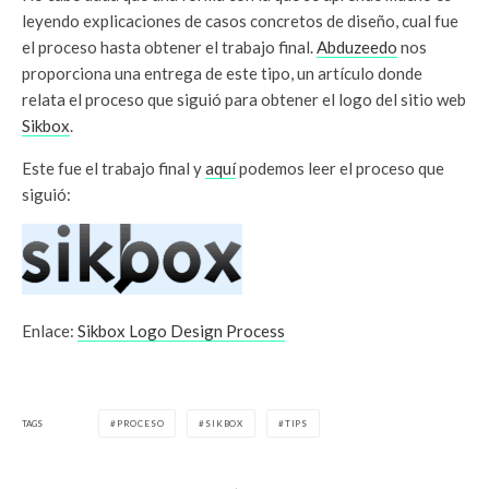
leyendo explicaciones de casos concretos de diseño, cual fue
el proceso hasta obtener el trabajo final.
Abduzeedo
nos
proporciona una entrega de este tipo, un artículo donde
relata el proceso que siguió para obtener el logo del sitio web
Sikbox
.
Este fue el trabajo final y
aquí
podemos leer el proceso que
siguió:
Enlace:
Sikbox Logo Design Process
TAGS
PROCESO
SIKBOX
TIPS