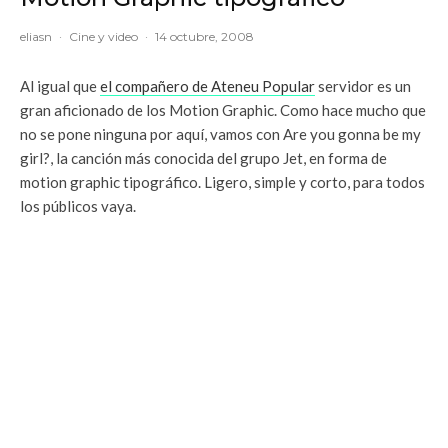
eliasn
·
Cine y video
·
14 octubre, 2008
Al igual que
el compañero de Ateneu Popular
servidor es un
gran aficionado de los Motion Graphic. Como hace mucho que
no se pone ninguna por aquí, vamos con Are you gonna be my
girl?, la canción más conocida del grupo Jet, en forma de
motion graphic tipográfico. Ligero, simple y corto, para todos
los públicos vaya.