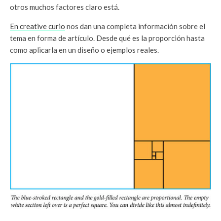
otros muchos factores claro está.
En creative curio
nos dan una completa información sobre el
tema en forma de artículo. Desde qué es la proporción hasta
como aplicarla en un diseño o ejemplos reales.