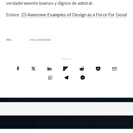
verdaderamente buenos y dignos de admirar.
Enlace:
23 Awesome Examples of Design as a Force For Good
TAGS
SOLIDARIDAD
Share