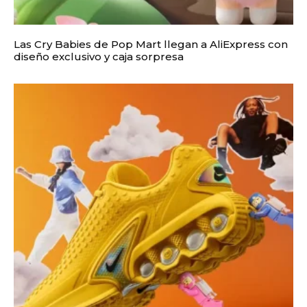
Las Cry Babies de Pop Mart llegan a AliExpress con
diseño exclusivo y caja sorpresa