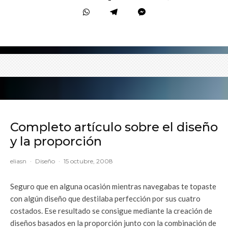
Completo artículo sobre el diseño
y la proporción
eliasn
·
Diseño
·
15 octubre, 2008
Seguro que en alguna ocasión mientras navegabas te topaste
con algún diseño que destilaba perfección por sus cuatro
costados. Ese resultado se consigue mediante la creación de
diseños basados en la proporción junto con la combinación de