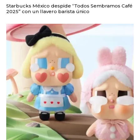
Starbucks México despide “Todos Sembramos Café
2025” con un llavero barista único