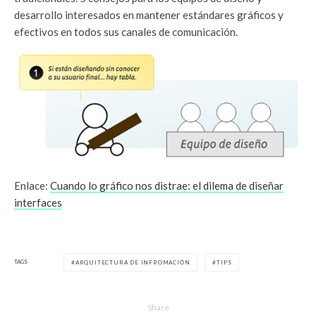
desarrollo interesados en mantener estándares gráficos y
efectivos en todos sus canales de comunicación.
Enlace:
Cuando lo gráfico nos distrae: el dilema de diseñar
interfaces
TAGS
ARQUITECTURA DE INFROMACIÓN
TIPS
Share