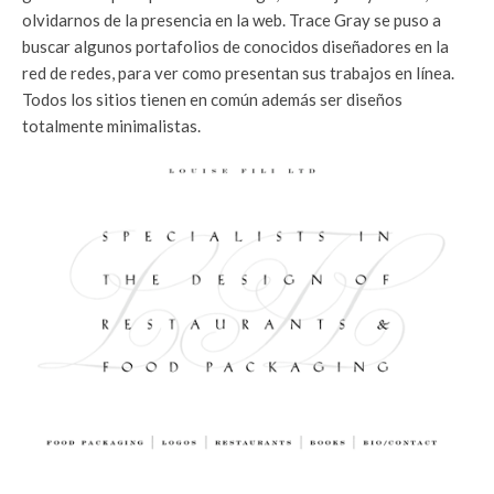
olvidarnos de la presencia en la web. Trace Gray se puso a
buscar algunos portafolios de conocidos diseñadores en la
red de redes, para ver como presentan sus trabajos en línea.
Todos los sitios tienen en común además ser diseños
totalmente minimalistas.