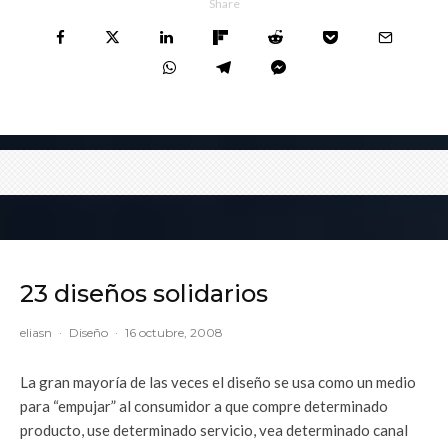
Share
23 diseños solidarios
eliasn
·
Diseño
·
16 octubre, 2008
La gran mayoría de las veces el diseño se usa como un medio
para “empujar” al consumidor a que compre determinado
producto, use determinado servicio, vea determinado canal