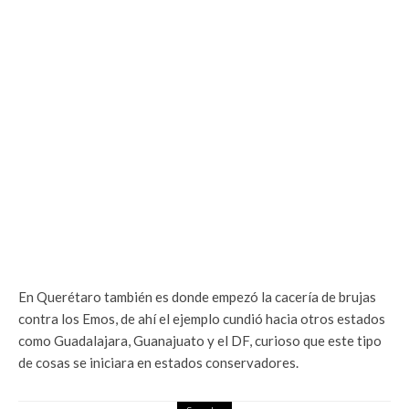
En Querétaro también es donde empezó la cacería de brujas
contra los Emos, de ahí el ejemplo cundió hacia otros estados
como Guadalajara, Guanajuato y el DF, curioso que este tipo
de cosas se iniciara en estados conservadores.