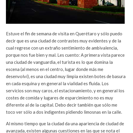
Estuve el fin de semana de visita en Querétaro y sólo puedo
decir que es una ciudad de contrastes muy evidentes y de la
cual regrese con un extraño sentimiento de ambivalencia,
porque nos fue bien y mal. Les cuento: A primera vista parece
una ciudad de vanguardia, el turista es lo que domina la
escena (al menos en el centro, lugar donde más me
desenvolví), es una ciudad muy limpia existen botes de basura
en cada esquina y en general la vialidad es fluida. Los
servicios son muy caros, el estacionamiento, y en general los
costes de comida y lugares de esparcimiento no es muy
diferente al de la capital. Debo decir también que sólo me
toco ver sólo a dos indigentes pidiendo limosnas en la calle.
Al mismo tiempo que la ciudad da una apariencia de ciudad de
avanzada, existen algunas cuestiones en las que se nota el