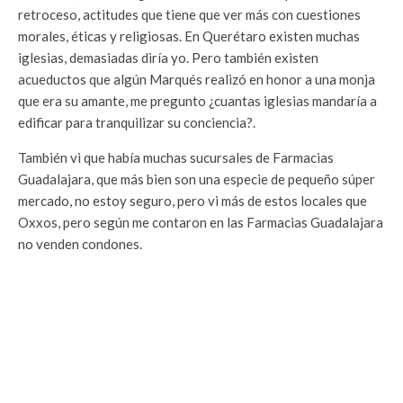
retroceso, actitudes que tiene que ver más con cuestiones
morales, éticas y religiosas. En Querétaro existen muchas
iglesias, demasiadas diría yo. Pero también existen
acueductos que algún Marqués realizó en honor a una monja
que era su amante, me pregunto ¿cuantas iglesias mandaría a
edificar para tranquilizar su conciencia?.
También vi que había muchas sucursales de Farmacias
Guadalajara, que más bien son una especie de pequeño súper
mercado, no estoy seguro, pero vi más de estos locales que
Oxxos, pero según me contaron en las Farmacias Guadalajara
no venden condones.