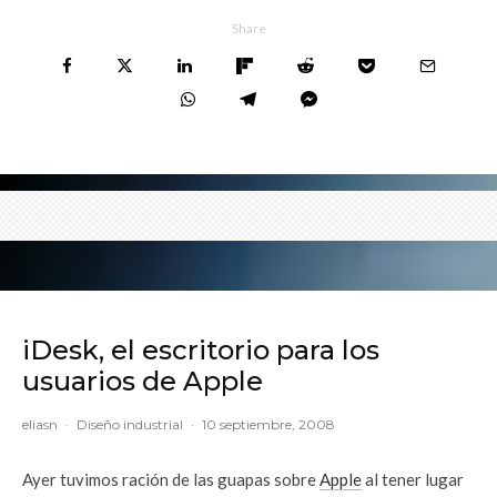
Share
iDesk, el escritorio para los
usuarios de Apple
eliasn
·
Diseño industrial
·
10 septiembre, 2008
Ayer tuvimos ración de las guapas sobre
Apple
al tener lugar