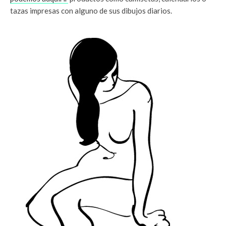
tazas impresas con alguno de sus dibujos diarios.