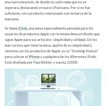
una nueva keynote, de donde no salió nada que no se
esperara, destacando el nuevo iPod nano. Por si no fue
suficiente, otro producto relacionado con la marca de la
manzana.
Se llama
iDesk
, una mesa especialmente pensada para los
usuarios de productos Apple con la misma linea en diseño que
sigue Apple para sus artículos: simplicidad y utilidad. De los
más curioso que tiene la mesa, aparte de su simplicidad y
sintonía con los productos de Apple, es su “Docking Station”
para colocar el
iPhone
y cualquiera de los diferentes iPods.
Está diseñada por Paul Bichler y cuesta 2200€.