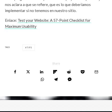
nos aclara a que se refiere, que es lo que deberíamos
implementar si no tenemos en nuestro sitio.
Enlace:
Test your Website: A 57-Point Checklist for
Maximum Usability
TAGS
TIPS
Share