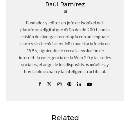
Raúl Ramírez
Fundador y editor en jefe de Isopixel.net,
plataforma digital que dirijo desde 2001 con la
misión de divulgar tecnología con un lenguaje
claro y sin tecnicismos. Mi trayectoria inicia en
1995, siguiendo de cerca la evolución de
internet: la emergencia de la Web 2.0 y las redes
sociales, el auge de los dispositivos móviles, y
hoy la blockchain y la inteligencia artificial.
Related