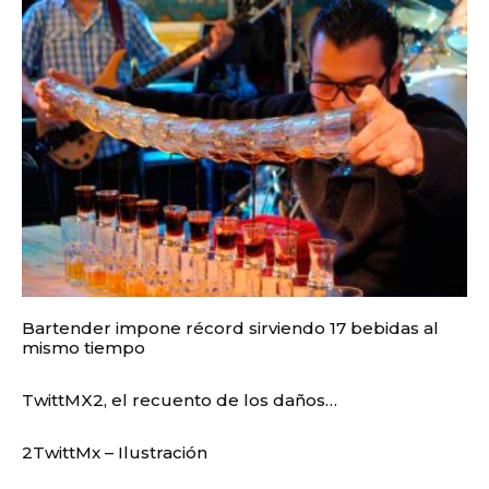
Bartender impone récord sirviendo 17 bebidas al
mismo tiempo
TwittMX2, el recuento de los daños…
2TwittMx – Ilustración