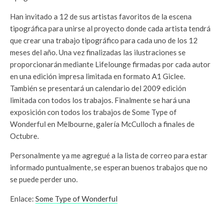
Han invitado a 12 de sus artistas favoritos de la escena
tipográfica para unirse al proyecto donde cada artista tendrá
que crear una trabajo tipográfico para cada uno de los 12
meses del año. Una vez finalizadas las ilustraciones se
proporcionarán mediante Lifelounge firmadas por cada autor
en una edición impresa limitada en formato A1 Giclee.
También se presentará un calendario del 2009 edición
limitada con todos los trabajos. Finalmente se hará una
exposición con todos los trabajos de Some Type of
Wonderful en Melbourne, galería McCulloch a finales de
Octubre.
Personalmente ya me agregué a la lista de correo para estar
informado puntualmente, se esperan buenos trabajos que no
se puede perder uno.
Enlace:
Some Type of Wonderful