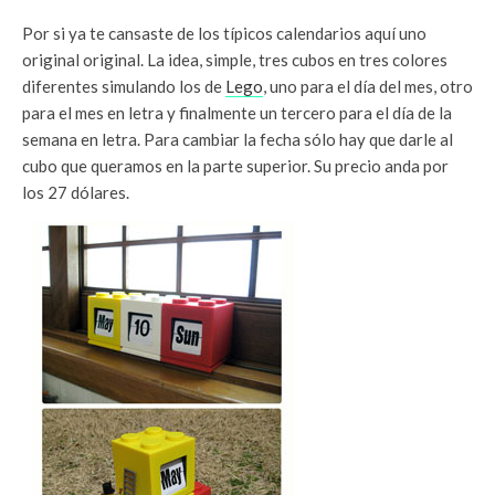
Por si ya te cansaste de los típicos calendarios aquí uno
original original. La idea, simple, tres cubos en tres colores
diferentes simulando los de
Lego
, uno para el día del mes, otro
para el mes en letra y finalmente un tercero para el día de la
semana en letra. Para cambiar la fecha sólo hay que darle al
cubo que queramos en la parte superior. Su precio anda por
los 27 dólares.