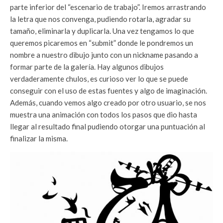
parte inferior del “escenario de trabajo”. Iremos arrastrando
la letra que nos convenga, pudiendo rotarla, agradar su
tamaño, eliminarla y duplicarla. Una vez tengamos lo que
queremos picaremos en “submit” donde le pondremos un
nombre a nuestro dibujo junto con un nickname pasando a
formar parte de la galería. Hay algunos dibujos
verdaderamente chulos, es curioso ver lo que se puede
conseguir con el uso de estas fuentes y algo de imaginación.
Además, cuando vemos algo creado por otro usuario, se nos
muestra una animación con todos los pasos que dio hasta
llegar al resultado final pudiendo otorgar una puntuación al
finalizar la misma.