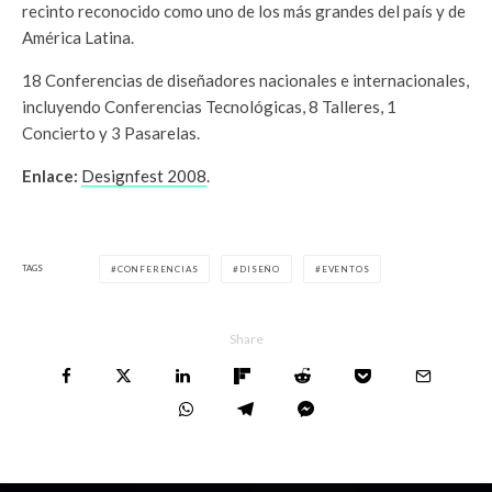
recinto reconocido como uno de los más grandes del país y de
América Latina.
18 Conferencias de diseñadores nacionales e internacionales,
incluyendo Conferencias Tecnológicas, 8 Talleres, 1
Concierto y 3 Pasarelas.
Enlace:
Designfest 2008
.
TAGS
CONFERENCIAS
DISEÑO
EVENTOS
Share