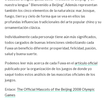
nuestra lengua ” Bienvenido a Beijing”. Además representan
también los cinco elementos de la naturaleza: mar, bosque,
fuego, tierra y cielo de forma que se vea en ellos las
profundas influencias tradicionales del arte popular chino y su
ornamentación clásica.
Individualmente cada personaje tiene aún más significados,
todos cargados de buenas intenciones simbolizando cada
Fuwa un beneficio diferente: prosperidad, felicidad, pasión,
salud y buena suerte.
Podemos leer más acerca de cada Fuwa en el
artículo oficial
publicado por la organización de los juegos de donde yo
saqué todos estos análisis de las mascotas oficiales de los
juegos.
Enlace:
The Official Mascots of the Beijing 2008 Olympic
Games