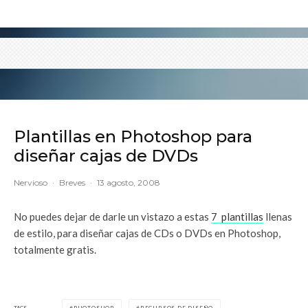
Plantillas en Photoshop para
diseñar cajas de DVDs
Nervioso
·
Breves
·
13 agosto, 2008
No puedes dejar de darle un vistazo a estas
7 plantillas
llenas
de estilo, para diseñar cajas de CDs o DVDs en Photoshop,
totalmente gratis.
TAGS