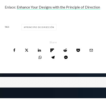
Enlace:
Enhance Your Designs with the Principle of Direction
TAGS
PRINCIPIO DE DIRECCIÓN
Share