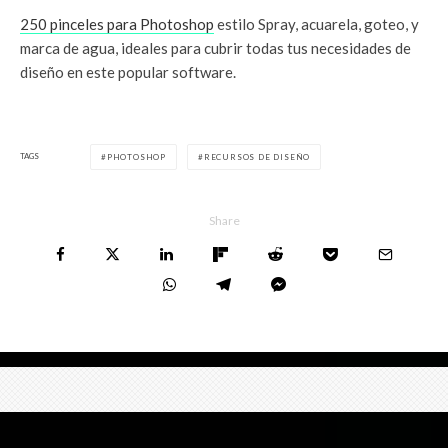
250 pinceles para Photoshop
estilo Spray, acuarela, goteo, y
marca de agua, ideales para cubrir todas tus necesidades de
diseño en este popular software.
TAGS
PHOTOSHOP
RECURSOS DE DISEÑO
Share