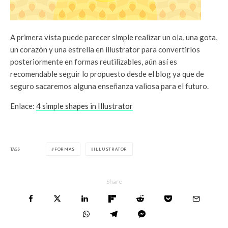
A primera vista puede parecer simple realizar un ola, una gota,
un corazón y una estrella en illustrator para convertirlos
posteriormente en formas reutilizables, aún así es
recomendable seguir lo propuesto desde el blog ya que de
seguro sacaremos alguna enseñanza valiosa para el futuro.
Enlace:
4 simple shapes in Illustrator
TAGS
FORMAS
ILLUSTRATOR
Share