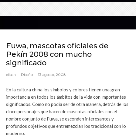
Fuwa, mascotas oficiales de
Pekín 2008 con mucho
significado
eliasn
·
Diseño
·
13 agosto, 2008
En la cultura china los símbolos y colores tienen una gran
importancia en todos los ámbitos de la vida con importantes
significados. Como no podía ser de otra manera, detrás de los
cinco personajes que hacen de mascotas oficiales con el
nombre conjunto de Fuwa, se esconden interesantes y
profundos objetivos que entremezclan los tradicional con lo
moderno.