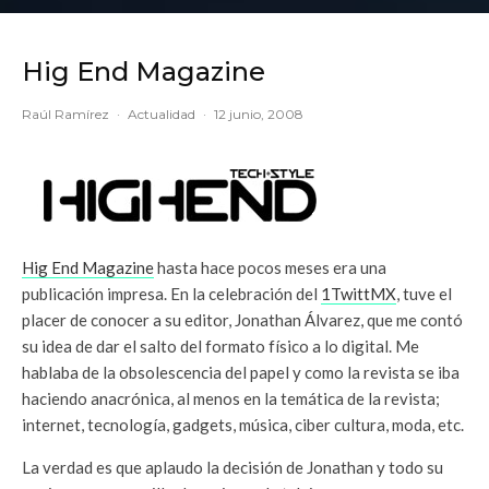
Hig End Magazine
Raúl Ramírez
·
Actualidad
·
12 junio, 2008
Hig End Magazine
hasta hace pocos meses era una
publicación impresa. En la celebración del
1TwittMX
, tuve el
placer de conocer a su editor, Jonathan Álvarez, que me contó
su idea de dar el salto del formato físico a lo digital. Me
hablaba de la obsolescencia del papel y como la revista se iba
haciendo anacrónica, al menos en la temática de la revista;
internet, tecnología, gadgets, música, ciber cultura, moda, etc.
La verdad es que aplaudo la decisión de Jonathan y todo su