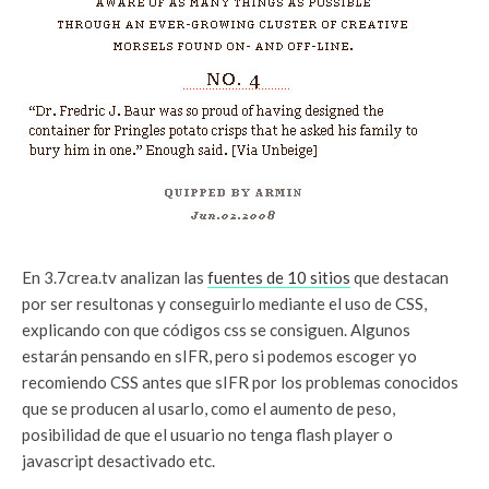
En 3.7crea.tv analizan las
fuentes de 10 sitios
que destacan
por ser resultonas y conseguirlo mediante el uso de CSS,
explicando con que códigos css se consiguen. Algunos
estarán pensando en sIFR, pero si podemos escoger yo
recomiendo CSS antes que sIFR por los problemas conocidos
que se producen al usarlo, como el aumento de peso,
posibilidad de que el usuario no tenga flash player o
javascript desactivado etc.