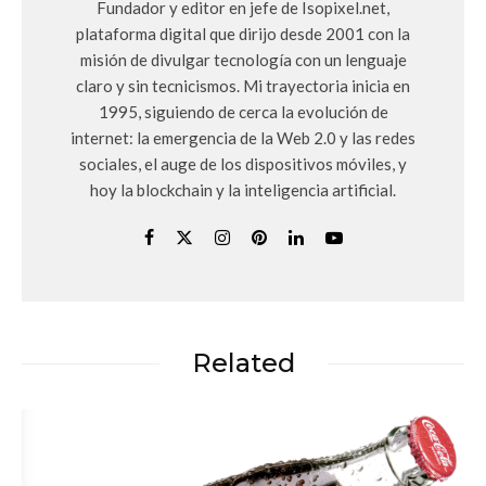
Fundador y editor en jefe de Isopixel.net,
plataforma digital que dirijo desde 2001 con la
misión de divulgar tecnología con un lenguaje
claro y sin tecnicismos. Mi trayectoria inicia en
1995, siguiendo de cerca la evolución de
internet: la emergencia de la Web 2.0 y las redes
sociales, el auge de los dispositivos móviles, y
hoy la blockchain y la inteligencia artificial.
Related