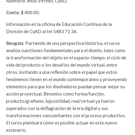
Auditorio Jesús Virchez, CyAD.
Costo
: $ 400.00.
Información en la oficina de Educación Continua de la
División de CyAD al tel 5483 71 36.
Sinopsis
: Partiendo de una perspectiva histórica, el curso
analiza cuestiones fundamentales para el diseño, tales como
la transformación del objeto en el espacio-tiempo, el ciclo de
vida del producto o los desafíos del mundo virtual, entre
otros, invitando a una reflexión sobre el papel que estos
fenómenos tienen en el mundo contemporáneo y proveyendo
elementos para que los diseñadores puedan pensar mejor su
acción proyectual. Binomios como forma/función,
producto/grafismo, lujo/utilidad, real/virtual ya fueron
superados con la deflagración de la era digital y sus
transformaciones concomitantes con el proceso productivo.
El curso planteará cómo es posible actuar en este nuevo
escenario.