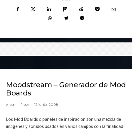
Moodstream – Generador de Mod
Boards
eliasn
·
Flash
·
12 junio, 2008
Los Mod Boards o paneles de inspiración son una mezcla de
imágenes y sonidos usados en varios campos con la finalidad