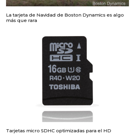
La tarjeta de Navidad de Boston Dynamics es algo
más que rara
Tarjetas micro SDHC optimizadas para el HD