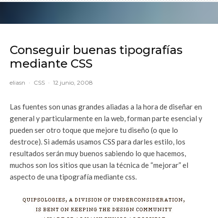
Conseguir buenas tipografías
mediante CSS
eliasn
·
CSS
·
12 junio, 2008
Las fuentes son unas grandes aliadas a la hora de diseñar en
general y particularmente en la web, forman parte esencial y
pueden ser otro toque que mejore tu diseño (o que lo
destroce). Si además usamos CSS para darles estilo, los
resultados serán muy buenos sabiendo lo que hacemos,
muchos son los sitios que usan la técnica de “mejorar” el
aspecto de una tipografía mediante css.