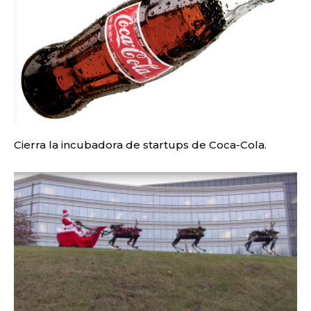
Cierra la incubadora de startups de Coca-Cola.