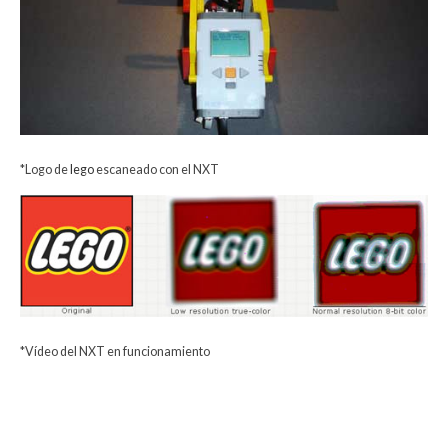
*Logo de
lego
escaneado con el NXT
*Vídeo del NXT en funcionamiento