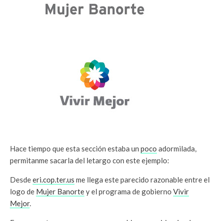
Hace tiempo que esta sección estaba un
poco
adormilada,
permitanme sacarla del letargo con este ejemplo:
Desde
eri.cop.ter.us
me llega este parecido razonable entre el
logo de
Mujer Banorte
y el programa de gobierno
Vivir
Mejor
.