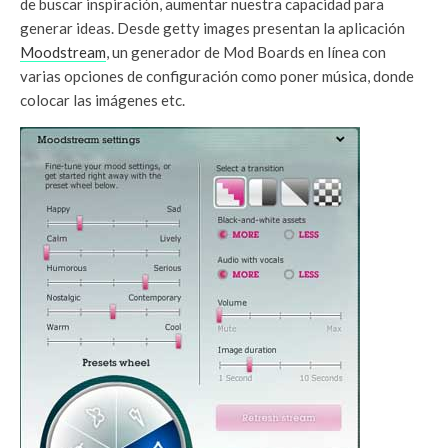
de buscar inspiración, aumentar nuestra capacidad para
generar ideas. Desde getty images presentan la aplicación
Moodstream
, un generador de Mod Boards en línea con
varias opciones de configuración como poner música, donde
colocar las imágenes etc.