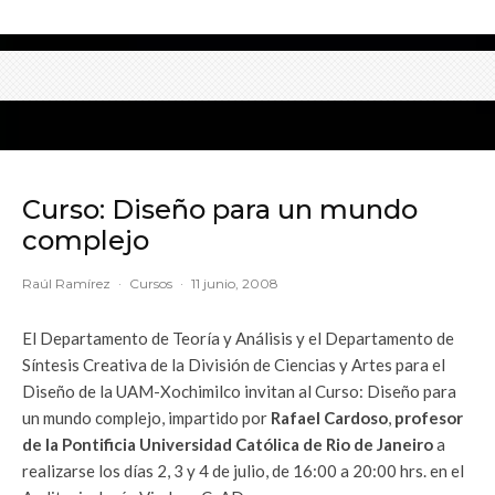
Curso: Diseño para un mundo
complejo
Raúl Ramírez
·
Cursos
·
11 junio, 2008
El Departamento de Teoría y Análisis y el Departamento de
Síntesis Creativa de la División de Ciencias y Artes para el
Diseño de la UAM-Xochimilco invitan al Curso: Diseño para
un mundo complejo, impartido por
Rafael Cardoso
,
profesor
de la Pontificia Universidad Católica de Rio de Janeiro
a
realizarse los días 2, 3 y 4 de julio, de 16:00 a 20:00 hrs. en el