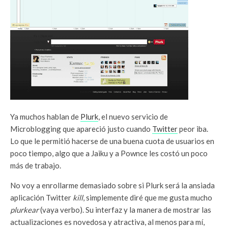
Ya muchos hablan de
Plurk
, el nuevo servicio de
Microblogging que apareció justo cuando
Twitter
peor iba.
Lo que le permitió hacerse de una buena cuota de usuarios en
poco tiempo, algo que a Jaiku y a Pownce les costó un poco
más de trabajo.
No voy a enrollarme demasiado sobre si Plurk será la ansiada
aplicación Twitter
kill
, simplemente diré que me gusta mucho
plurkear
(vaya verbo). Su interfaz y la manera de mostrar las
actualizaciones es novedosa y atractiva, al menos para mí,