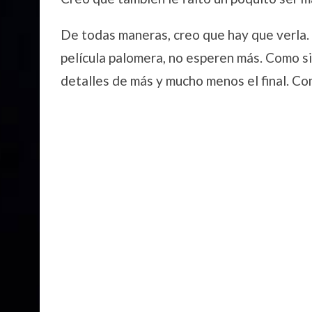
De todas maneras, creo que hay que verla. 
película palomera, no esperen más. Como s
detalles de más y mucho menos el final. Com