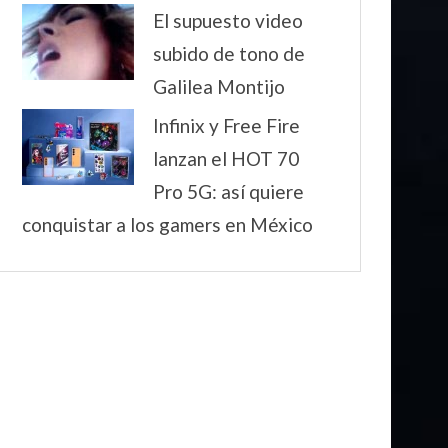
El supuesto video
subido de tono de
Galilea Montijo
Infinix y Free Fire
lanzan el HOT 70
Pro 5G: así quiere
conquistar a los gamers en México