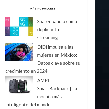
MÁS POPULARES
Sharedband o cómo
duplicar tu
streaming
DiDi impulsa a las
mujeres en México:
Datos clave sobre su
crecimiento en 2024
AMPL
SmartBackpack | La
mochila más
inteligente del mundo