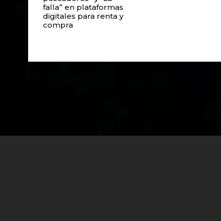
falla” en plataformas
digitales para renta y
compra