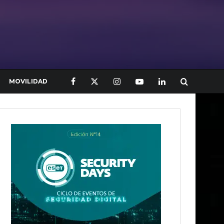
MOVILIDAD