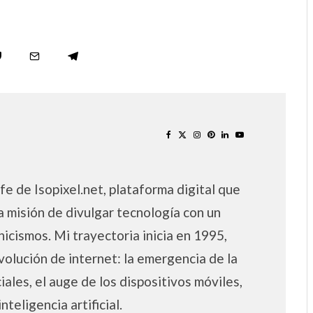
fe de Isopixel.net, plataforma digital que
a misión de divulgar tecnología con un
nicismos. Mi trayectoria inicia en 1995,
volución de internet: la emergencia de la
iales, el auge de los dispositivos móviles,
inteligencia artificial.