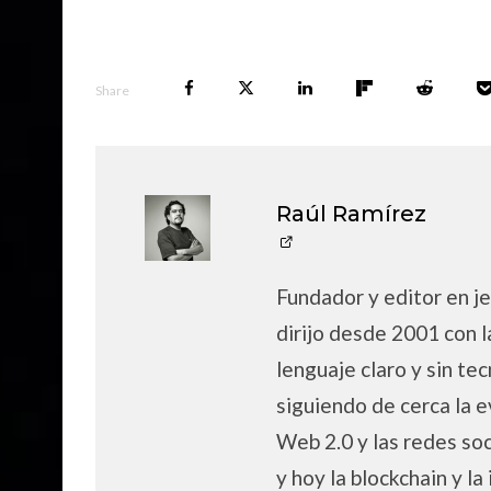
Share
Raúl Ramírez
Fundador y editor en je
dirijo desde 2001 con l
lenguaje claro y sin tec
siguiendo de cerca la e
Web 2.0 y las redes soc
y hoy la blockchain y la 