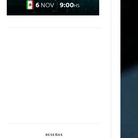
RESEÑAS