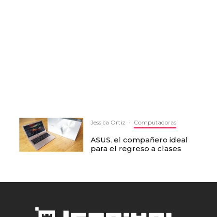
Jessica Ortiz
·
Computadoras
ASUS, el compañero ideal
para el regreso a clases