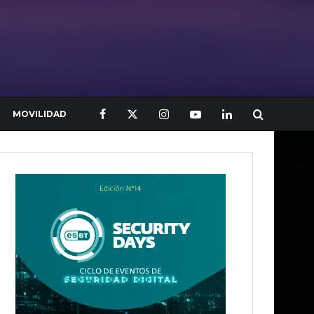
MOVILIDAD