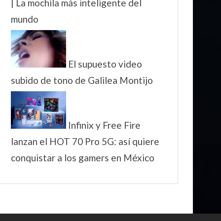
| La mochila más inteligente del
mundo
El supuesto video
subido de tono de Galilea Montijo
Infinix y Free Fire
lanzan el HOT 70 Pro 5G: así quiere
conquistar a los gamers en México