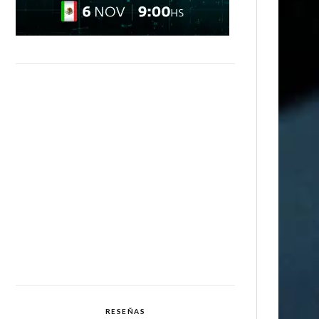
RESEÑAS