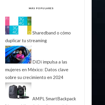
MÁS POPULARES
Sharedband o cómo
duplicar tu streaming
DiDi impulsa a las
mujeres en México: Datos clave
sobre su crecimiento en 2024
AMPL SmartBackpack