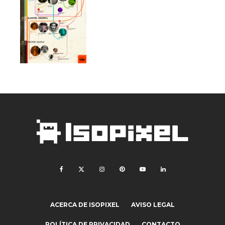
ACERCA DE ISOPIXEL
AVISO LEGAL
POLÍTICA DE PRIVACIDAD
CONTACTO