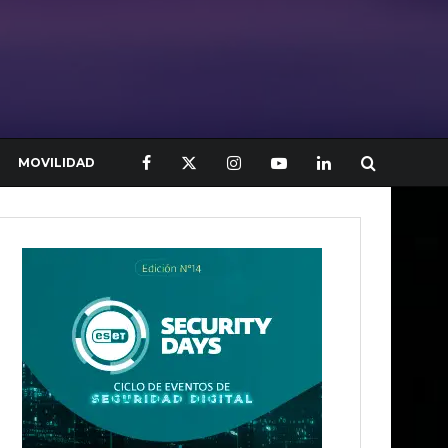
MOVILIDAD