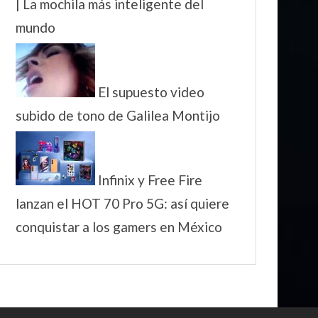
| La mochila más inteligente del
mundo
El supuesto video
subido de tono de Galilea Montijo
Infinix y Free Fire
lanzan el HOT 70 Pro 5G: así quiere
conquistar a los gamers en México