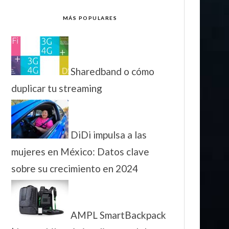
MÁS POPULARES
Sharedband o cómo
duplicar tu streaming
DiDi impulsa a las
mujeres en México: Datos clave
sobre su crecimiento en 2024
AMPL SmartBackpack