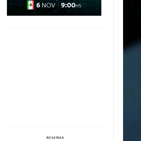
RESEÑAS