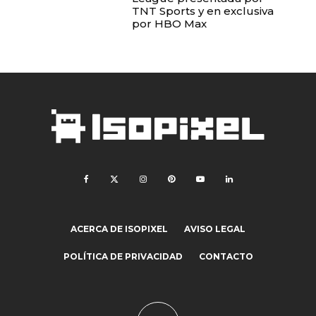
TNT Sports y en exclusiva
por HBO Max
ACERCA DE ISOPIXEL
AVISO LEGAL
POLÍTICA DE PRIVACIDAD
CONTACTO