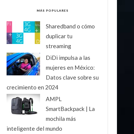
MÁS POPULARES
Sharedband o cómo
duplicar tu
streaming
DiDi impulsa a las
mujeres en México:
Datos clave sobre su
crecimiento en 2024
AMPL
SmartBackpack | La
mochila más
inteligente del mundo