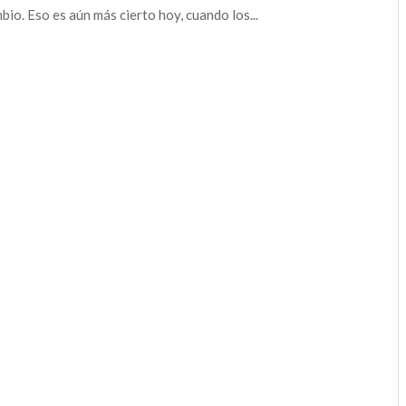
bio. Eso es aún más cierto hoy, cuando los...