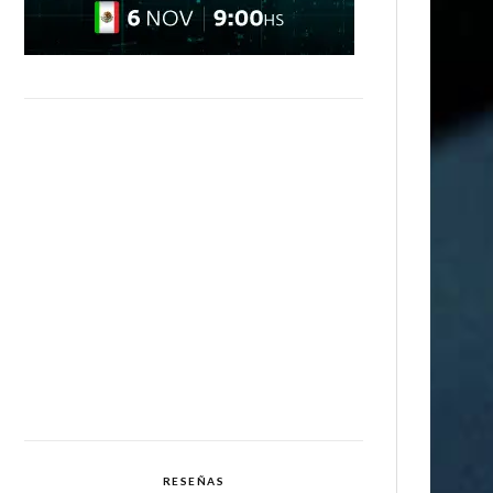
RESEÑAS