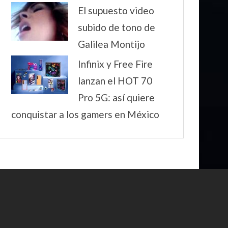
El supuesto video
subido de tono de
Galilea Montijo
Infinix y Free Fire
lanzan el HOT 70
Pro 5G: así quiere
conquistar a los gamers en México