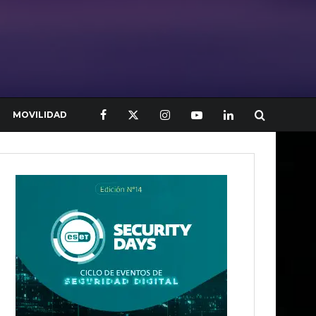
MOVILIDAD